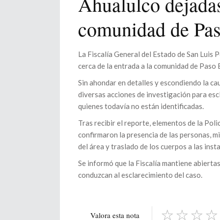
Ahualulco dejadas
comunidad de Pa
La Fiscalía General del Estado de San Luis 
cerca de la entrada a la comunidad de Paso B
Sin ahondar en detalles y escondiendo la cau
diversas acciones de investigación para escl
quienes todavía no están identificadas.
Tras recibir el reporte, elementos de la Pol
confirmaron la presencia de las personas, m
del área y traslado de los cuerpos a las insta
Se informó que la Fiscalía mantiene abiertas
conduzcan al esclarecimiento del caso.
Valora esta nota