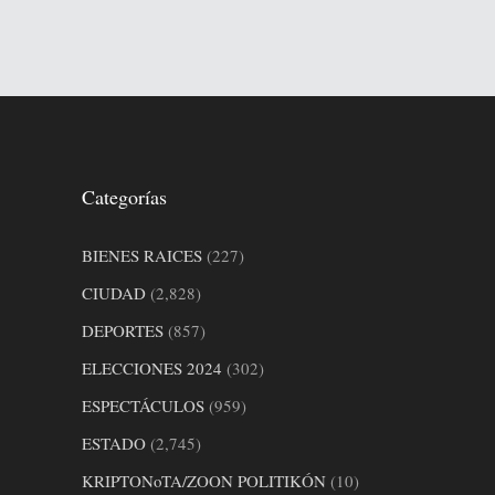
Categorías
BIENES RAICES
(227)
CIUDAD
(2,828)
DEPORTES
(857)
ELECCIONES 2024
(302)
ESPECTÁCULOS
(959)
ESTADO
(2,745)
KRIPTONoTA/ZOON POLITIKÓN
(10)