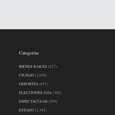
Categorías
BIENES RAICES
(227)
CIUDAD
(2,828)
DEPORTES
(857)
ELECCIONES 2024
(302)
ESPECTÁCULOS
(959)
ESTADO
(2,745)