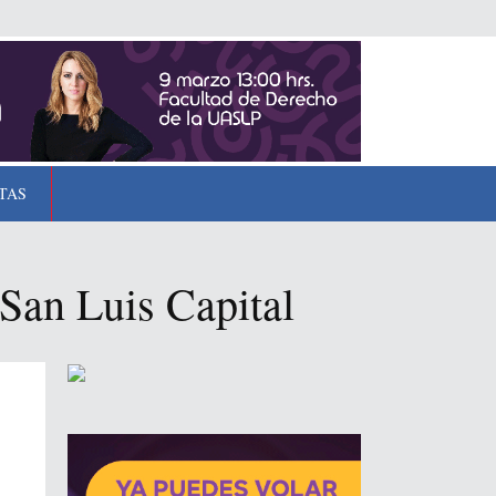
TAS
 San Luis Capital