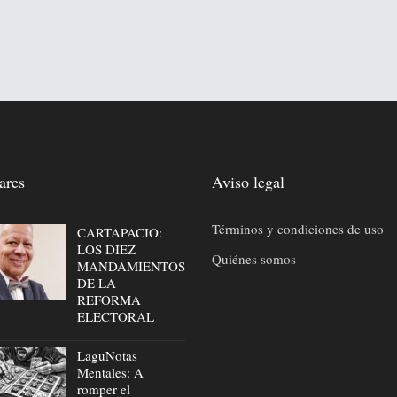
ares
Aviso legal
Términos y condiciones de uso
CARTAPACIO:
LOS DIEZ
Quiénes somos
MANDAMIENTOS
DE LA
REFORMA
ELECTORAL
LaguNotas
Mentales: A
romper el