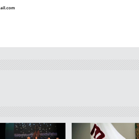
ail.com