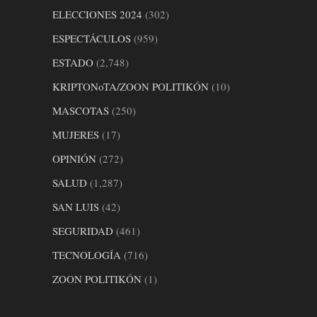
ELECCIONES 2024
(302)
ESPECTÁCULOS
(959)
ESTADO
(2,748)
KRIPTONoTA/ZOON POLITIKÓN
(10)
MASCOTAS
(250)
MUJERES
(17)
OPINIÓN
(272)
SALUD
(1,287)
SAN LUIS
(42)
SEGURIDAD
(461)
TECNOLOGÍA
(716)
ZOON POLITIKÓN
(1)