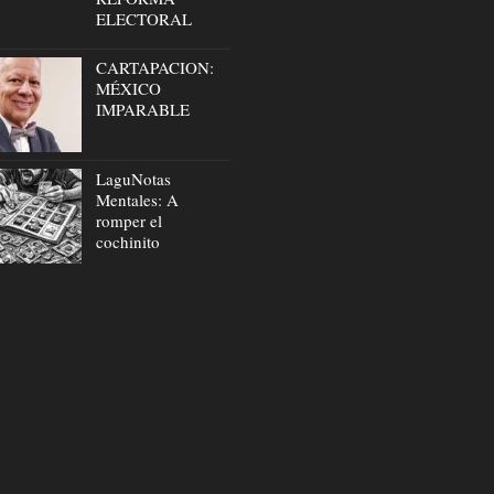
ELECTORAL
CARTAPACION:
MÉXICO
IMPARABLE
LaguNotas
Mentales: A
romper el
cochinito