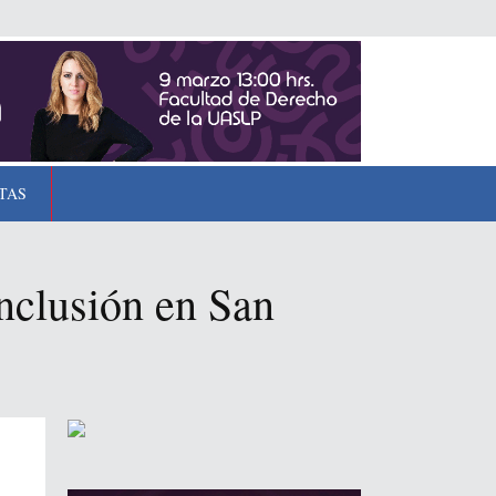
TAS
inclusión en San