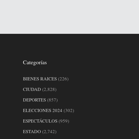
Categorías
BIENES RAICES
(226)
CIUDAD
(2,828)
DEPORTES
(857)
ELECCIONES 2024
(302)
ESPECTÁCULOS
(959)
ESTADO
(2,742)