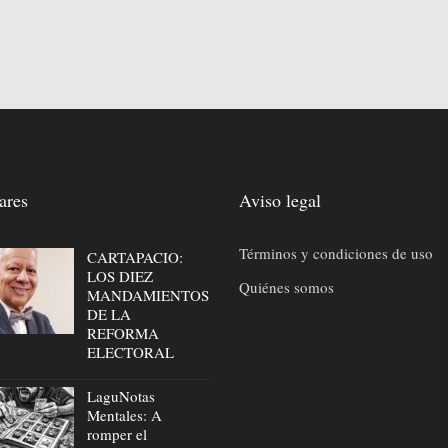
ares
Aviso legal
Términos y condiciones de uso
CARTAPACIO:
LOS DIEZ
Quiénes somos
MANDAMIENTOS
DE LA
REFORMA
ELECTORAL
LaguNotas
Mentales: A
romper el