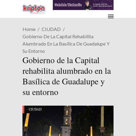
Home
CIUDAD
Gobierno De La Capital Rehabilita
Alumbrado En La Basílica De Guadalupe Y
Su Entorno
Gobierno de la Capital
rehabilita alumbrado en la
Basílica de Guadalupe y
su entorno
CIUDAD