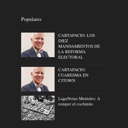
Populares
CARTAPACIO: LOS
DIEZ
MANDAMIENTOS DE
LA REFORMA
ELECTORAL
CARTAPACIO:
CUARESMA EN
CJTOWN
LaguNotas Mentales: A
romper el cochinito