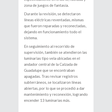
zona de juegos de fantasía.
Durante la revisión, se detectaron
líneas eléctricas reventadas, mismas
que fueron reparadas y reconectadas,
dejando en funcionamiento todo el
sistema.
En seguimiento al recorrido de
supervisión, también se atendieron las
luminarias tipo vela ubicadas en el
andador central de la Calzada de
Guadalupe que se encontraban
apagadas. Tras revisar registros
subterráneos, se localizaron líneas
abiertas, por lo que se procedió a dar
mantenimiento y reconexión, logrando
encender 13 luminarias más.