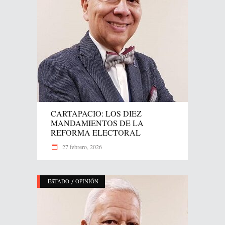
CARTAPACIO: LOS DIEZ
MANDAMIENTOS DE LA
REFORMA ELECTORAL
27 febrero, 2026
/
ESTADO
OPINIÓN