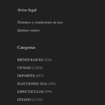
Aviso legal
Términos y condiciones de uso
Quiénes somos
Categorías
BIENES RAICES
(226)
CIUDAD
(2,828)
DEPORTES
(857)
ELECCIONES 2024
(302)
ESPECTÁCULOS
(959)
ESTADO
(2,742)