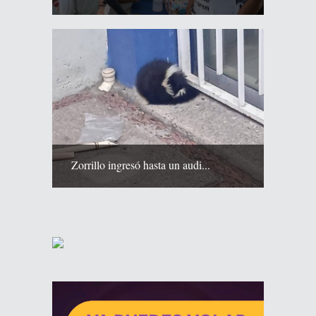
Zorrillo ingresó hasta un audi...