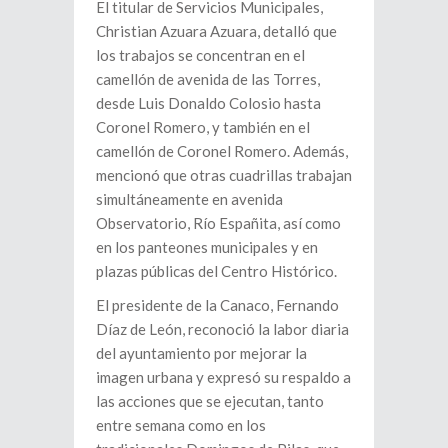
El titular de Servicios Municipales,
Christian Azuara Azuara, detalló que
los trabajos se concentran en el
camellón de avenida de las Torres,
desde Luis Donaldo Colosio hasta
Coronel Romero, y también en el
camellón de Coronel Romero. Además,
mencionó que otras cuadrillas trabajan
simultáneamente en avenida
Observatorio, Río Españita, así como
en los panteones municipales y en
plazas públicas del Centro Histórico.
El presidente de la Canaco, Fernando
Díaz de León, reconoció la labor diaria
del ayuntamiento por mejorar la
imagen urbana y expresó su respaldo a
las acciones que se ejecutan, tanto
entre semana como en los