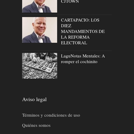
CJTOWN
CARTAPACIO: LOS
DIEZ
MANDAMIENTOS DE
LA REFORMA
ELECTORAL
LaguNotas Mentales: A
romper el cochinito
Aviso legal
Términos y condiciones de uso
Quiénes somos