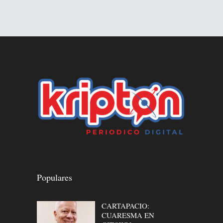
Populares
CARTAPACIO:
CUARESMA EN