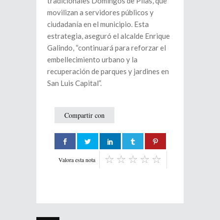
tradicionales Domingos de Pilas, que
movilizan a servidores públicos y
ciudadanía en el municipio. Esta
estrategia, aseguró el alcalde Enrique
Galindo, “continuará para reforzar el
embellecimiento urbano y la
recuperación de parques y jardines en
San Luis Capital”.
Compartir con
Valora esta nota