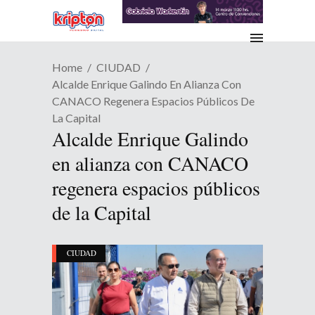
Home
CIUDAD
Alcalde Enrique Galindo En Alianza Con
CANACO Regenera Espacios Públicos De
La Capital
Alcalde Enrique Galindo
en alianza con CANACO
regenera espacios públicos
de la Capital
CIUDAD