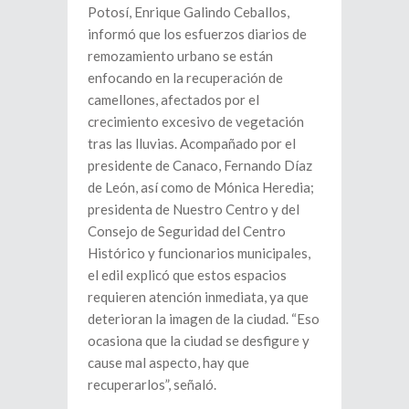
Potosí, Enrique Galindo Ceballos,
informó que los esfuerzos diarios de
remozamiento urbano se están
enfocando en la recuperación de
camellones, afectados por el
crecimiento excesivo de vegetación
tras las lluvias. Acompañado por el
presidente de Canaco, Fernando Díaz
de León, así como de Mónica Heredia;
presidenta de Nuestro Centro y del
Consejo de Seguridad del Centro
Histórico y funcionarios municipales,
el edil explicó que estos espacios
requieren atención inmediata, ya que
deterioran la imagen de la ciudad. “Eso
ocasiona que la ciudad se desfigure y
cause mal aspecto, hay que
recuperarlos”, señaló.