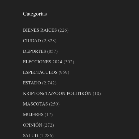
Categorías
BIENES RAICES
(226)
CIUDAD
(2,828)
DEPORTES
(857)
ELECCIONES 2024
(302)
ESPECTÁCULOS
(959)
ESTADO
(2,742)
KRIPTONoTA/ZOON POLITIKÓN
(10)
MASCOTAS
(250)
MUJERES
(17)
OPINIÓN
(272)
SALUD
(1,286)