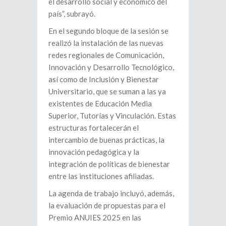
el desarrollo social y económico del
país”, subrayó.
En el segundo bloque de la sesión se
realizó la instalación de las nuevas
redes regionales de Comunicación,
Innovación y Desarrollo Tecnológico,
así como de Inclusión y Bienestar
Universitario, que se suman a las ya
existentes de Educación Media
Superior, Tutorías y Vinculación. Estas
estructuras fortalecerán el
intercambio de buenas prácticas, la
innovación pedagógica y la
integración de políticas de bienestar
entre las instituciones afiliadas.
La agenda de trabajo incluyó, además,
la evaluación de propuestas para el
Premio ANUIES 2025 en las