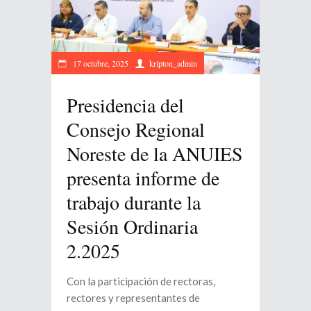
17 octubre, 2025
kripton_admin
Presidencia del
Consejo Regional
Noreste de la ANUIES
presenta informe de
trabajo durante la
Sesión Ordinaria
2.2025
Con la participación de rectoras,
rectores y representantes de