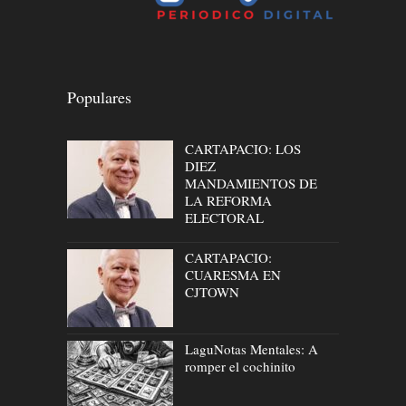
Populares
CARTAPACIO: LOS
DIEZ
MANDAMIENTOS DE
LA REFORMA
ELECTORAL
CARTAPACIO:
CUARESMA EN
CJTOWN
LaguNotas Mentales: A
romper el cochinito