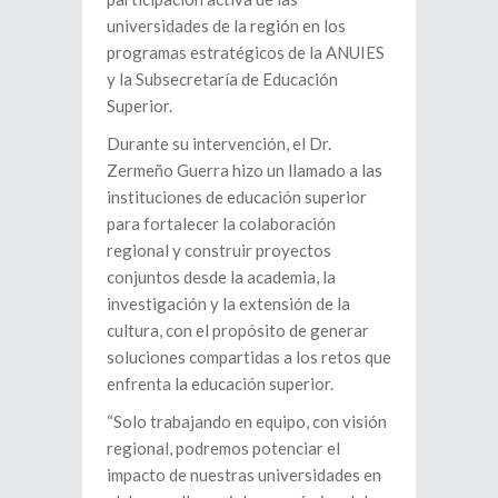
universidades de la región en los
programas estratégicos de la ANUIES
y la Subsecretaría de Educación
Superior.
Durante su intervención, el Dr.
Zermeño Guerra hizo un llamado a las
instituciones de educación superior
para fortalecer la colaboración
regional y construir proyectos
conjuntos desde la academia, la
investigación y la extensión de la
cultura, con el propósito de generar
soluciones compartidas a los retos que
enfrenta la educación superior.
“Solo trabajando en equipo, con visión
regional, podremos potenciar el
impacto de nuestras universidades en