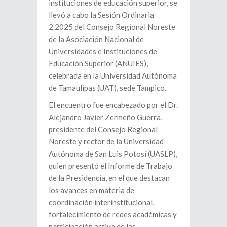
instituciones de educación superior, se
llevó a cabo la Sesión Ordinaria
2.2025 del Consejo Regional Noreste
de la Asociación Nacional de
Universidades e Instituciones de
Educación Superior (ANUIES),
celebrada en la Universidad Autónoma
de Tamaulipas (UAT), sede Tampico.
El encuentro fue encabezado por el Dr.
Alejandro Javier Zermeño Guerra,
presidente del Consejo Regional
Noreste y rector de la Universidad
Autónoma de San Luis Potosí (UASLP),
quien presentó el Informe de Trabajo
de la Presidencia, en el que destacan
los avances en materia de
coordinación interinstitucional,
fortalecimiento de redes académicas y
participación activa de las