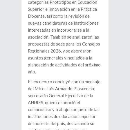
categorías Prototipos en Educación
Superior e Innovación en la Práctica
Docente, así como la revisión de
nuevas candidaturas de instituciones
interesadas en incorporarse a la
asociación. También se analizaron las
propuestas de sede para los Consejos
Regionales 2026, y se abordaron
asuntos generales vinculados a la
planeación de actividades del próximo
año.
El encuentro concluyó con un mensaje
del Mtro. Luis Armando Plascencia,
secretario General Ejecutivo de la
ANUIES, quien reconoció el
compromiso y trabajo conjunto de las
instituciones de educación superior
del noreste del país, destacando su