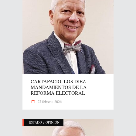
CARTAPACIO: LOS DIEZ
MANDAMIENTOS DE LA
REFORMA ELECTORAL
27 febrero, 2026
/
ESTADO
OPINIÓN