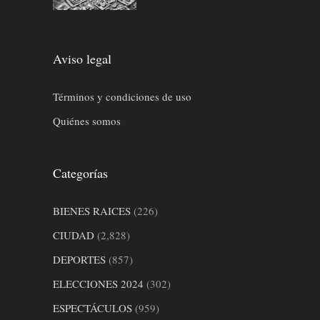
Aviso legal
Términos y condiciones de uso
Quiénes somos
Categorías
BIENES RAICES
(226)
CIUDAD
(2,828)
DEPORTES
(857)
ELECCIONES 2024
(302)
ESPECTÁCULOS
(959)