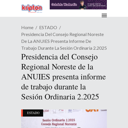
Home
ESTADO
Presidencia Del Consejo Regional Noreste
De La ANUIES Presenta Informe De
Trabajo Durante La Sesión Ordinaria 2.2025
Presidencia del Consejo
Regional Noreste de la
ANUIES presenta informe
de trabajo durante la
Sesión Ordinaria 2.2025
ESTADO