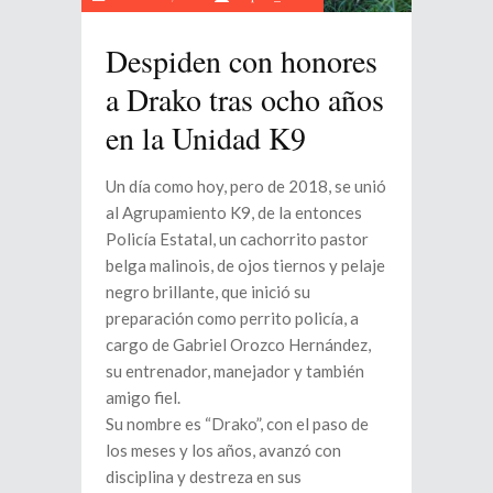
Despiden con honores
a Drako tras ocho años
en la Unidad K9
Un día como hoy, pero de 2018, se unió
al Agrupamiento K9, de la entonces
Policía Estatal, un cachorrito pastor
belga malinois, de ojos tiernos y pelaje
negro brillante, que inició su
preparación como perrito policía, a
cargo de Gabriel Orozco Hernández,
su entrenador, manejador y también
amigo fiel.
Su nombre es “Drako”, con el paso de
los meses y los años, avanzó con
disciplina y destreza en sus