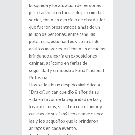
búsqueda y localización de personas
pero también en tareas de proximidad
social, como en ejercicio de obstáculos
que fueron presentados a más de un
millón de personas, entre familias
potosinas, estudiantes y centros de
adultos mayores, así como en escuelas,
brindando alegría en exposiciones
caninas, así como en ferias de
seguridad y en nuestra Feria Nacional
Potosina.
Hoy se le dio un despido simbólico a
“Drako”, un can que dio 8 años de su
vida en favor de la seguridad de las y
los potosinos; se retira con el amor y
caricias de sus fanáticos número uno:
las y los pequeños que le brindaron
abrazos en cada evento.