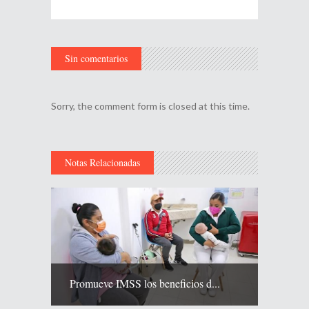
Sin comentarios
Sorry, the comment form is closed at this time.
Notas Relacionadas
Promueve IMSS los beneficios d...