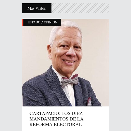
Más Vistos
/
ESTADO
OPINIÓN
CARTAPACIO: LOS DIEZ
MANDAMIENTOS DE LA
REFORMA ELECTORAL