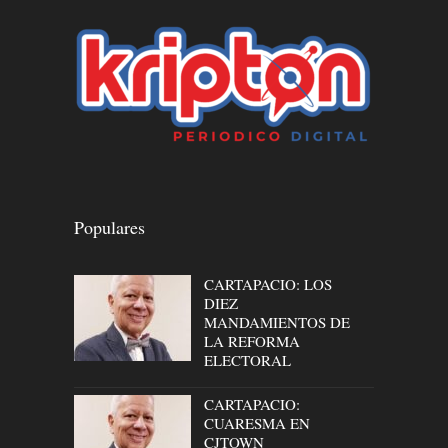
Populares
CARTAPACIO: LOS
DIEZ
MANDAMIENTOS DE
LA REFORMA
ELECTORAL
CARTAPACIO:
CUARESMA EN
CJTOWN