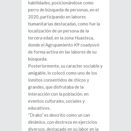
habilidades, posicionándose como
perro de búsqueda de personas, en el
2020, participando en labores
humanitarias destacadas, como fue la
localización de un persona de la
tercera edad, en la zona Huasteca,
donde el Agrupamiento K9 coadyuvó
de forma activa en las labores de su
búsqueda.
Posteriormente, su caracter sociable y
amigable, lo colocó como uno de los
lomitos consentidos de chicos y
grandes, que disfrutaba de la
interacción con la población, en
eventos culturales, sociales y
educativos.
“Drako” es descrito como un can
dinámico, con destreza en ejercicios
diversos, destacado en su labor en la