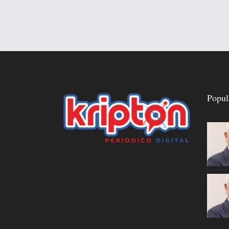
Popul