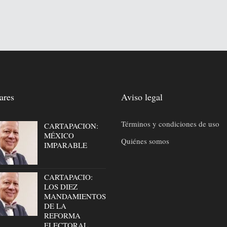
ares
Aviso legal
Términos y condiciones de uso
CARTAPACION:
MÉXICO
Quiénes somos
IMPARABLE
CARTAPACIO:
LOS DIEZ
MANDAMIENTOS
DE LA
REFORMA
ELECTORAL