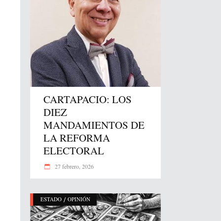
CARTAPACIO: LOS
DIEZ
MANDAMIENTOS DE
LA REFORMA
ELECTORAL
27 febrero, 2026
/
ESTADO
OPINIÓN