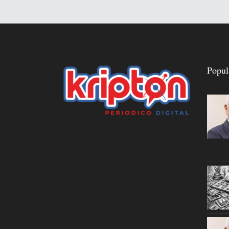
Popul