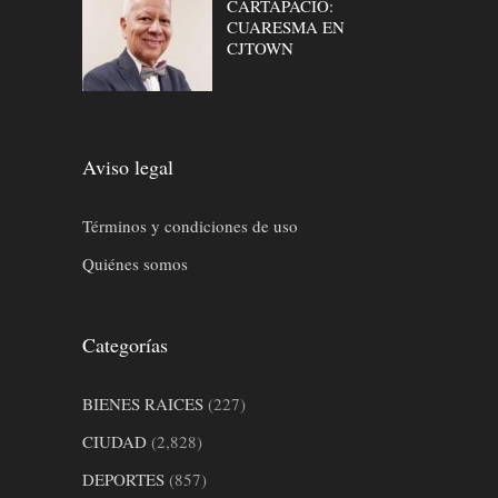
CARTAPACIO:
CUARESMA EN
CJTOWN
Aviso legal
Términos y condiciones de uso
Quiénes somos
Categorías
BIENES RAICES
(227)
CIUDAD
(2,828)
DEPORTES
(857)