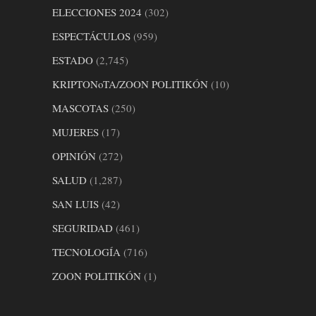
ELECCIONES 2024
(302)
ESPECTÁCULOS
(959)
ESTADO
(2,745)
KRIPTONoTA/ZOON POLITIKÓN
(10)
MASCOTAS
(250)
MUJERES
(17)
OPINIÓN
(272)
SALUD
(1,287)
SAN LUIS
(42)
SEGURIDAD
(461)
TECNOLOGÍA
(716)
ZOON POLITIKÓN
(1)