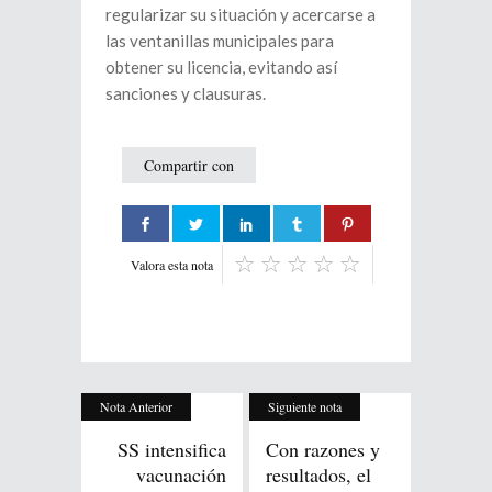
regularizar su situación y acercarse a
las ventanillas municipales para
obtener su licencia, evitando así
sanciones y clausuras.
Compartir con
Valora esta nota
Nota Anterior
Siguiente nota
SS intensifica
Con razones y
vacunación
resultados, el