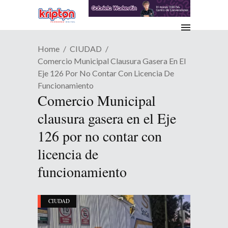
Home
CIUDAD
Comercio Municipal Clausura Gasera En El
Eje 126 Por No Contar Con Licencia De
Funcionamiento
Comercio Municipal
clausura gasera en el Eje
126 por no contar con
licencia de
funcionamiento
CIUDAD