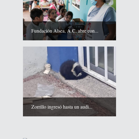
Fundación Alsea, A.C. abre con...
Zorrillo ingresó hasta un audi...