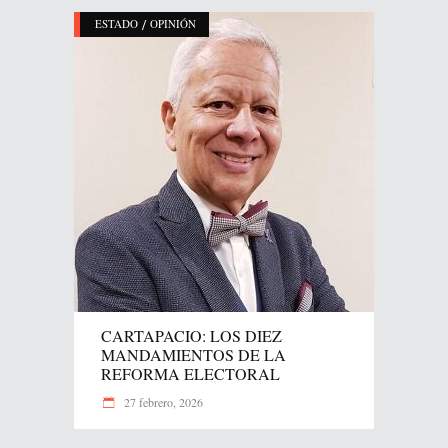
/
ESTADO
OPINIÓN
CARTAPACIO: LOS DIEZ
MANDAMIENTOS DE LA
REFORMA ELECTORAL
27 febrero, 2026