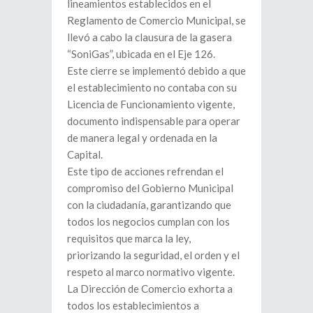
lineamientos establecidos en el
Reglamento de Comercio Municipal, se
llevó a cabo la clausura de la gasera
“SoniGas”, ubicada en el Eje 126.
Este cierre se implementó debido a que
el establecimiento no contaba con su
Licencia de Funcionamiento vigente,
documento indispensable para operar
de manera legal y ordenada en la
Capital.
Este tipo de acciones refrendan el
compromiso del Gobierno Municipal
con la ciudadanía, garantizando que
todos los negocios cumplan con los
requisitos que marca la ley,
priorizando la seguridad, el orden y el
respeto al marco normativo vigente.
La Dirección de Comercio exhorta a
todos los establecimientos a