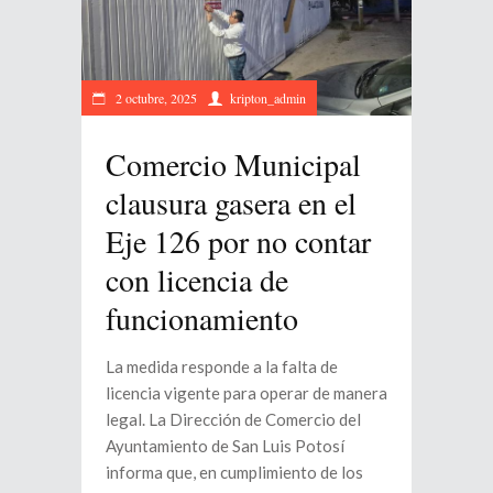
2 octubre, 2025
kripton_admin
Comercio Municipal
clausura gasera en el
Eje 126 por no contar
con licencia de
funcionamiento
La medida responde a la falta de
licencia vigente para operar de manera
legal. La Dirección de Comercio del
Ayuntamiento de San Luis Potosí
informa que, en cumplimiento de los