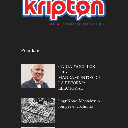
Populares
CARTAPACIO: LOS
DIEZ
MANDAMIENTOS DE
LA REFORMA
ELECTORAL
LaguNotas Mentales: A
romper el cochinito