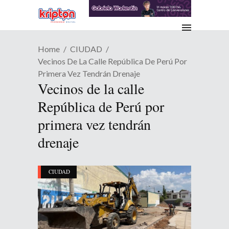
Home
CIUDAD
Vecinos De La Calle República De Perú Por
Primera Vez Tendrán Drenaje
Vecinos de la calle
República de Perú por
primera vez tendrán
drenaje
CIUDAD