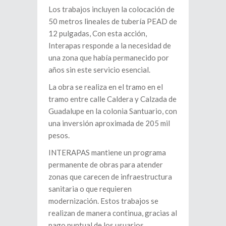
Los trabajos incluyen la colocación de
50 metros lineales de tubería PEAD de
12 pulgadas, Con esta acción,
Interapas responde a la necesidad de
una zona que había permanecido por
años sin este servicio esencial.
La obra se realiza en el tramo en el
tramo entre calle Caldera y Calzada de
Guadalupe en la colonia Santuario, con
una inversión aproximada de 205 mil
pesos.
INTERAPAS mantiene un programa
permanente de obras para atender
zonas que carecen de infraestructura
sanitaria o que requieren
modernización. Estos trabajos se
realizan de manera continua, gracias al
pago puntual de los usuarios.