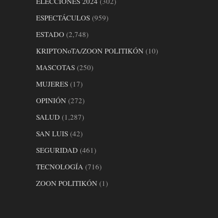
ELECCIONES 2024
(302)
ESPECTÁCULOS
(959)
ESTADO
(2,748)
KRIPTONoTA/ZOON POLITIKÓN
(10)
MASCOTAS
(250)
MUJERES
(17)
OPINIÓN
(272)
SALUD
(1,287)
SAN LUIS
(42)
SEGURIDAD
(461)
TECNOLOGÍA
(716)
ZOON POLITIKÓN
(1)