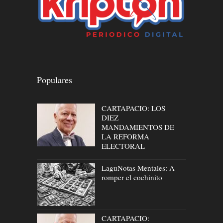
Populares
CARTAPACIO: LOS
DIEZ
MANDAMIENTOS DE
LA REFORMA
ELECTORAL
LaguNotas Mentales: A
romper el cochinito
CARTAPACIO: