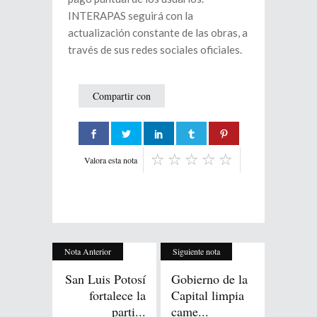
INTERAPAS seguirá con la
actualización constante de las obras, a
través de sus redes sociales oficiales.
Compartir con
Valora esta nota
Nota Anterior
Siguiente nota
San Luis Potosí
Gobierno de la
fortalece la
Capital limpia
parti...
came...