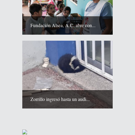
Fundación Alsea, A.C. abre con...
Zorrillo ingresó hasta un audi...