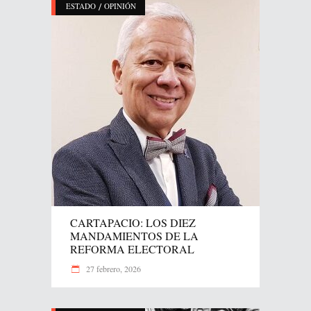
/
ESTADO
OPINIÓN
CARTAPACIO: LOS DIEZ
MANDAMIENTOS DE LA
REFORMA ELECTORAL
27 febrero, 2026