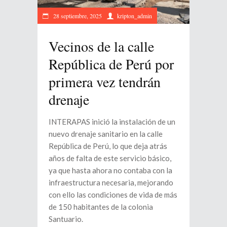
28 septiembre, 2025
kripton_admin
Vecinos de la calle
República de Perú por
primera vez tendrán
drenaje
INTERAPAS inició la instalación de un
nuevo drenaje sanitario en la calle
República de Perú, lo que deja atrás
años de falta de este servicio básico,
ya que hasta ahora no contaba con la
infraestructura necesaria, mejorando
con ello las condiciones de vida de más
de 150 habitantes de la colonia
Santuario.