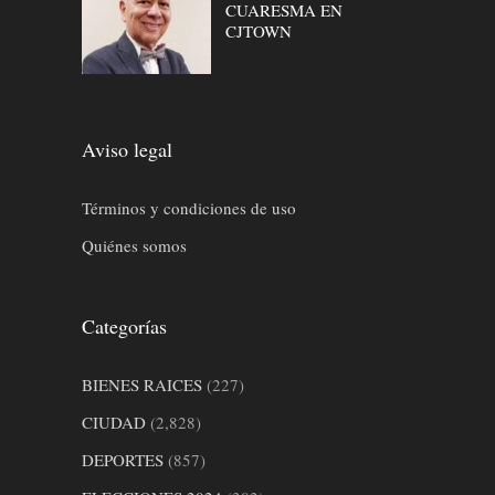
CUARESMA EN
CJTOWN
Aviso legal
Términos y condiciones de uso
Quiénes somos
Categorías
BIENES RAICES
(227)
CIUDAD
(2,828)
DEPORTES
(857)