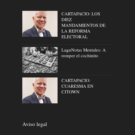
CARTAPACIO: LOS
DIEZ
MANDAMIENTOS DE
LA REFORMA
ELECTORAL
LaguNotas Mentales: A
romper el cochinito
CARTAPACIO:
CUARESMA EN
CJTOWN
Aviso legal