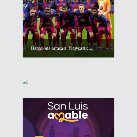
Barcelona arrasa al Newcastle...