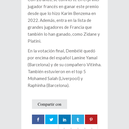
jugador francés en ganar este premio
desde que lo hizo Karim Benzema en
2022. Además, entra en la lista de
grandes jugadores de Francia que
también lo han ganado, como Zidane y
Platini.
En la votación final, Dembélé quedó
por encima del español Lamine Yamal
(Barcelona) y de su compañero Vitinha.
También estuvieron en el top 5
Mohamed Salah (Liverpool) y
Raphinha (Barcelona).
Compartir con