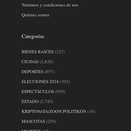
Términos y condiciones de uso
Quiénes somos
Categorías
BIENES RAICES
(227)
CIUDAD
(2,828)
DEPORTES
(857)
ELECCIONES 2024
(302)
ESPECTÁCULOS
(959)
ESTADO
(2,745)
KRIPTONoTA/ZOON POLITIKÓN
(10)
MASCOTAS
(250)