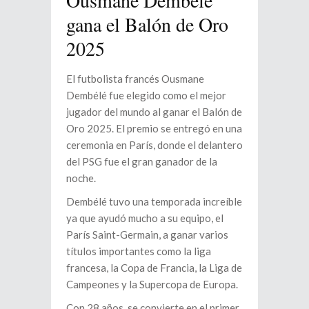
Ousmane Dembélé
gana el Balón de Oro
2025
El futbolista francés Ousmane
Dembélé fue elegido como el mejor
jugador del mundo al ganar el Balón de
Oro 2025. El premio se entregó en una
ceremonia en París, donde el delantero
del PSG fue el gran ganador de la
noche.
Dembélé tuvo una temporada increíble
ya que ayudó mucho a su equipo, el
París Saint-Germain, a ganar varios
títulos importantes como la liga
francesa, la Copa de Francia, la Liga de
Campeones y la Supercopa de Europa.
Con 28 años, se convierte en el primer