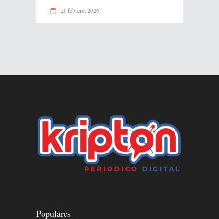
20 febrero, 2026
Populares