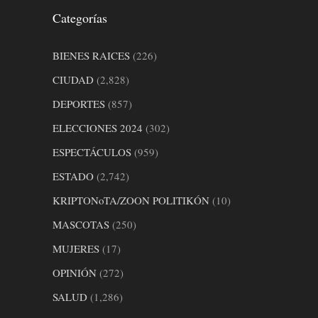
Categorías
BIENES RAICES
(226)
CIUDAD
(2,828)
DEPORTES
(857)
ELECCIONES 2024
(302)
ESPECTÁCULOS
(959)
ESTADO
(2,742)
KRIPTONoTA/ZOON POLITIKÓN
(10)
MASCOTAS
(250)
MUJERES
(17)
OPINIÓN
(272)
SALUD
(1,286)