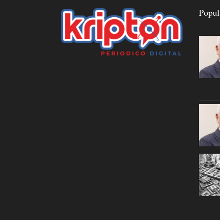
Popul