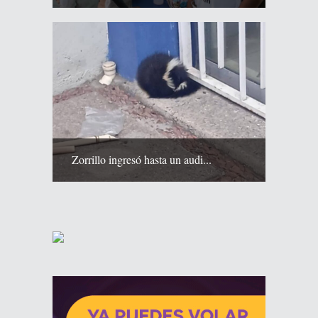
Zorrillo ingresó hasta un audi...