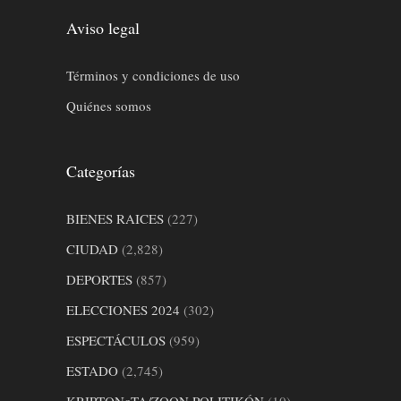
Aviso legal
Términos y condiciones de uso
Quiénes somos
Categorías
BIENES RAICES
(227)
CIUDAD
(2,828)
DEPORTES
(857)
ELECCIONES 2024
(302)
ESPECTÁCULOS
(959)
ESTADO
(2,745)