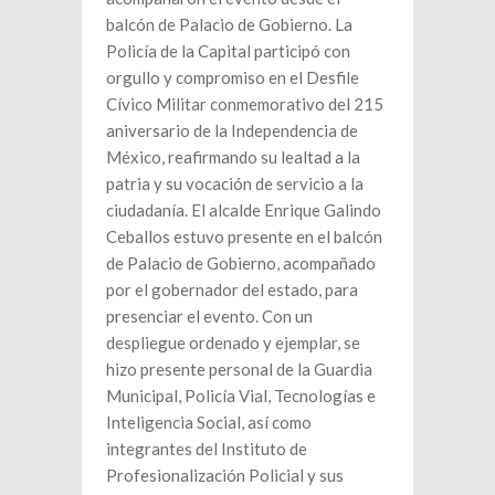
balcón de Palacio de Gobierno. La
Policía de la Capital participó con
orgullo y compromiso en el Desfile
Cívico Militar conmemorativo del 215
aniversario de la Independencia de
México, reafirmando su lealtad a la
patria y su vocación de servicio a la
ciudadanía. El alcalde Enrique Galindo
Ceballos estuvo presente en el balcón
de Palacio de Gobierno, acompañado
por el gobernador del estado, para
presenciar el evento. Con un
despliegue ordenado y ejemplar, se
hizo presente personal de la Guardia
Municipal, Policía Vial, Tecnologías e
Inteligencia Social, así como
integrantes del Instituto de
Profesionalización Policial y sus