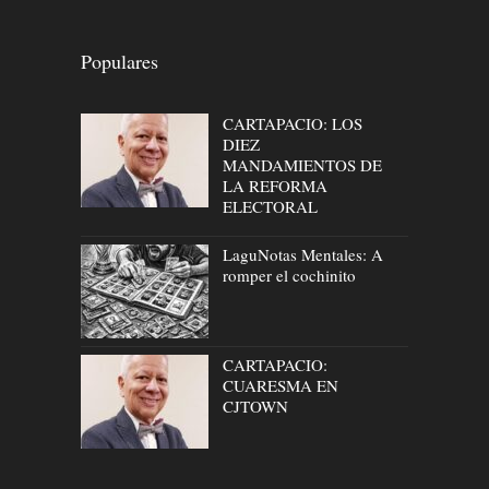
Populares
CARTAPACIO: LOS
DIEZ
MANDAMIENTOS DE
LA REFORMA
ELECTORAL
LaguNotas Mentales: A
romper el cochinito
CARTAPACIO:
CUARESMA EN
CJTOWN