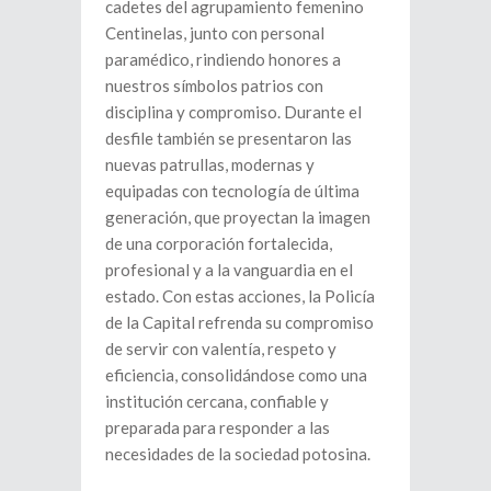
cadetes del agrupamiento femenino
Centinelas, junto con personal
paramédico, rindiendo honores a
nuestros símbolos patrios con
disciplina y compromiso. Durante el
desfile también se presentaron las
nuevas patrullas, modernas y
equipadas con tecnología de última
generación, que proyectan la imagen
de una corporación fortalecida,
profesional y a la vanguardia en el
estado. Con estas acciones, la Policía
de la Capital refrenda su compromiso
de servir con valentía, respeto y
eficiencia, consolidándose como una
institución cercana, confiable y
preparada para responder a las
necesidades de la sociedad potosina.