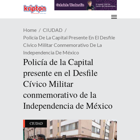
Home
CIUDAD
Policía De La Capital Presente En El Desfile
Cívico Militar Conmemorativo De La
Independencia De México
Policía de la Capital
presente en el Desfile
Cívico Militar
conmemorativo de la
Independencia de México
CIUDAD