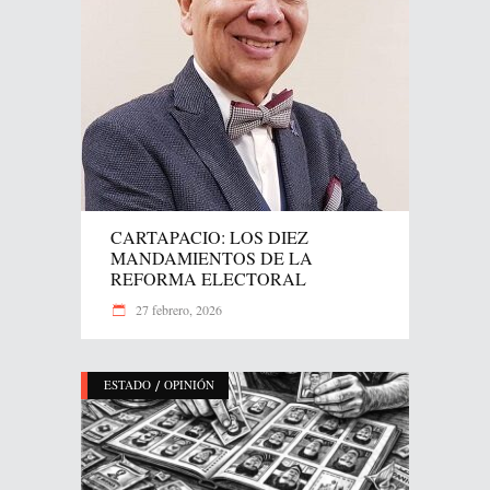
CARTAPACIO: LOS DIEZ
MANDAMIENTOS DE LA
REFORMA ELECTORAL
27 febrero, 2026
/
ESTADO
OPINIÓN