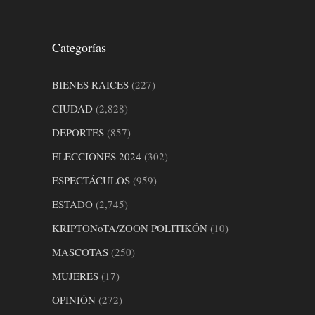
Categorías
BIENES RAICES
(227)
CIUDAD
(2,828)
DEPORTES
(857)
ELECCIONES 2024
(302)
ESPECTÁCULOS
(959)
ESTADO
(2,745)
KRIPTONoTA/ZOON POLITIKÓN
(10)
MASCOTAS
(250)
MUJERES
(17)
OPINIÓN
(272)