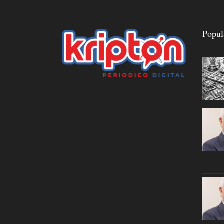
Popul