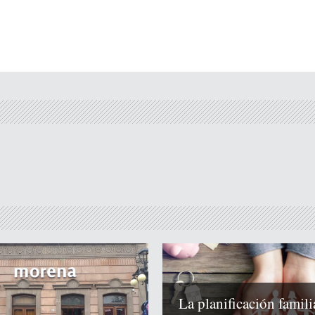
La planificación famili