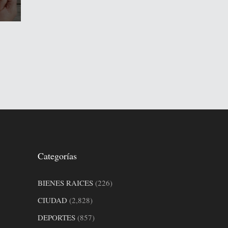
Categorías
BIENES RAICES
(226)
CIUDAD
(2,828)
DEPORTES
(857)