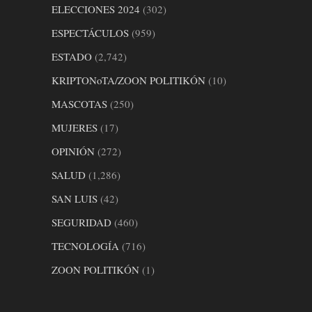
ELECCIONES 2024
(302)
ESPECTÁCULOS
(959)
ESTADO
(2,742)
KRIPTONoTA/ZOON POLITIKÓN
(10)
MASCOTAS
(250)
MUJERES
(17)
OPINIÓN
(272)
SALUD
(1,286)
SAN LUIS
(42)
SEGURIDAD
(460)
TECNOLOGÍA
(716)
ZOON POLITIKÓN
(1)