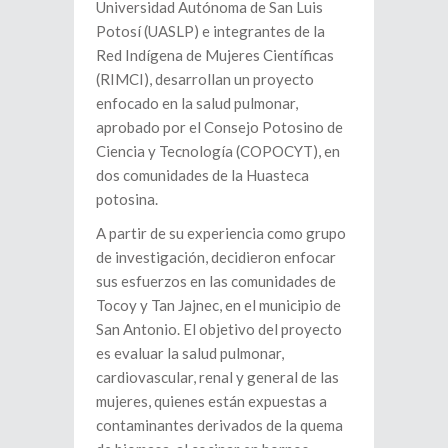
Universidad Autónoma de San Luis
Potosí (UASLP) e integrantes de la
Red Indígena de Mujeres Científicas
(RIMCI), desarrollan un proyecto
enfocado en la salud pulmonar,
aprobado por el Consejo Potosino de
Ciencia y Tecnología (COPOCYT), en
dos comunidades de la Huasteca
potosina.
A partir de su experiencia como grupo
de investigación, decidieron enfocar
sus esfuerzos en las comunidades de
Tocoy y Tan Jajnec, en el municipio de
San Antonio. El objetivo del proyecto
es evaluar la salud pulmonar,
cardiovascular, renal y general de las
mujeres, quienes están expuestas a
contaminantes derivados de la quema