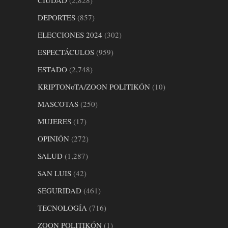
DEPORTES
(857)
ELECCIONES 2024
(302)
ESPECTÁCULOS
(959)
ESTADO
(2,748)
KRIPTONoTA/ZOON POLITIKÓN
(10)
MASCOTAS
(250)
MUJERES
(17)
OPINIÓN
(272)
SALUD
(1,287)
SAN LUIS
(42)
SEGURIDAD
(461)
TECNOLOGÍA
(716)
ZOON POLITIKÓN
(1)