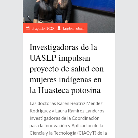
5 agosto, 2025
kripton_admin
Investigadoras de la
UASLP impulsan
proyecto de salud con
mujeres indígenas en
la Huasteca potosina
Las doctoras Karen Beatriz Méndez
Rodríguez y Laura Ramírez Landeros,
investigadoras de la Coordinación
para la Innovación y Aplicación de la
Ciencia y la Tecnología (CIACyT) de la