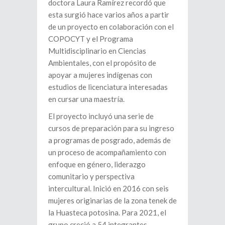
doctora Laura Ramírez recordó que
esta surgió hace varios años a partir
de un proyecto en colaboración con el
COPOCYT y el Programa
Multidisciplinario en Ciencias
Ambientales, con el propósito de
apoyar a mujeres indígenas con
estudios de licenciatura interesadas
en cursar una maestría.
El proyecto incluyó una serie de
cursos de preparación para su ingreso
a programas de posgrado, además de
un proceso de acompañamiento con
enfoque en género, liderazgo
comunitario y perspectiva
intercultural. Inició en 2016 con seis
mujeres originarias de la zona tenek de
la Huasteca potosina. Para 2021, el
grupo creció a 54 integrantes.