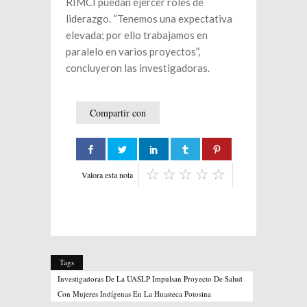
RIMCI puedan ejercer roles de
liderazgo. “Tenemos una expectativa
elevada; por ello trabajamos en
paralelo en varios proyectos”,
concluyeron las investigadoras.
Compartir con
Valora esta nota
Tags
Investigadoras De La UASLP Impulsan Proyecto De Salud
Con Mujeres Indígenas En La Huasteca Potosina