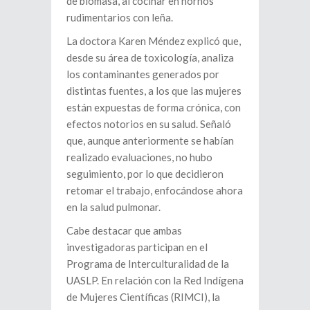
de biomasa, al cocinar en hornos
rudimentarios con leña.
La doctora Karen Méndez explicó que,
desde su área de toxicología, analiza
los contaminantes generados por
distintas fuentes, a los que las mujeres
están expuestas de forma crónica, con
efectos notorios en su salud. Señaló
que, aunque anteriormente se habían
realizado evaluaciones, no hubo
seguimiento, por lo que decidieron
retomar el trabajo, enfocándose ahora
en la salud pulmonar.
Cabe destacar que ambas
investigadoras participan en el
Programa de Interculturalidad de la
UASLP. En relación con la Red Indígena
de Mujeres Científicas (RIMCI), la