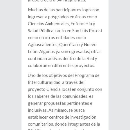
Muchas de las participantes lograron
ingresar a posgrados en áreas como
Ciencias Ambientales, Enfermería y
Salud Pública, tanto en San Luis Potosí
como en otras entidades como
Aguascalientes, Querétaro y Nuevo
León. Algunas ya son egresadas; otras
continúan activas dentro de la Red y
colaboran en diferentes proyectos.
Uno de los objetivos del Programa de
Interculturalidad, a través del
proyecto Ciencia local en conjunto con
los saberes de las comunidades, es
generar propuestas pertinentes e
inclusivas. Asimismo, se busca
establecer centros de investigación
comunitarios, donde integrantes de la