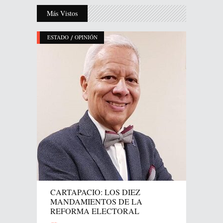
Más Vistos
/
ESTADO
OPINIÓN
CARTAPACIO: LOS DIEZ
MANDAMIENTOS DE LA
REFORMA ELECTORAL