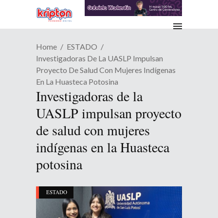
Home
ESTADO
Investigadoras De La UASLP Impulsan
Proyecto De Salud Con Mujeres Indígenas
En La Huasteca Potosina
Investigadoras de la
UASLP impulsan proyecto
de salud con mujeres
indígenas en la Huasteca
potosina
ESTADO