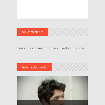
Sin comentarios
Sorry, the comment form is closed at this time.
Notas Relacionadas