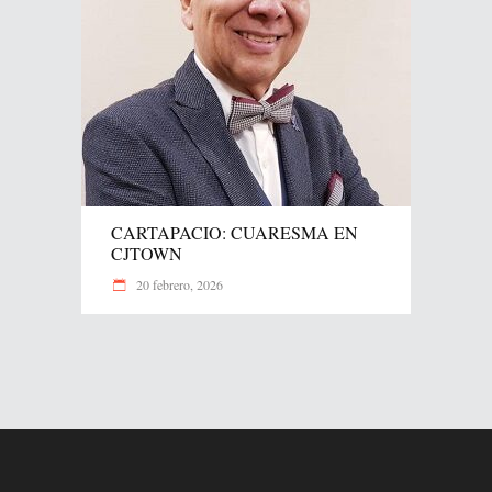
CARTAPACIO: CUARESMA EN
CJTOWN
20 febrero, 2026