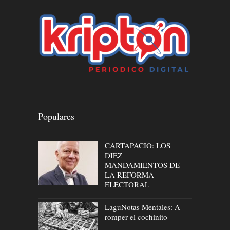
Populares
CARTAPACIO: LOS
DIEZ
MANDAMIENTOS DE
LA REFORMA
ELECTORAL
LaguNotas Mentales: A
romper el cochinito