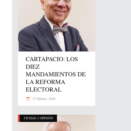
CARTAPACIO: LOS
DIEZ
MANDAMIENTOS DE
LA REFORMA
ELECTORAL
27 febrero, 2026
/
CIUDAD
OPINIÓN