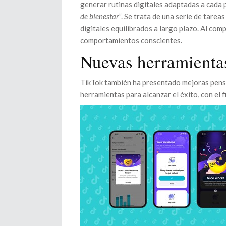
generar rutinas digitales adaptadas a cada 
de bienestar”
. Se trata de una serie de tarea
digitales equilibrados a largo plazo. Al com
comportamientos conscientes.
Nuevas herramientas
TikTok también ha presentado mejoras pens
herramientas para alcanzar el éxito, con el 