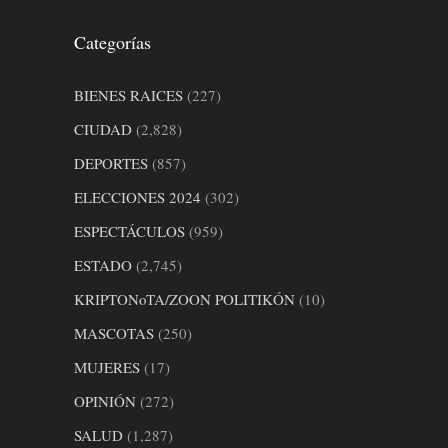
Categorías
BIENES RAICES
(227)
CIUDAD
(2,828)
DEPORTES
(857)
ELECCIONES 2024
(302)
ESPECTÁCULOS
(959)
ESTADO
(2,745)
KRIPTONoTA/ZOON POLITIKÓN
(10)
MASCOTAS
(250)
MUJERES
(17)
OPINIÓN
(272)
SALUD
(1,287)