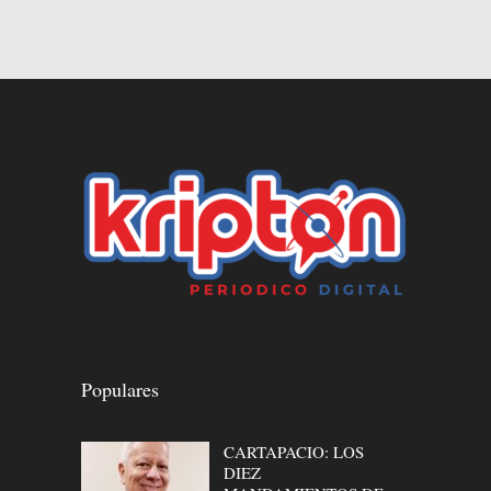
Populares
CARTAPACIO: LOS
DIEZ