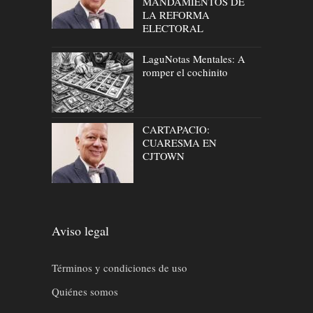
MANDAMIENTOS DE
LA REFORMA
ELECTORAL
LaguNotas Mentales: A
romper el cochinito
CARTAPACIO:
CUARESMA EN
CJTOWN
Aviso legal
Términos y condiciones de uso
Quiénes somos