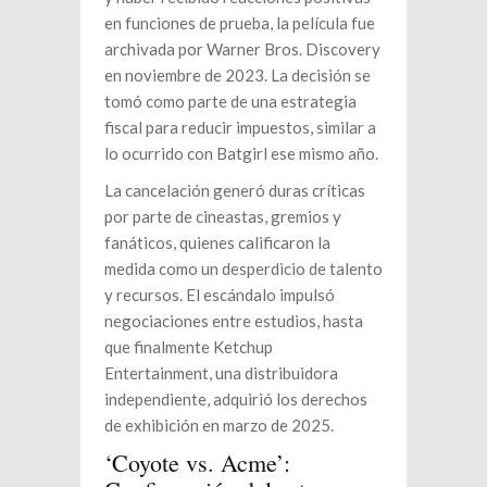
en funciones de prueba, la película fue
archivada por Warner Bros. Discovery
en noviembre de 2023. La decisión se
tomó como parte de una estrategia
fiscal para reducir impuestos, similar a
lo ocurrido con Batgirl ese mismo año.
La cancelación generó duras críticas
por parte de cineastas, gremios y
fanáticos, quienes calificaron la
medida como un desperdicio de talento
y recursos. El escándalo impulsó
negociaciones entre estudios, hasta
que finalmente Ketchup
Entertainment, una distribuidora
independiente, adquirió los derechos
de exhibición en marzo de 2025.
‘Coyote vs. Acme’: