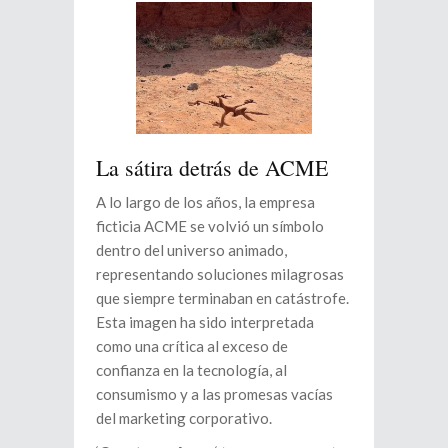
La sátira detrás de ACME
A lo largo de los años, la empresa
ficticia ACME se volvió un símbolo
dentro del universo animado,
representando soluciones milagrosas
que siempre terminaban en catástrofe.
Esta imagen ha sido interpretada
como una crítica al exceso de
confianza en la tecnología, al
consumismo y a las promesas vacías
del marketing corporativo.