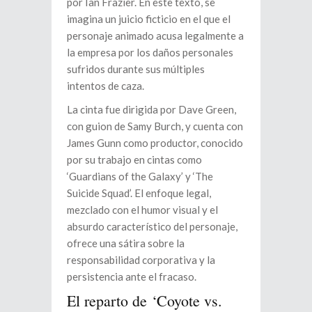
por Ian Frazier. En este texto, se
imagina un juicio ficticio en el que el
personaje animado acusa legalmente a
la empresa por los daños personales
sufridos durante sus múltiples
intentos de caza.
La cinta fue dirigida por Dave Green,
con guion de Samy Burch, y cuenta con
James Gunn como productor, conocido
por su trabajo en cintas como
‘Guardians of the Galaxy’ y ‘The
Suicide Squad’. El enfoque legal,
mezclado con el humor visual y el
absurdo característico del personaje,
ofrece una sátira sobre la
responsabilidad corporativa y la
persistencia ante el fracaso.
El reparto de ‘Coyote vs.