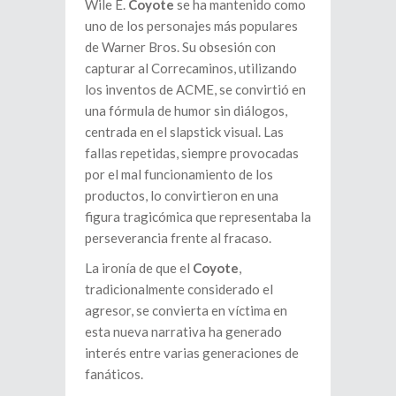
Wile E.
Coyote
se ha mantenido como
uno de los personajes más populares
de Warner Bros. Su obsesión con
capturar al Correcaminos, utilizando
los inventos de ACME, se convirtió en
una fórmula de humor sin diálogos,
centrada en el slapstick visual. Las
fallas repetidas, siempre provocadas
por el mal funcionamiento de los
productos, lo convirtieron en una
figura tragicómica que representaba la
perseverancia frente al fracaso.
La ironía de que el
Coyote
,
tradicionalmente considerado el
agresor, se convierta en víctima en
esta nueva narrativa ha generado
interés entre varias generaciones de
fanáticos.