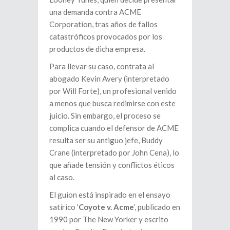
una demanda contra ACME
Corporation, tras años de fallos
catastróficos provocados por los
productos de dicha empresa.
Para llevar su caso, contrata al
abogado Kevin Avery (interpretado
por Will Forte), un profesional venido
a menos que busca redimirse con este
juicio. Sin embargo, el proceso se
complica cuando el defensor de ACME
resulta ser su antiguo jefe, Buddy
Crane (interpretado por John Cena), lo
que añade tensión y conflictos éticos
al caso.
El guion está inspirado en el ensayo
satírico ‘
Coyote v. Acme
‘, publicado en
1990 por The New Yorker y escrito