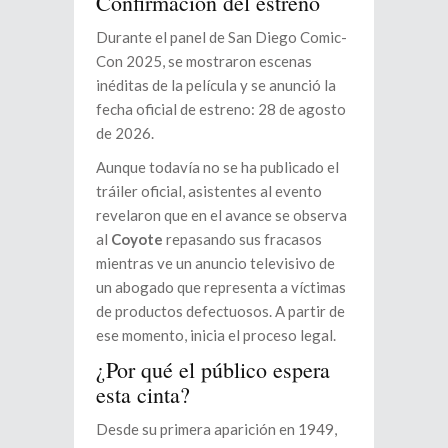
Confirmación del estreno
Durante el panel de San Diego Comic-
Con 2025, se mostraron escenas
inéditas de la película y se anunció la
fecha oficial de estreno: 28 de agosto
de 2026.
Aunque todavía no se ha publicado el
tráiler oficial, asistentes al evento
revelaron que en el avance se observa
al
Coyote
repasando sus fracasos
mientras ve un anuncio televisivo de
un abogado que representa a víctimas
de productos defectuosos. A partir de
ese momento, inicia el proceso legal.
¿Por qué el público espera
esta cinta?
Desde su primera aparición en 1949,