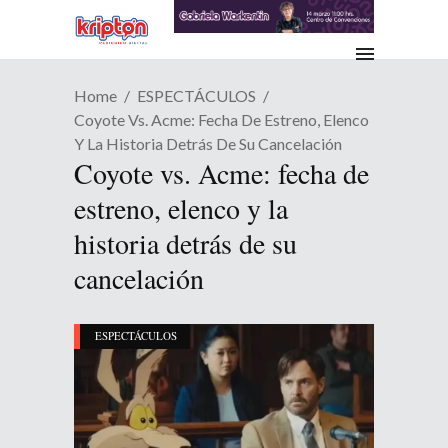
Home
ESPECTÁCULOS
Coyote Vs. Acme: Fecha De Estreno, Elenco
Y La Historia Detrás De Su Cancelación
Coyote vs. Acme: fecha de
estreno, elenco y la
historia detrás de su
cancelación
ESPECTÁCULOS