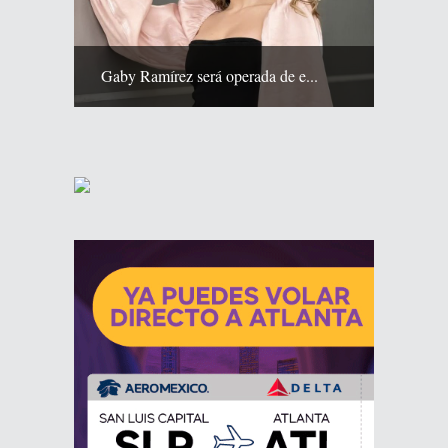
Gaby Ramírez será operada de e...