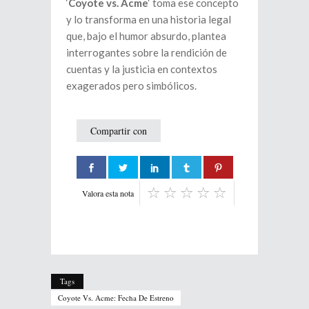
‘
Coyote vs. Acme
‘ toma ese concepto
y lo transforma en una historia legal
que, bajo el humor absurdo, plantea
interrogantes sobre la rendición de
cuentas y la justicia en contextos
exagerados pero simbólicos.
Compartir con
Valora esta nota
Tags
Coyote Vs. Acme: Fecha De Estreno