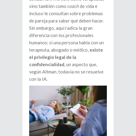
sino también como
coach
de vida e
incluso le consultan sobre problemas
de pareja para saber qué deben hacer.
Sin embargo, aquí radica la gran
diferencia con los profesionales
humanos: si una persona habla con un
terapeuta, abogado o médico,
existe
el privilegio legal de la
confidencialidad
, un aspecto que,
según Altman, todavía no se resuelve
con la IA.