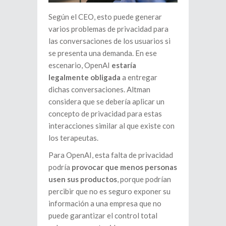
Según el CEO, esto puede generar
varios problemas de privacidad para
las conversaciones de los usuarios si
se presenta una demanda. En ese
escenario, OpenAI
estaría
legalmente obligada
a entregar
dichas conversaciones. Altman
considera que se debería aplicar un
concepto de privacidad para estas
interacciones similar al que existe con
los terapeutas.
Para OpenAI, esta falta de privacidad
podría
provocar que menos personas
usen sus productos
, porque podrían
percibir que no es seguro exponer su
información a una empresa que no
puede garantizar el control total