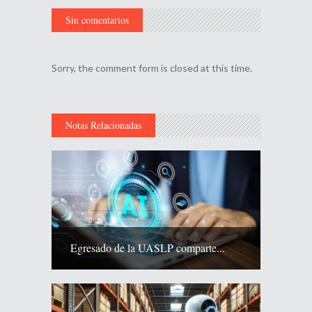
Sin comentarios
Sorry, the comment form is closed at this time.
Notas Relacionadas
Egresado de la UASLP comparte...