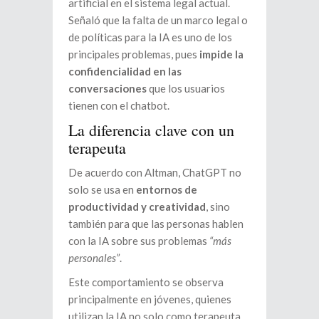
artificial en el sistema legal actual.
Señaló que la falta de un marco legal o
de políticas para la IA es uno de los
principales problemas, pues
impide la
confidencialidad en las
conversaciones
que los usuarios
tienen con el chatbot.
La diferencia clave con un
terapeuta
De acuerdo con Altman, ChatGPT no
solo se usa en
entornos de
productividad y creatividad
, sino
también para que las personas hablen
con la IA sobre sus problemas
“más
personales”
.
Este comportamiento se observa
principalmente en jóvenes, quienes
utilizan la IA no solo como terapeuta,