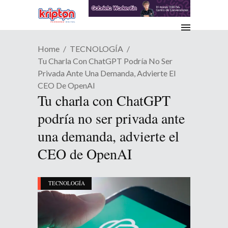
Home
TECNOLOGÍA
Tu Charla Con ChatGPT Podría No Ser
Privada Ante Una Demanda, Advierte El
CEO De OpenAI
Tu charla con ChatGPT
podría no ser privada ante
una demanda, advierte el
CEO de OpenAI
TECNOLOGÍA