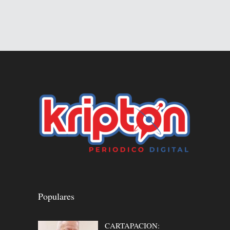
Populares
CARTAPACION: