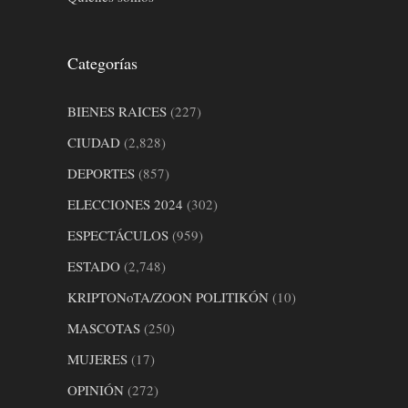
Categorías
BIENES RAICES
(227)
CIUDAD
(2,828)
DEPORTES
(857)
ELECCIONES 2024
(302)
ESPECTÁCULOS
(959)
ESTADO
(2,748)
KRIPTONoTA/ZOON POLITIKÓN
(10)
MASCOTAS
(250)
MUJERES
(17)
OPINIÓN
(272)