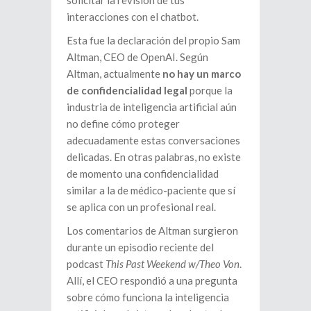
solicitar la revisión de tus
interacciones con el chatbot.
Esta fue la declaración del propio Sam
Altman, CEO de OpenAI. Según
Altman, actualmente
no hay un marco
de confidencialidad legal
porque la
industria de inteligencia artificial aún
no define cómo proteger
adecuadamente estas conversaciones
delicadas. En otras palabras, no existe
de momento una confidencialidad
similar a la de médico-paciente que sí
se aplica con un profesional real.
Los comentarios de Altman surgieron
durante un episodio reciente del
podcast
This Past Weekend w/Theo Von
.
Allí, el CEO respondió a una pregunta
sobre cómo funciona la inteligencia