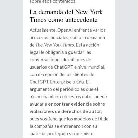
sobre esos contenidos.
La demanda del New York
Times como antecedente
Actualmente, OpenAI enfrenta varios
procesos judiciales, como la demanda
de
The New York Times
. Esta acción
legal le obligaría a guardar las
conversaciones de millones de
usuarios de ChatGPT a nivel mundial,
con excepción de los clientes de
ChatGPT Enterprise o Edu. El
argumento del periódico es que el
almacenamiento de estos datos puede
ayudar a
encontrar evidencia sobre
violaciones de derechos de autor
,
pues sostiene que los modelos de IA de
la compañía se entrenaron con su
material protegido sin permiso.