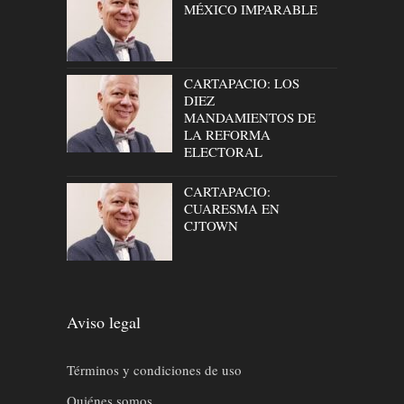
MÉXICO IMPARABLE
CARTAPACIO: LOS
DIEZ
MANDAMIENTOS DE
LA REFORMA
ELECTORAL
CARTAPACIO:
CUARESMA EN
CJTOWN
Aviso legal
Términos y condiciones de uso
Quiénes somos