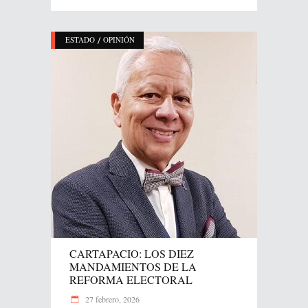
/
ESTADO
OPINIÓN
CARTAPACIO: LOS DIEZ
MANDAMIENTOS DE LA
REFORMA ELECTORAL
27 febrero, 2026