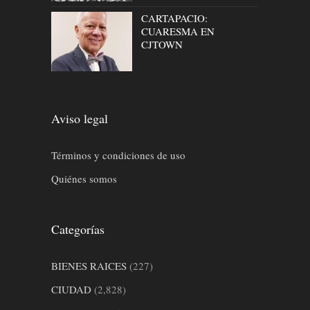
CARTAPACIO:
CUARESMA EN
CJTOWN
Aviso legal
Términos y condiciones de uso
Quiénes somos
Categorías
BIENES RAICES
(227)
CIUDAD
(2,828)