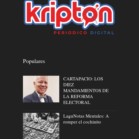
Populares
CARTAPACIO: LOS
DIEZ
MANDAMIENTOS DE
LA REFORMA
ELECTORAL
LaguNotas Mentales: A
romper el cochinito