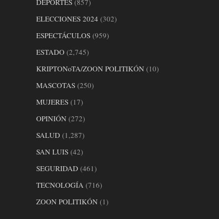
DEPORTES
(857)
ELECCIONES 2024
(302)
ESPECTÁCULOS
(959)
ESTADO
(2,745)
KRIPTONoTA/ZOON POLITIKÓN
(10)
MASCOTAS
(250)
MUJERES
(17)
OPINIÓN
(272)
SALUD
(1,287)
SAN LUIS
(42)
SEGURIDAD
(461)
TECNOLOGÍA
(716)
ZOON POLITIKÓN
(1)