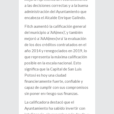
a las decisiones correctas y a la buena
administración del Ayuntamiento que
encabeza el Alcalde Enrique Galindo.
Fitch aumentó la calificación general
del municipio a ‘AA(mex)’, y también
mejoró a ‘AAA(mex)vra’ la evaluación
de los dos créditos contratados en el
año 2014 y renegociados en 2019, lo
que representa la máxima calificación
posible en la escala nacional. Esto
significa que la Capital de San Luis
Potosí es hoy una ciudad
financieramente fuerte, confiable y
capaz de cumplir con sus compromisos
sin poner en riesgo sus finanzas.
La calificadora destacó que el
Ayuntamiento ha sabido invertir con