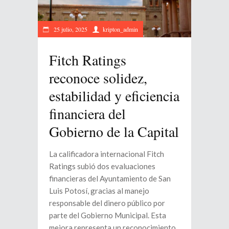
25 julio, 2025
kripton_admin
Fitch Ratings
reconoce solidez,
estabilidad y eficiencia
financiera del
Gobierno de la Capital
La calificadora internacional Fitch
Ratings subió dos evaluaciones
financieras del Ayuntamiento de San
Luis Potosí, gracias al manejo
responsable del dinero público por
parte del Gobierno Municipal. Esta
mejora representa un reconocimiento