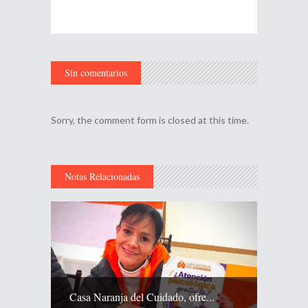
Sin comentarios
Sorry, the comment form is closed at this time.
Notas Relacionadas
Casa Naranja del Cuidado, ofre...