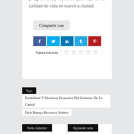
calidad de vida en nuestra ciudad.
Compartir con
Valora esta nota
Tags
Estabilidad Y Eficiencia Financiera Del Gobierno De La
Capital
Fitch Ratings Reconoce Solidez
Nota Anterior
Siguiente nota