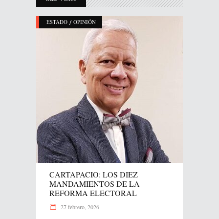
/
ESTADO
OPINIÓN
CARTAPACIO: LOS DIEZ
MANDAMIENTOS DE LA
REFORMA ELECTORAL
27 febrero, 2026