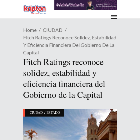
Home
CIUDAD
Fitch Ratings Reconoce Solidez, Estabilidad
Y Eficiencia Financiera Del Gobierno De La
Capital
Fitch Ratings reconoce
solidez, estabilidad y
eficiencia financiera del
Gobierno de la Capital
/
CIUDAD
ESTADO