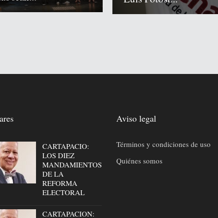
ares
Aviso legal
Términos y condiciones de uso
CARTAPACIO:
LOS DIEZ
Quiénes somos
MANDAMIENTOS
DE LA
REFORMA
ELECTORAL
CARTAPACION: