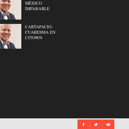
MÉXICO
IMPARABLE
CARTAPACIO:
CUARESMA EN
CJTOWN