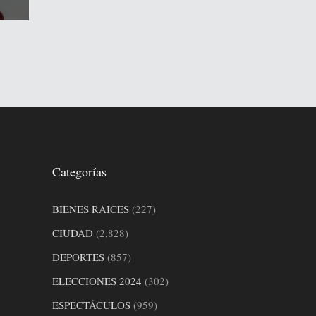
Categorías
BIENES RAICES
(227)
CIUDAD
(2,828)
DEPORTES
(857)
ELECCIONES 2024
(302)
ESPECTÁCULOS
(959)