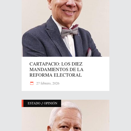
CARTAPACIO: LOS DIEZ
MANDAMIENTOS DE LA
REFORMA ELECTORAL
27 febrero, 2026
/
ESTADO
OPINIÓN