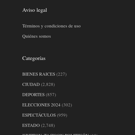
Aviso legal
Términos y condiciones de uso
Quiénes somos
Categorías
BIENES RAICES
(227)
CIUDAD
(2,828)
DEPORTES
(857)
ELECCIONES 2024
(302)
ESPECTÁCULOS
(959)
ESTADO
(2,748)