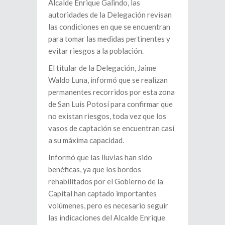
Alcalde Enrique Galindo, las
autoridades de la Delegación revisan
las condiciones en que se encuentran
para tomar las medidas pertinentes y
evitar riesgos a la población.
El titular de la Delegación, Jaime
Waldo Luna, informó que se realizan
permanentes recorridos por esta zona
de San Luis Potosí para confirmar que
no existan riesgos, toda vez que los
vasos de captación se encuentran casi
a su máxima capacidad.
Informó que las lluvias han sido
benéficas, ya que los bordos
rehabilitados por el Gobierno de la
Capital han captado importantes
volúmenes, pero es necesario seguir
las indicaciones del Alcalde Enrique