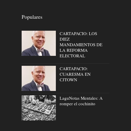
Populares
CARTAPACIO: LOS
DIEZ
MANDAMIENTOS DE
LA REFORMA
ELECTORAL
CARTAPACIO:
CUARESMA EN
CJTOWN
LaguNotas Mentales: A
romper el cochinito