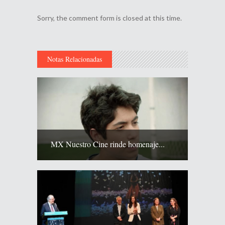
Sorry, the comment form is closed at this time.
Notas Relacionadas
MX Nuestro Cine rinde homenaje...