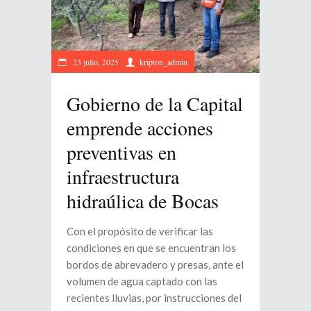
23 julio, 2025
kripton_admin
Gobierno de la Capital
emprende acciones
preventivas en
infraestructura
hidraúlica de Bocas
Con el propósito de verificar las
condiciones en que se encuentran los
bordos de abrevadero y presas, ante el
volumen de agua captado con las
recientes lluvias, por instrucciones del