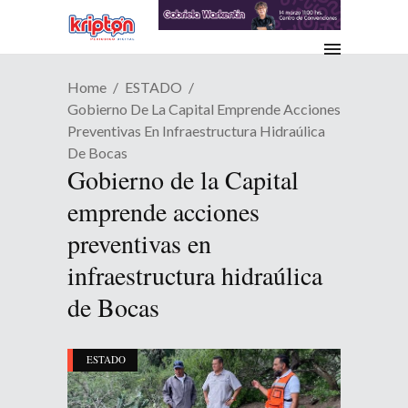
Home
ESTADO
Gobierno De La Capital Emprende Acciones
Preventivas En Infraestructura Hidraúlica
De Bocas
Gobierno de la Capital
emprende acciones
preventivas en
infraestructura hidraúlica
de Bocas
ESTADO