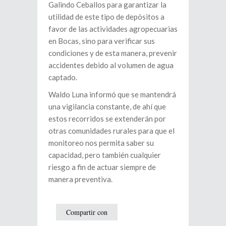
Galindo Ceballos para garantizar la
utilidad de este tipo de depósitos a
favor de las actividades agropecuarias
en Bocas, sino para verificar sus
condiciones y de esta manera, prevenir
accidentes debido al volumen de agua
captado.
Waldo Luna informó que se mantendrá
una vigilancia constante, de ahí que
estos recorridos se extenderán por
otras comunidades rurales para que el
monitoreo nos permita saber su
capacidad, pero también cualquier
riesgo a fin de actuar siempre de
manera preventiva.
Compartir con