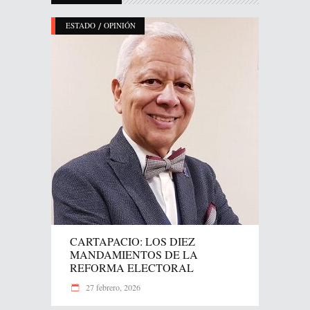
/
ESTADO
OPINIÓN
CARTAPACIO: LOS DIEZ
MANDAMIENTOS DE LA
REFORMA ELECTORAL
27 febrero, 2026