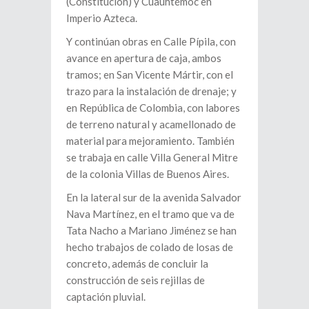
(Constitución) y Cuauhtémoc en
Imperio Azteca.
Y continúan obras en Calle Pípila, con
avance en apertura de caja, ambos
tramos; en San Vicente Mártir, con el
trazo para la instalación de drenaje; y
en República de Colombia, con labores
de terreno natural y acamellonado de
material para mejoramiento. También
se trabaja en calle Villa General Mitre
de la colonia Villas de Buenos Aires.
En la lateral sur de la avenida Salvador
Nava Martínez, en el tramo que va de
Tata Nacho a Mariano Jiménez se han
hecho trabajos de colado de losas de
concreto, además de concluir la
construcción de seis rejillas de
captación pluvial.