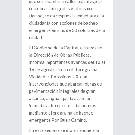
que se rehabilitan calles estratégicas
con obras integrales y, al mismo
tiempo, se da respuesta inmediata a la
ciudadanía con acciones de bacheo
emergente en más de 30 colonias de la
ciudad.
El Gobierno de la Capital, a través de
la Dirección de Obras Públicas,
informa importantes avances del 10 al
16 de agosto dentro del programa
Vialidades Potosinas 2.0, con
intervenciones que abarcan obras de
pavimentación integrales de gran
alcance; al igual que la atención
inmediata de reportes ciudadanos
mediante el programa de bacheo
emergente Por Buen Camino.
En esta semana se dio arranque a la