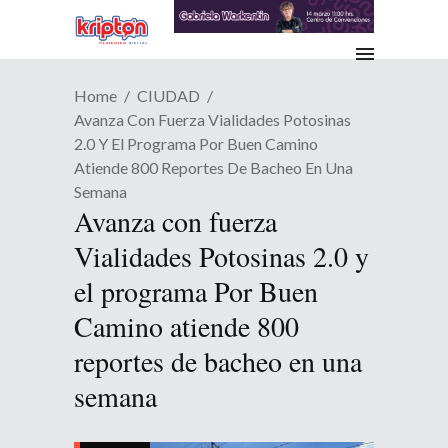
Home
CIUDAD
Avanza Con Fuerza Vialidades Potosinas
2.0 Y El Programa Por Buen Camino
Atiende 800 Reportes De Bacheo En Una
Semana
Avanza con fuerza
Vialidades Potosinas 2.0 y
el programa Por Buen
Camino atiende 800
reportes de bacheo en una
semana