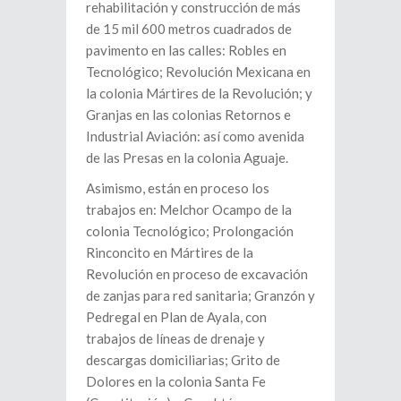
rehabilitación y construcción de más
de 15 mil 600 metros cuadrados de
pavimento en las calles: Robles en
Tecnológico; Revolución Mexicana en
la colonia Mártires de la Revolución; y
Granjas en las colonias Retornos e
Industrial Aviación: así como avenida
de las Presas en la colonia Aguaje.
Asimismo, están en proceso los
trabajos en: Melchor Ocampo de la
colonia Tecnológico; Prolongación
Rinconcito en Mártires de la
Revolución en proceso de excavación
de zanjas para red sanitaria; Granzón y
Pedregal en Plan de Ayala, con
trabajos de líneas de drenaje y
descargas domiciliarias; Grito de
Dolores en la colonia Santa Fe