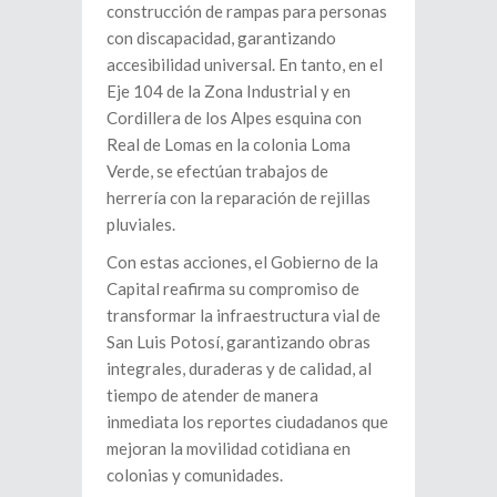
construcción de rampas para personas
con discapacidad, garantizando
accesibilidad universal. En tanto, en el
Eje 104 de la Zona Industrial y en
Cordillera de los Alpes esquina con
Real de Lomas en la colonia Loma
Verde, se efectúan trabajos de
herrería con la reparación de rejillas
pluviales.
Con estas acciones, el Gobierno de la
Capital reafirma su compromiso de
transformar la infraestructura vial de
San Luis Potosí, garantizando obras
integrales, duraderas y de calidad, al
tiempo de atender de manera
inmediata los reportes ciudadanos que
mejoran la movilidad cotidiana en
colonias y comunidades.