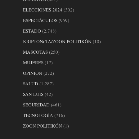
ELECCIONES 2024
(302)
ESPECTÁCULOS
(959)
ESTADO
(2,748)
KRIPTONoTA/ZOON POLITIKÓN
(10)
MASCOTAS
(250)
MUJERES
(17)
OPINIÓN
(272)
SALUD
(1,287)
SAN LUIS
(42)
SEGURIDAD
(461)
TECNOLOGÍA
(716)
ZOON POLITIKÓN
(1)