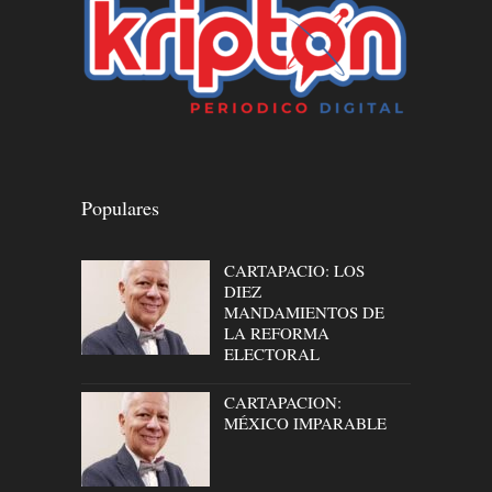
Populares
CARTAPACIO: LOS
DIEZ
MANDAMIENTOS DE
LA REFORMA
ELECTORAL
CARTAPACION:
MÉXICO IMPARABLE