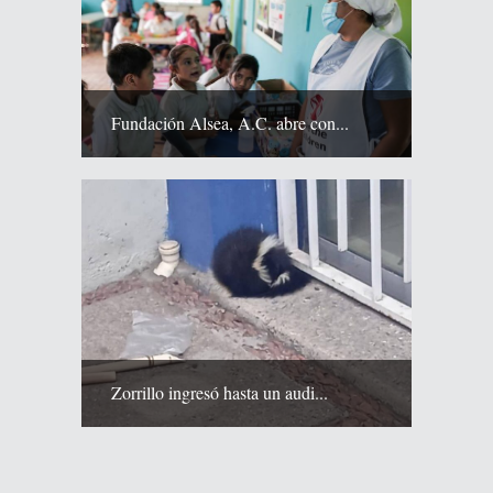
Fundación Alsea, A.C. abre con...
Zorrillo ingresó hasta un audi...