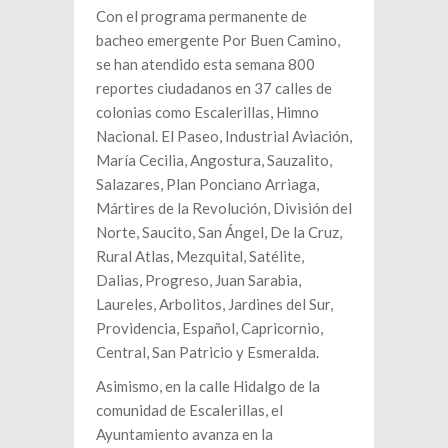
Con el programa permanente de
bacheo emergente Por Buen Camino,
se han atendido esta semana 800
reportes ciudadanos en 37 calles de
colonias como Escalerillas, Himno
Nacional. El Paseo, Industrial Aviación,
María Cecilia, Angostura, Sauzalito,
Salazares, Plan Ponciano Arriaga,
Mártires de la Revolución, División del
Norte, Saucito, San Ángel, De la Cruz,
Rural Atlas, Mezquital, Satélite,
Dalias, Progreso, Juan Sarabia,
Laureles, Arbolitos, Jardines del Sur,
Providencia, Español, Capricornio,
Central, San Patricio y Esmeralda.
Asimismo, en la calle Hidalgo de la
comunidad de Escalerillas, el
Ayuntamiento avanza en la