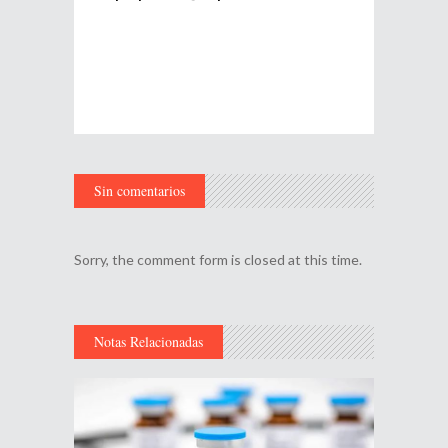
Sin comentarios
Sorry, the comment form is closed at this time.
Notas Relacionadas