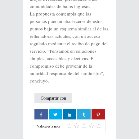
comunidades de bajos ingresos.
La propuesta contempla que las
personas puedan abastecerse de estos
puntos bajo un esquema similar al de las
rellenadoras actuales, con un acceso
regulado mediante el recibo de pago del
servicio. “Pensamos en soluciones
simples, accesibles y efectivas. El
compromiso debe provenir de la
autoridad responsable del suministro”,
concluyó.
Compartir con
Valora esta nota