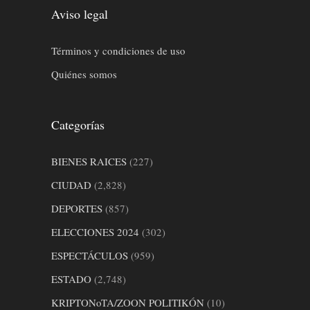
Aviso legal
Términos y condiciones de uso
Quiénes somos
Categorías
BIENES RAICES
(227)
CIUDAD
(2,828)
DEPORTES
(857)
ELECCIONES 2024
(302)
ESPECTÁCULOS
(959)
ESTADO
(2,748)
KRIPTONoTA/ZOON POLITIKÓN
(10)