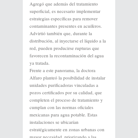
Agregó que además del tratamiento
superficial, es necesario implementar
estrategias específicas para remover
contaminantes presentes en acuíferos.
Advirtió también que, durante la
distribución, al inyectarse el líquido a la
red, pueden producirse rupturas que
favorecen la recontaminación del agua
ya tratada.
Frente a este panorama, la doctora
Alfaro planteó la posibilidad de instalar
unidades purificadoras vinculadas a
pozos certificados por su calidad, que
completen el proceso de tratamiento y
cumplan con las normas oficiales
mexicanas para agua potable. Estas
instalaciones se ubicarían
estratégicamente en zonas urbanas con
mayor necesidad, priorizando a las