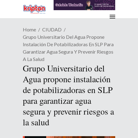
Home
CIUDAD
Grupo Universitario Del Agua Propone
Instalación De Potabilizadoras En SLP Para
Garantizar Agua Segura Y Prevenir Riesgos
A La Salud
Grupo Universitario del
Agua propone instalación
de potabilizadoras en SLP
para garantizar agua
segura y prevenir riesgos a
la salud