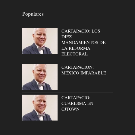
Populares
CARTAPACIO: LOS
DIEZ
MANDAMIENTOS DE
LA REFORMA
ELECTORAL
CARTAPACION:
MÉXICO IMPARABLE
CARTAPACIO:
CUARESMA EN
CJTOWN