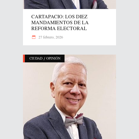
CARTAPACIO: LOS DIEZ
MANDAMIENTOS DE LA
REFORMA ELECTORAL
27 febrero, 2026
/
CIUDAD
OPINIÓN