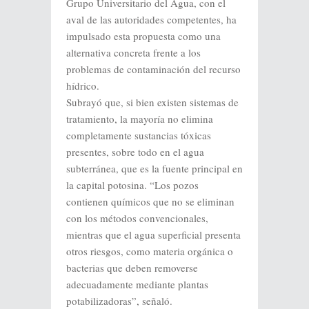
Grupo Universitario del Agua, con el
aval de las autoridades competentes, ha
impulsado esta propuesta como una
alternativa concreta frente a los
problemas de contaminación del recurso
hídrico.
Subrayó que, si bien existen sistemas de
tratamiento, la mayoría no elimina
completamente sustancias tóxicas
presentes, sobre todo en el agua
subterránea, que es la fuente principal en
la capital potosina. “Los pozos
contienen químicos que no se eliminan
con los métodos convencionales,
mientras que el agua superficial presenta
otros riesgos, como materia orgánica o
bacterias que deben removerse
adecuadamente mediante plantas
potabilizadoras”, señaló.