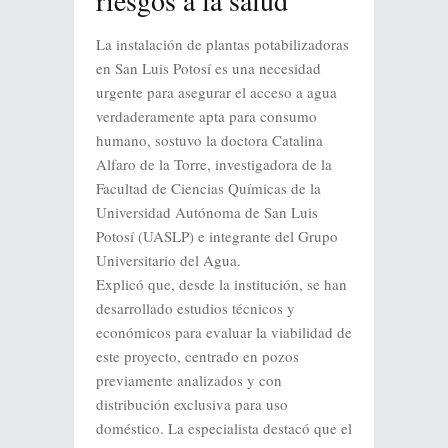
La instalación de plantas potabilizadoras
en San Luis Potosí es una necesidad
urgente para asegurar el acceso a agua
verdaderamente apta para consumo
humano, sostuvo la doctora Catalina
Alfaro de la Torre, investigadora de la
Facultad de Ciencias Químicas de la
Universidad Autónoma de San Luis
Potosí (UASLP) e integrante del Grupo
Universitario del Agua.
Explicó que, desde la institución, se han
desarrollado estudios técnicos y
económicos para evaluar la viabilidad de
este proyecto, centrado en pozos
previamente analizados y con
distribución exclusiva para uso
doméstico. La especialista destacó que el