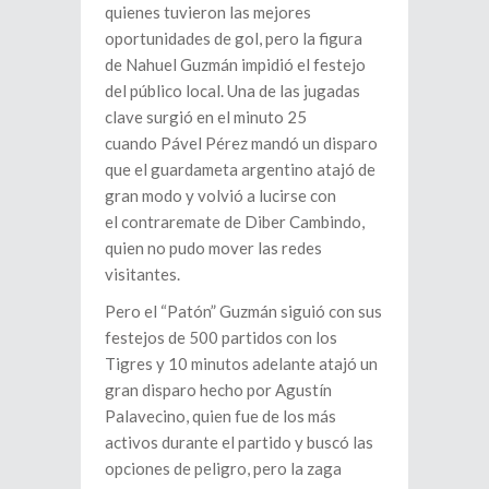
quienes tuvieron las mejores
oportunidades de gol, pero la figura
de Nahuel Guzmán impidió el festejo
del público local. Una de las jugadas
clave surgió en el minuto 25
cuando Pável Pérez mandó un disparo
que el guardameta argentino atajó de
gran modo y volvió a lucirse con
el contraremate de Diber Cambindo,
quien no pudo mover las redes
visitantes.
Pero el “Patón” Guzmán siguió con sus
festejos de 500 partidos con los
Tigres y 10 minutos adelante atajó un
gran disparo hecho por Agustín
Palavecino, quien fue de los más
activos durante el partido y buscó las
opciones de peligro, pero la zaga