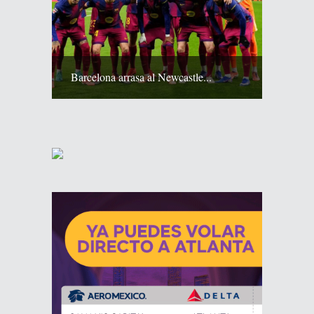
Barcelona arrasa al Newcastle...