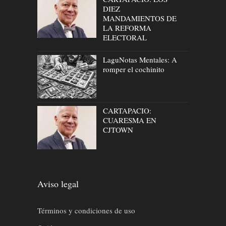
DIEZ
MANDAMIENTOS DE
LA REFORMA
ELECTORAL
LaguNotas Mentales: A
romper el cochinito
CARTAPACIO:
CUARESMA EN
CJTOWN
Aviso legal
Términos y condiciones de uso