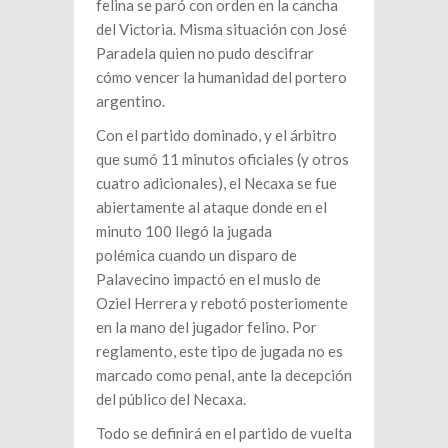
felina se paró con orden en la cancha
del Victoria. Misma situación con José
Paradela quien no pudo descifrar
cómo vencer la humanidad del portero
argentino.
Con el partido dominado, y el árbitro
que sumó 11 minutos oficiales (y otros
cuatro adicionales), el Necaxa se fue
abiertamente al ataque donde en el
minuto 100 llegó la jugada
polémica cuando un disparo de
Palavecino impactó en el muslo de
Oziel Herrera y rebotó posteriomente
en la mano del jugador felino. Por
reglamento, este tipo de jugada no es
marcado como penal, ante la decepción
del público del Necaxa.
Todo se definirá en el partido de vuelta