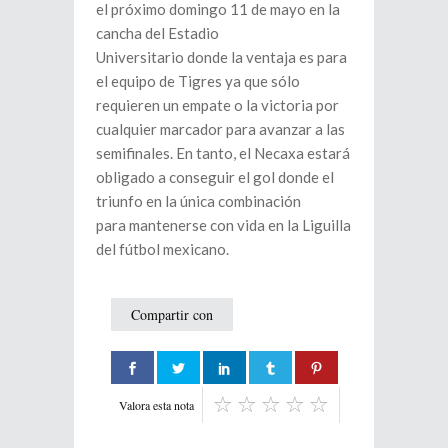
el próximo domingo 11 de mayo en la
cancha del Estadio
Universitario donde la ventaja es para
el equipo de Tigres ya que sólo
requieren un empate o la victoria por
cualquier marcador para avanzar a las
semifinales. En tanto, el Necaxa estará
obligado a conseguir el gol donde el
triunfo en la única combinación
para mantenerse con vida en la Liguilla
del fútbol mexicano.
Compartir con
Valora esta nota