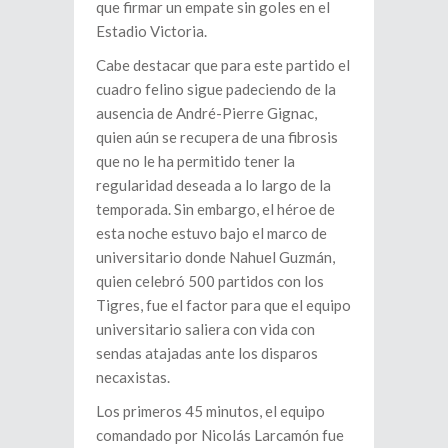
que firmar un empate sin goles en el
Estadio Victoria.
Cabe destacar que para este partido el
cuadro felino sigue padeciendo de la
ausencia de André-Pierre Gignac,
quien aún se recupera de una fibrosis
que no le ha permitido tener la
regularidad deseada a lo largo de la
temporada. Sin embargo, el héroe de
esta noche estuvo bajo el marco de
universitario donde Nahuel Guzmán,
quien celebró 500 partidos con los
Tigres, fue el factor para que el equipo
universitario saliera con vida con
sendas atajadas ante los disparos
necaxistas.
Los primeros 45 minutos, el equipo
comandado por Nicolás Larcamón fue