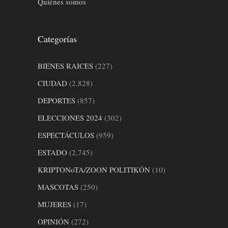
Quiénes somos
Categorías
BIENES RAICES
(227)
CIUDAD
(2,828)
DEPORTES
(857)
ELECCIONES 2024
(302)
ESPECTÁCULOS
(959)
ESTADO
(2,745)
KRIPTONoTA/ZOON POLITIKÓN
(10)
MASCOTAS
(250)
MUJERES
(17)
OPINIÓN
(272)