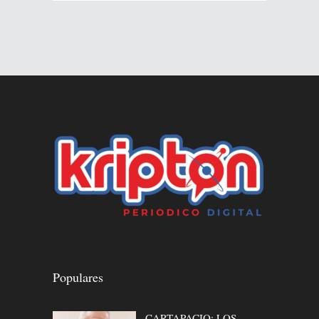
Populares
CARTAPACIO: LOS