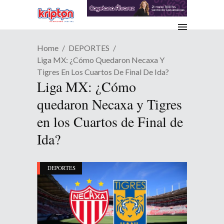
Home
DEPORTES
Liga MX: ¿Cómo Quedaron Necaxa Y
Tigres En Los Cuartos De Final De Ida?
Liga MX: ¿Cómo
quedaron Necaxa y Tigres
en los Cuartos de Final de
Ida?
DEPORTES