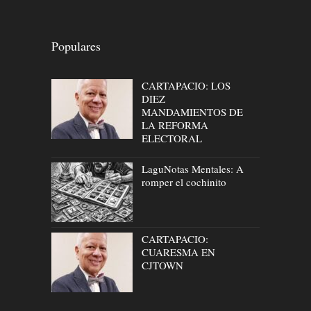
Populares
CARTAPACIO: LOS
DIEZ
MANDAMIENTOS DE
LA REFORMA
ELECTORAL
LaguNotas Mentales: A
romper el cochinito
CARTAPACIO:
CUARESMA EN
CJTOWN