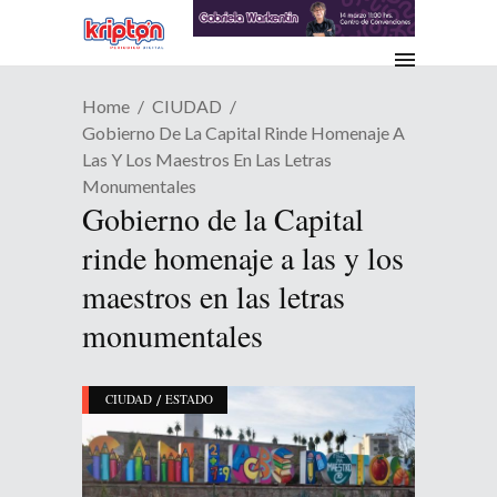
Home
CIUDAD
Gobierno De La Capital Rinde Homenaje A
Las Y Los Maestros En Las Letras
Monumentales
Gobierno de la Capital
rinde homenaje a las y los
maestros en las letras
monumentales
/
CIUDAD
ESTADO