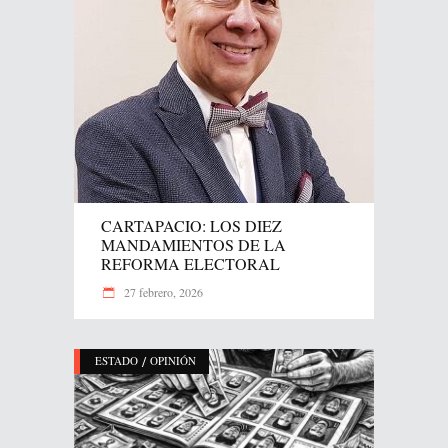
CARTAPACIO: LOS DIEZ
MANDAMIENTOS DE LA
REFORMA ELECTORAL
27 febrero, 2026
/
ESTADO
OPINIÓN