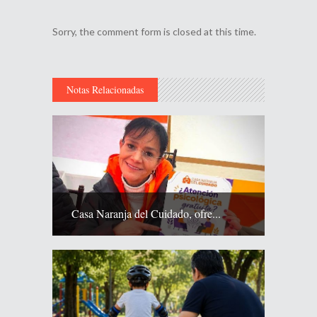
Sorry, the comment form is closed at this time.
Notas Relacionadas
Casa Naranja del Cuidado, ofre...