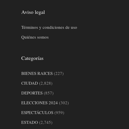
Aviso legal
Términos y condiciones de uso
Quiénes somos
Categorías
BIENES RAICES
(227)
CIUDAD
(2,828)
DEPORTES
(857)
ELECCIONES 2024
(302)
ESPECTÁCULOS
(959)
ESTADO
(2,745)