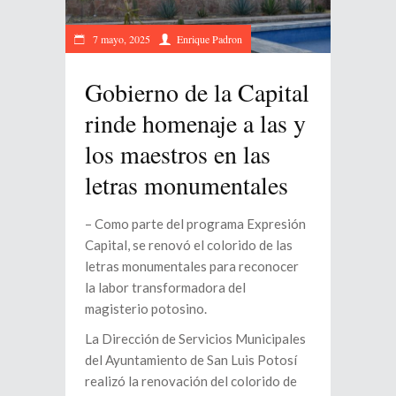
7 mayo, 2025
Enrique Padron
Gobierno de la Capital
rinde homenaje a las y
los maestros en las
letras monumentales
– Como parte del programa Expresión
Capital, se renovó el colorido de las
letras monumentales para reconocer
la labor transformadora del
magisterio potosino.
La Dirección de Servicios Municipales
del Ayuntamiento de San Luis Potosí
realizó la renovación del colorido de