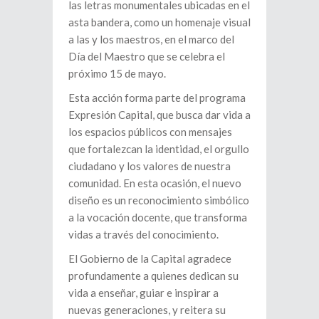
las letras monumentales ubicadas en el
asta bandera, como un homenaje visual
a las y los maestros, en el marco del
Día del Maestro que se celebra el
próximo 15 de mayo.
Esta acción forma parte del programa
Expresión Capital, que busca dar vida a
los espacios públicos con mensajes
que fortalezcan la identidad, el orgullo
ciudadano y los valores de nuestra
comunidad. En esta ocasión, el nuevo
diseño es un reconocimiento simbólico
a la vocación docente, que transforma
vidas a través del conocimiento.
El Gobierno de la Capital agradece
profundamente a quienes dedican su
vida a enseñar, guiar e inspirar a
nuevas generaciones, y reitera su