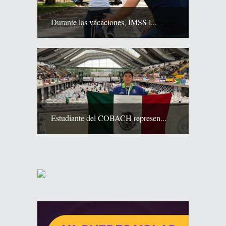
Durante las vacaciones, IMSS l...
Estudiante del COBACH represen...