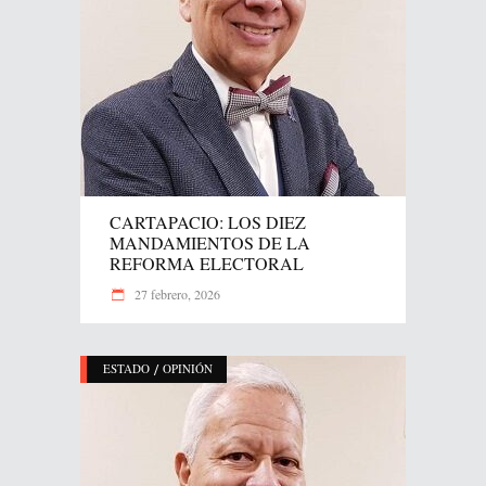
CARTAPACIO: LOS DIEZ
MANDAMIENTOS DE LA
REFORMA ELECTORAL
27 febrero, 2026
/
ESTADO
OPINIÓN