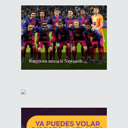
Barcelona arrasa al Newcastle...