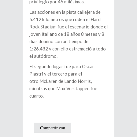
privilegio por 45 milésimas.
Las acciones en la pista callejera de
5.412 kilómetros que rodea el Hard
Rock Stadium fue el escenario donde el
joven italiano de 18 años 8 meses y 8
días dominó con un tiempo de
1:26.482 y con ello estremeció a todo
el autódromo.
El segundo lugar fue para Oscar
Piastri y el tercero para el
otro McLaren de Lando Norris,
mientras que Max Verstappen fue
cuarto.
Compartir con