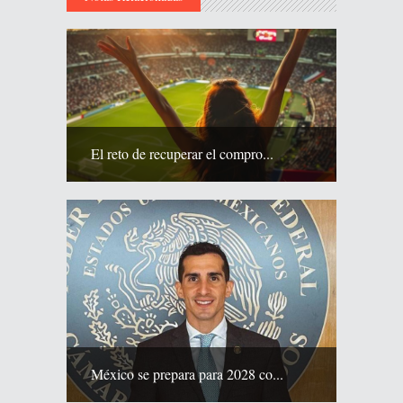
El reto de recuperar el compro...
México se prepara para 2028 co...