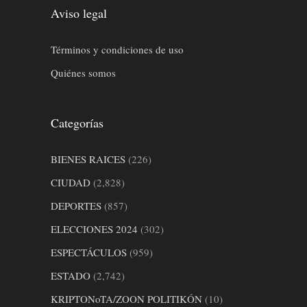
Aviso legal
Términos y condiciones de uso
Quiénes somos
Categorías
BIENES RAICES
(226)
CIUDAD
(2,828)
DEPORTES
(857)
ELECCIONES 2024
(302)
ESPECTÁCULOS
(959)
ESTADO
(2,742)
KRIPTONoTA/ZOON POLITIKÓN
(10)