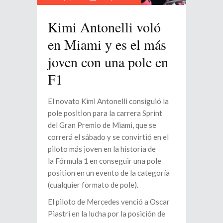
Kimi Antonelli voló
en Miami y es el más
joven con una pole en
F1
El novato Kimi Antonelli consiguió la
pole position para la carrera Sprint
del Gran Premio de Miami, que se
correrá el sábado y se convirtió en el
piloto más joven en la historia de
la Fórmula 1 en conseguir una pole
position en un evento de la categoría
(cualquier formato de pole).
El piloto de Mercedes venció a Oscar
Piastri en la lucha por la posición de