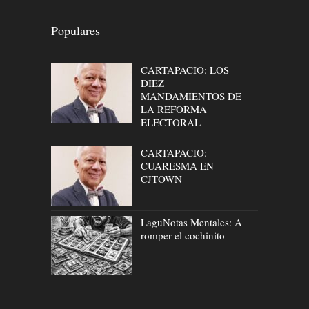
Populares
CARTAPACIO: LOS
DIEZ
MANDAMIENTOS DE
LA REFORMA
ELECTORAL
CARTAPACIO:
CUARESMA EN
CJTOWN
LaguNotas Mentales: A
romper el cochinito