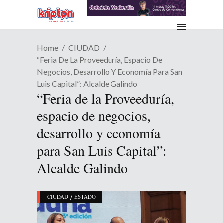
Home
CIUDAD
“Feria De La Proveeduría, Espacio De
Negocios, Desarrollo Y Economía Para San
Luis Capital”: Alcalde Galindo
“Feria de la Proveeduría,
espacio de negocios,
desarrollo y economía
para San Luis Capital”:
Alcalde Galindo
/
CIUDAD
ESTADO