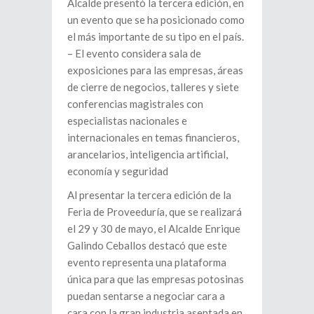
Alcalde presentó la tercera edición, en
un evento que se ha posicionado como
el más importante de su tipo en el país.
– El evento considera sala de
exposiciones para las empresas, áreas
de cierre de negocios, talleres y siete
conferencias magistrales con
especialistas nacionales e
internacionales en temas financieros,
arancelarios, inteligencia artificial,
economía y seguridad
Al presentar la tercera edición de la
Feria de Proveeduría, que se realizará
el 29 y 30 de mayo, el Alcalde Enrique
Galindo Ceballos destacó que este
evento representa una plataforma
única para que las empresas potosinas
puedan sentarse a negociar cara a
cara con la gran industria asentada en