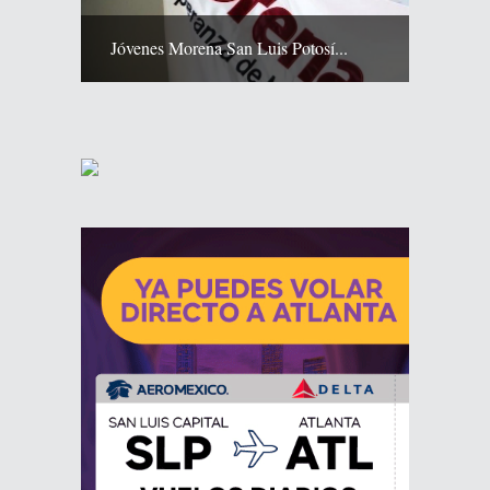
Jóvenes Morena San Luis Potosí...