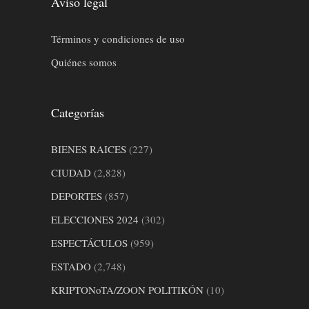
Aviso legal
Términos y condiciones de uso
Quiénes somos
Categorías
BIENES RAICES
(227)
CIUDAD
(2,828)
DEPORTES
(857)
ELECCIONES 2024
(302)
ESPECTÁCULOS
(959)
ESTADO
(2,748)
KRIPTONoTA/ZOON POLITIKÓN
(10)