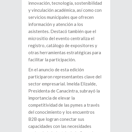
innovación, tecnología, sostenibilidad
y vinculación académica, así como con
servicios municipales que ofrecen
información y atención a los
asistentes. Destacó también que el
micrositio del evento centraliza el
registro, catálogo de expositores y
otras herramientas estratégicas para
facilitar la participación.
En el anuncio de esta edición
participaron representantes clave del
sector empresarial. Imelda Elizalde,
Presidenta de Canacintra, subrayó la
importancia de elevar la
competitividad de las pymes a través
del conocimiento y los encuentros
B2B que logran conectar sus
capacidades con las necesidades