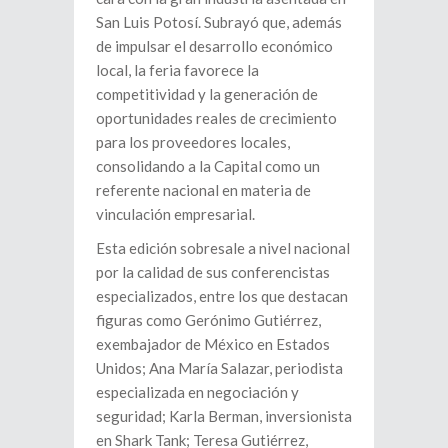
San Luis Potosí. Subrayó que, además
de impulsar el desarrollo económico
local, la feria favorece la
competitividad y la generación de
oportunidades reales de crecimiento
para los proveedores locales,
consolidando a la Capital como un
referente nacional en materia de
vinculación empresarial.
Esta edición sobresale a nivel nacional
por la calidad de sus conferencistas
especializados, entre los que destacan
figuras como Gerónimo Gutiérrez,
exembajador de México en Estados
Unidos; Ana María Salazar, periodista
especializada en negociación y
seguridad; Karla Berman, inversionista
en Shark Tank; Teresa Gutiérrez,