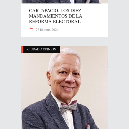
CARTAPACIO: LOS DIEZ
MANDAMIENTOS DE LA
REFORMA ELECTORAL
27 febrero, 2026
/
CIUDAD
OPINIÓN