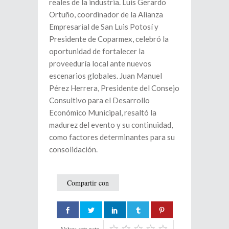
reales de la industria. Luis Gerardo
Ortuño, coordinador de la Alianza
Empresarial de San Luis Potosí y
Presidente de Coparmex, celebró la
oportunidad de fortalecer la
proveeduría local ante nuevos
escenarios globales. Juan Manuel
Pérez Herrera, Presidente del Consejo
Consultivo para el Desarrollo
Económico Municipal, resaltó la
madurez del evento y su continuidad,
como factores determinantes para su
consolidación.
Compartir con