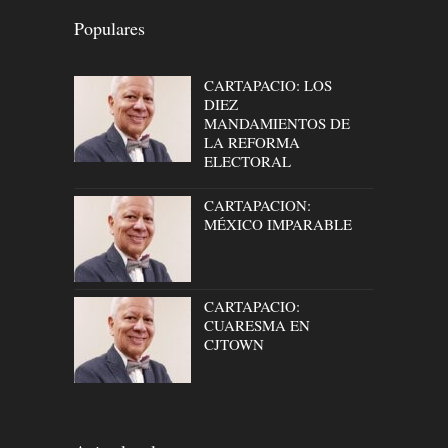
Populares
CARTAPACIO: LOS
DIEZ
MANDAMIENTOS DE
LA REFORMA
ELECTORAL
CARTAPACION:
MÉXICO IMPARABLE
CARTAPACIO:
CUARESMA EN
CJTOWN