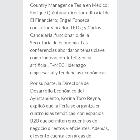
Country Manager de Tesla en México;
Enrique Quintana, director editorial de
El Financiero; Engel Fonseca,
consultor y orador TEDx; y Carlos
Candelaria, funcionario de la
Secretaría de Economía. Las
conferencias abordarán temas clave
como innovación, inteligencia
artificial, T-MEC, liderazgo
empresarial y tendencias económicas.
Por su parte, la Directora de
Desarrollo Económico del
Ayuntamiento, Korina Toro Reyna,
explicó que la Feria se organiza en
cuatro islas temáticas, con espacios
B2B que permiten encuentros de
negocio directos y eficientes. Además,
el evento cuenta con áreas de