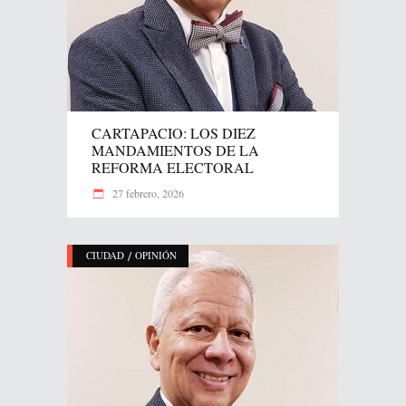
CARTAPACIO: LOS DIEZ
MANDAMIENTOS DE LA
REFORMA ELECTORAL
27 febrero, 2026
/
CIUDAD
OPINIÓN