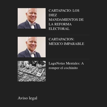
CARTAPACIO: LOS
DIEZ
MANDAMIENTOS DE
LA REFORMA
ELECTORAL
CARTAPACION:
MÉXICO IMPARABLE
LaguNotas Mentales: A
romper el cochinito
Aviso legal