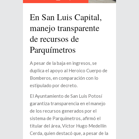
En San Luis Capital,
manejo transparente
de recursos de
Parquímetros
A pesar de la baja en ingresos, se
duplica el apoyo al Heroico Cuerpo de
Bomberos, en comparación con lo
estipulado por decreto.
El Ayuntamiento de San Luis Potosí
garantiza transparencia en el manejo
de los recursos generados por el
sistema de Parquímetros, afirmó el
titular del área, Víctor Hugo Medellín
Cerda, quien destacó que, a pesar de la