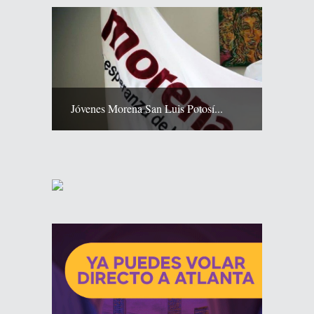
Jóvenes Morena San Luis Potosí...