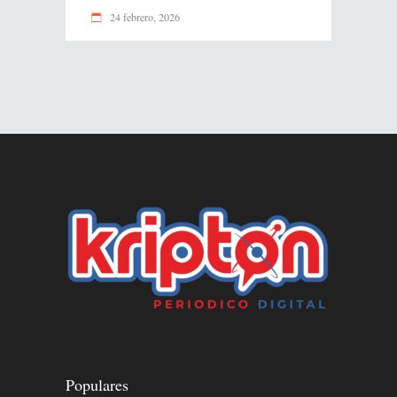
24 febrero, 2026
Populares