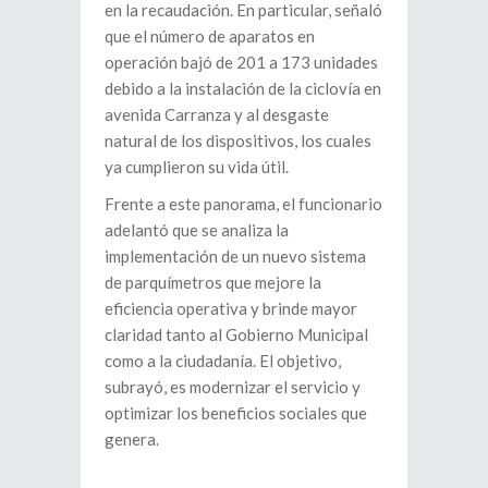
en la recaudación. En particular, señaló
que el número de aparatos en
operación bajó de 201 a 173 unidades
debido a la instalación de la ciclovía en
avenida Carranza y al desgaste
natural de los dispositivos, los cuales
ya cumplieron su vida útil.
Frente a este panorama, el funcionario
adelantó que se analiza la
implementación de un nuevo sistema
de parquímetros que mejore la
eficiencia operativa y brinde mayor
claridad tanto al Gobierno Municipal
como a la ciudadanía. El objetivo,
subrayó, es modernizar el servicio y
optimizar los beneficios sociales que
genera.