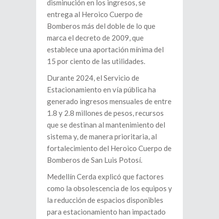
disminución en los ingresos, se
entrega al Heroico Cuerpo de
Bomberos más del doble de lo que
marca el decreto de 2009, que
establece una aportación mínima del
15 por ciento de las utilidades.
Durante 2024, el Servicio de
Estacionamiento en vía pública ha
generado ingresos mensuales de entre
1.8 y 2.8 millones de pesos, recursos
que se destinan al mantenimiento del
sistema y, de manera prioritaria, al
fortalecimiento del Heroico Cuerpo de
Bomberos de San Luis Potosí.
Medellín Cerda explicó que factores
como la obsolescencia de los equipos y
la reducción de espacios disponibles
para estacionamiento han impactado