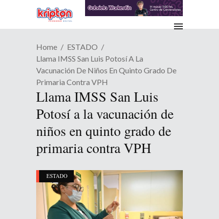
Home
ESTADO
Llama IMSS San Luis Potosí A La
Vacunación De Niños En Quinto Grado De
Primaria Contra VPH
Llama IMSS San Luis
Potosí a la vacunación de
niños en quinto grado de
primaria contra VPH
ESTADO