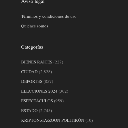
Aviso legal
Términos y condiciones de uso
Quiénes somos
Categorías
BIENES RAICES
(227)
CIUDAD
(2,828)
DEPORTES
(857)
ELECCIONES 2024
(302)
ESPECTÁCULOS
(959)
ESTADO
(2,745)
KRIPTONoTA/ZOON POLITIKÓN
(10)