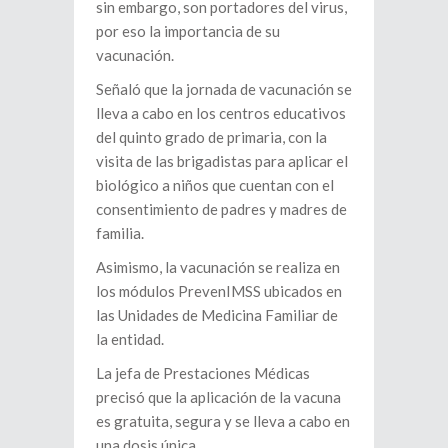
sin embargo, son portadores del virus,
por eso la importancia de su
vacunación.
Señaló que la jornada de vacunación se
lleva a cabo en los centros educativos
del quinto grado de primaria, con la
visita de las brigadistas para aplicar el
biológico a niños que cuentan con el
consentimiento de padres y madres de
familia.
Asimismo, la vacunación se realiza en
los módulos PrevenIMSS ubicados en
las Unidades de Medicina Familiar de
la entidad.
La jefa de Prestaciones Médicas
precisó que la aplicación de la vacuna
es gratuita, segura y se lleva a cabo en
una dosis única.