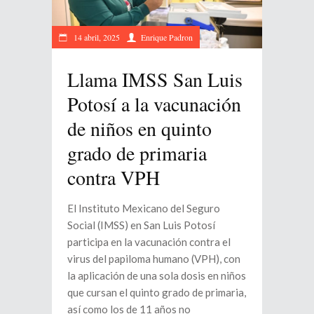
14 abril, 2025
Enrique Padron
Llama IMSS San Luis
Potosí a la vacunación
de niños en quinto
grado de primaria
contra VPH
El Instituto Mexicano del Seguro
Social (IMSS) en San Luis Potosí
participa en la vacunación contra el
virus del papiloma humano (VPH), con
la aplicación de una sola dosis en niños
que cursan el quinto grado de primaria,
así como los de 11 años no