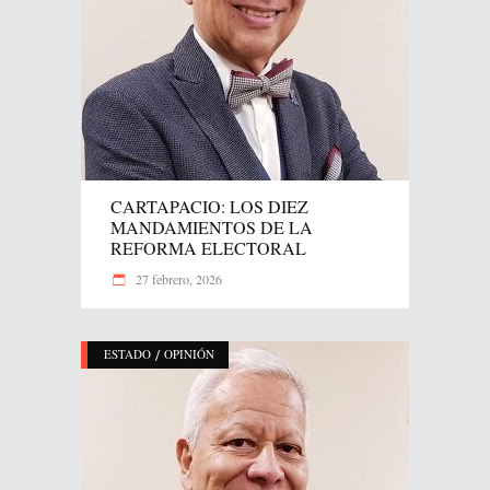
CARTAPACIO: LOS DIEZ
MANDAMIENTOS DE LA
REFORMA ELECTORAL
27 febrero, 2026
/
ESTADO
OPINIÓN