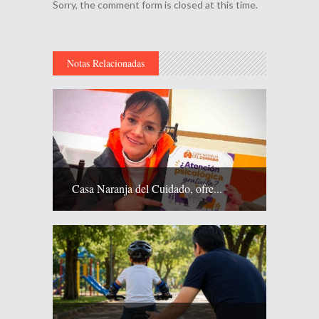
Sorry, the comment form is closed at this time.
Notas Relacionadas
Casa Naranja del Cuidado, ofre...