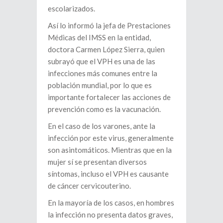
escolarizados.
Así lo informó la jefa de Prestaciones
Médicas del IMSS en la entidad,
doctora Carmen López Sierra, quien
subrayó que el VPH es una de las
infecciones más comunes entre la
población mundial, por lo que es
importante fortalecer las acciones de
prevención como es la vacunación.
En el caso de los varones, ante la
infección por este virus, generalmente
son asintomáticos. Mientras que en la
mujer sí se presentan diversos
síntomas, incluso el VPH es causante
de cáncer cervicouterino.
En la mayoría de los casos, en hombres
la infección no presenta datos graves,