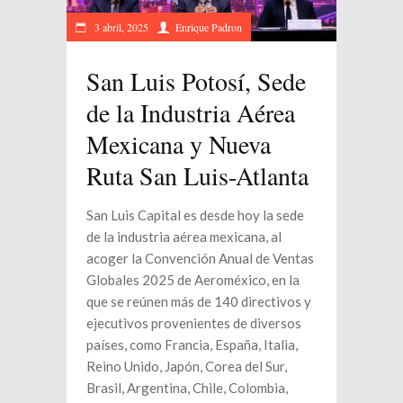
3 abril, 2025
Enrique Padron
San Luis Potosí, Sede
de la Industria Aérea
Mexicana y Nueva
Ruta San Luis-Atlanta
San Luis Capital es desde hoy la sede
de la industria aérea mexicana, al
acoger la Convención Anual de Ventas
Globales 2025 de Aeroméxico, en la
que se reúnen más de 140 directivos y
ejecutivos provenientes de diversos
países, como Francia, España, Italia,
Reino Unido, Japón, Corea del Sur,
Brasil, Argentina, Chile, Colombia,