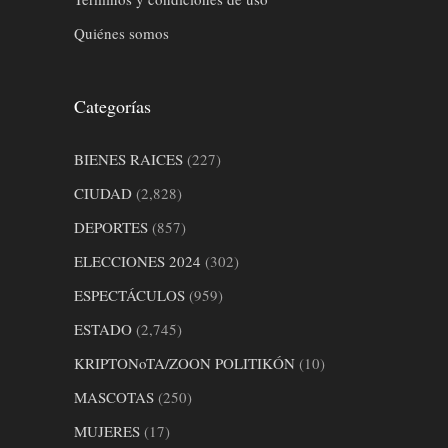
Quiénes somos
Categorías
BIENES RAICES
(227)
CIUDAD
(2,828)
DEPORTES
(857)
ELECCIONES 2024
(302)
ESPECTÁCULOS
(959)
ESTADO
(2,745)
KRIPTONoTA/ZOON POLITIKÓN
(10)
MASCOTAS
(250)
MUJERES
(17)