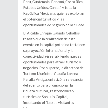
Perú, Guatemala, Panamá, Costa Rica,
Estados Unidos, Canadá y toda la
República Mexicana; quienes exploran
el potencial turístico y las
oportunidades de negocio de la ciudad.
El Alcalde Enrique Galindo Ceballos
resaltó que la realización de este
evento en la capital potosina fortalece
su proyección internacional y la
conectividad aérea, abriendo nuevas
oportunidades para atraer turismo y
negocios. Por su parte, la directora de
Turismo Municipal, Claudia Lorena
Peralta Antiga, enfatizó la relevancia
del evento para promocionar la
riqueza cultural, gastronómica y
turística de San Luis Capital,
impulsando el flujo de visitantes