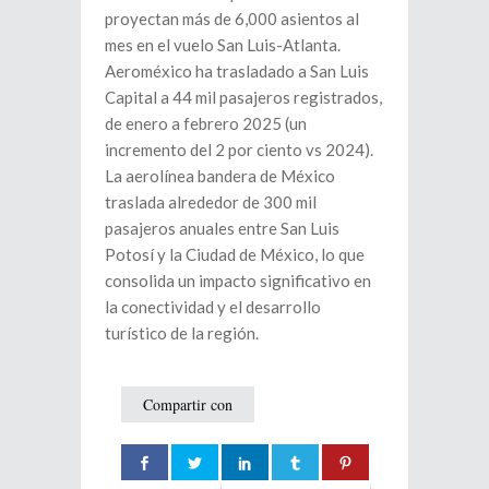
proyectan más de 6,000 asientos al
mes en el vuelo San Luis-Atlanta.
Aeroméxico ha trasladado a San Luis
Capital a 44 mil pasajeros registrados,
de enero a febrero 2025 (un
incremento del 2 por ciento vs 2024).
La aerolínea bandera de México
traslada alrededor de 300 mil
pasajeros anuales entre San Luis
Potosí y la Ciudad de México, lo que
consolida un impacto significativo en
la conectividad y el desarrollo
turístico de la región.
Compartir con