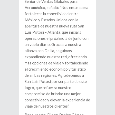
Senior de Ventas Globales para
Aeroméxico, señaló: “Nos entusiasma
fortalecer la conectividad entre
México y Estados Unidos con la
apertura de nuestra nueva ruta San
Luis Potosí – Atlanta, que iniciará
operaciones el próximo 5 de junio con
un vuelo diario. Gracias a nuestra
alianza con Delta, seguimos
expandiendo nuestra red, ofreciendo
más opciones de viaje y fortaleciendo
el crecimiento económico y turístico
de ambas regiones. Agradecemos a
San Luis Potosí por ser parte de este
logro, que refuerza nuestro
compromiso de brindar una mejor
conectividad y elevar la experiencia de
viaje de nuestros clientes”.
Por su parte, Diego Ospina Gómez,