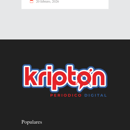
20 febrero, 2026
Populares