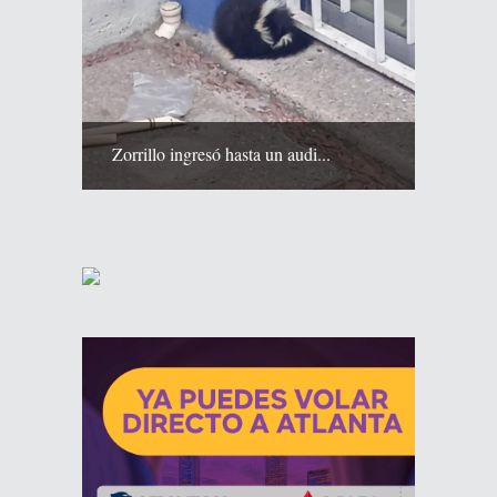
Zorrillo ingresó hasta un audi...