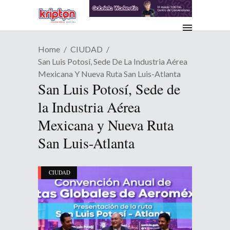
Home
CIUDAD
San Luis Potosí, Sede De La Industria Aérea
Mexicana Y Nueva Ruta San Luis-Atlanta
San Luis Potosí, Sede de
la Industria Aérea
Mexicana y Nueva Ruta
San Luis-Atlanta
CIUDAD