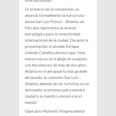
internacionales.
En el marco de la convención, se
anunció formalmente la nueva ruta
aérea San Luis Potosí – Atlanta, un
hito que representa un avance
estratégico para la conectividad
internacional de la ciudad. Durante la
presentación, el alcalde Enrique
Galindo Ceballos destacó que “esta
nueva ruta es un trabajo en conjunto
con Aeroméxico de más de dos años.
Atlanta es el aeropuerto más grande
del mundo, la conexión San Luis –
Atlanta, además de ser turística, es un
detonador económico para nuestra
ciudad y es nuestro vínculo con el
mundo”.
Giancarlo Mulinelli, Vicepresidente