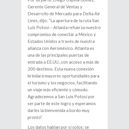
Gerente General de Ventas y
Desarrollo de Mercado para Delta Air
Lines, dijo: “La apertura de la ruta San
Luis Potosí – Atlanta refuerza nuestro
compromiso de conectar a México y
Estados Unidos a través de nuestra
alianza con Aeroméxico. Atlanta es
una de las principales puertas de
entrada a EE.UU., con acceso a más de
200 destinos. Esta nueva conexión
brindará mayores oportunidades para
el turismo y los negocios, facilitando
un viaje más eficiente y cómodo.
Agradecemos a San Luis Potosí por
ser parte de este logro y esperamos
darles la bienvenida a bordo muy
pronto”.
Los datos hablan por sí solos: se