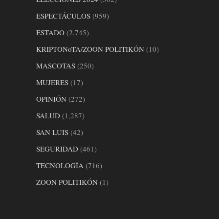
ESPECTÁCULOS
(959)
ESTADO
(2,745)
KRIPTONoTA/ZOON POLITIKÓN
(10)
MASCOTAS
(250)
MUJERES
(17)
OPINIÓN
(272)
SALUD
(1,287)
SAN LUIS
(42)
SEGURIDAD
(461)
TECNOLOGÍA
(716)
ZOON POLITIKÓN
(1)