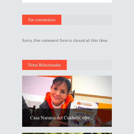
Sin comentarios
Sorry, the comment form is closed at this time.
Notas Relacionadas
Casa Naranja del Cuidado, ofre...