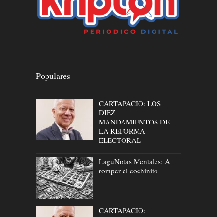
Populares
CARTAPACIO: LOS
DIEZ
MANDAMIENTOS DE
LA REFORMA
ELECTORAL
LaguNotas Mentales: A
romper el cochinito
CARTAPACIO: