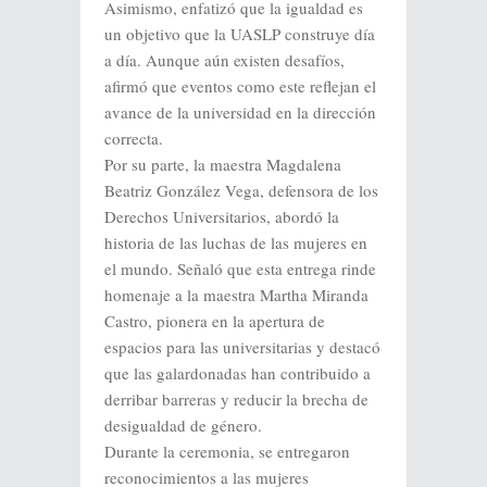
Asimismo, enfatizó que la igualdad es
un objetivo que la UASLP construye día
a día. Aunque aún existen desafíos,
afirmó que eventos como este reflejan el
avance de la universidad en la dirección
correcta.
Por su parte, la maestra Magdalena
Beatriz González Vega, defensora de los
Derechos Universitarios, abordó la
historia de las luchas de las mujeres en
el mundo. Señaló que esta entrega rinde
homenaje a la maestra Martha Miranda
Castro, pionera en la apertura de
espacios para las universitarias y destacó
que las galardonadas han contribuido a
derribar barreras y reducir la brecha de
desigualdad de género.
Durante la ceremonia, se entregaron
reconocimientos a las mujeres