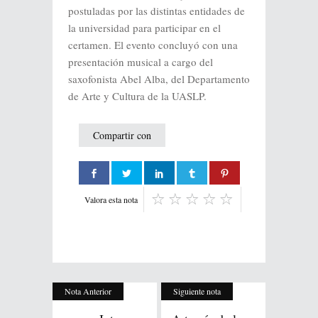
postuladas por las distintas entidades de
la universidad para participar en el
certamen. El evento concluyó con una
presentación musical a cargo del
saxofonista Abel Alba, del Departamento
de Arte y Cultura de la UASLP.
Compartir con
Valora esta nota
Nota Anterior
Siguiente nota