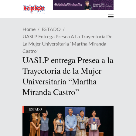
Home
ESTADO
UASLP Entrega Presea A La Trayectoria De
La Mujer Universitaria “Martha Miranda
Castro”
UASLP entrega Presea a la
Trayectoria de la Mujer
Universitaria “Martha
Miranda Castro”
ESTADO