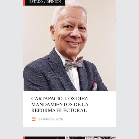
/
ESTADO
OPINIÓN
CARTAPACIO: LOS DIEZ
MANDAMIENTOS DE LA
REFORMA ELECTORAL
27 febrero, 2026