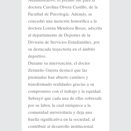
doctora Carolina Olvera Castillo, de la
Facultad de Psicología. Además, se
concedió una mención honorífica a la
doctora Lorena Mendoza Rosas, adscrita
al departamento de Deportes de la
División de Servicios Estudiantiles, por
su destacada trayectoria en el ámbito
deportivo.
Durante su intervención, el doctor
Zermeño Guerra destacó que las
premiadas han abierto caminos y
transformado realidades gracias a su
compromiso con el trabajo y la equidad.
Subrayó que cada una de ellas sobresale
por su labor, la cual enriquece a la
comunidad universitaria y deja una
huella significativa en la sociedad, al
contribuir al desarrollo institucional.