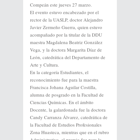
Compeán este jueves 27 marzo.
El evento estuvo encabezado por el
rector de la UASLP, doctor Alejandro
Javier Zermeño Guerra, quien estuvo
acompañado por la titular de la DDU
maestra Magdalena Beatriz González
Vega, y la doctora Margarita Díaz de
León, catedrática del Departamento de
Arte y Cultura.
En la categoría Estudiantes, el
reconocimiento fue para la maestra
Francisca Johana Aguilar Costilla,
alumna de posgrado en la Facultad de
Ciencias Químicas. En el ámbito
Docente, la galardonada fue la doctora
Candy Carranza Álvarez, catedrática de
la Facultad de Estudios Profesionales
Zona Huasteca, mientras que en el rubro
Administrativo, el premio fue para la