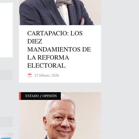
CARTAPACIO: LOS
DIEZ
MANDAMIENTOS DE
LA REFORMA
ELECTORAL
27 febrero, 2026
/
ESTADO
OPINIÓN