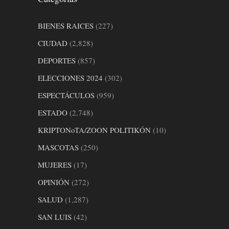
BIENES RAICES
(227)
CIUDAD
(2,828)
DEPORTES
(857)
ELECCIONES 2024
(302)
ESPECTÁCULOS
(959)
ESTADO
(2,748)
KRIPTONoTA/ZOON POLITIKÓN
(10)
MASCOTAS
(250)
MUJERES
(17)
OPINIÓN
(272)
SALUD
(1,287)
SAN LUIS
(42)