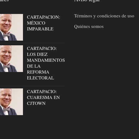
Términos y condiciones de uso
CARTAPACION:
MÉXICO
Quiénes somos
IMPARABLE
CARTAPACIO:
LOS DIEZ
MANDAMIENTOS
DE LA
REFORMA
ELECTORAL
CARTAPACIO:
CUARESMA EN
CJTOWN