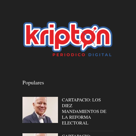
Populares
CARTAPACIO: LOS
DIEZ
MANDAMIENTOS DE
LA REFORMA
ELECTORAL
CARTAPACIO: