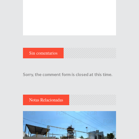
Sin comentarios
Sorry, the comment form is closed at this time.
Notas Relacionadas