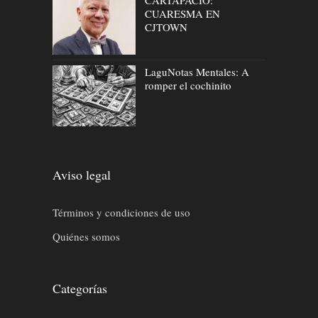
CUARESMA EN
CJTOWN
LaguNotas Mentales: A
romper el cochinito
Aviso legal
Términos y condiciones de uso
Quiénes somos
Categorías