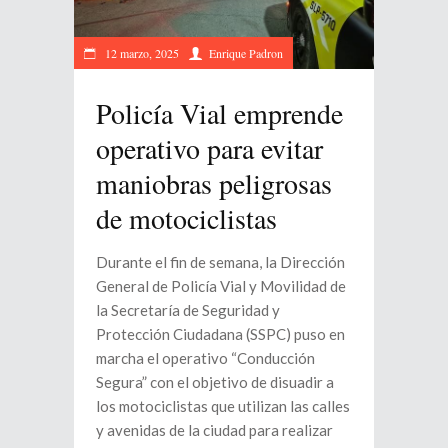
12 marzo, 2025
Enrique Padron
Policía Vial emprende
operativo para evitar
maniobras peligrosas
de motociclistas
Durante el fin de semana, la Dirección
General de Policía Vial y Movilidad de
la Secretaría de Seguridad y
Protección Ciudadana (SSPC) puso en
marcha el operativo “Conducción
Segura” con el objetivo de disuadir a
los motociclistas que utilizan las calles
y avenidas de la ciudad para realizar