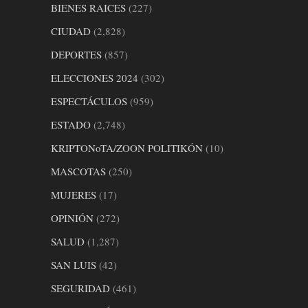
BIENES RAICES
(227)
CIUDAD
(2,828)
DEPORTES
(857)
ELECCIONES 2024
(302)
ESPECTÁCULOS
(959)
ESTADO
(2,748)
KRIPTONoTA/ZOON POLITIKÓN
(10)
MASCOTAS
(250)
MUJERES
(17)
OPINIÓN
(272)
SALUD
(1,287)
SAN LUIS
(42)
SEGURIDAD
(461)