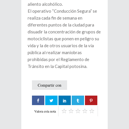
aliento alcohólico.
El operativo “Conducción Segura” se
realiza cada fin de semana en
diferentes puntos de la ciudad para
disuadir la concentración de grupos de
motociclistas que ponen en peligro su
vida y la de otros usuarios de la vía
pública al realizar maniobras
prohibidas por el Reglamento de
Tránsito en la Capital potosina.
Compartir con
Valora esta nota