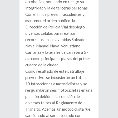
acrobacias, poniendo en riesgo su
integridad y la de terceras personas.
Con el fin de prevenir accidentes y
mantener el orden público, la
Dirección de Policía Vial desplegó
diversas células para realizar
recorridos en las avenidas Salvador
Nava, Manuel Nava, Venustiano
Carranza y laterales de carretera 57,
así como principales plazas del primer
cuadro de la ciudad.
Como resultado de este patrullaje
preventivo, se impusieron un total de
18 infracciones a motociclistas y se
resguardaron seis motocicletas en una
pensión debido a la comisión de
diversas faltas al Reglamento de
Tránsito. Además, un motociclista fue
sancionado al ser detectado con