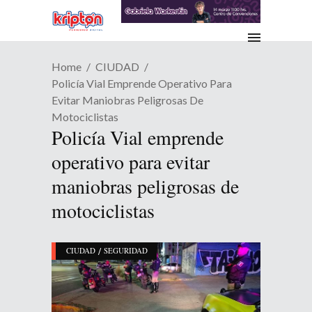
Home
CIUDAD
Policía Vial Emprende Operativo Para
Evitar Maniobras Peligrosas De
Motociclistas
Policía Vial emprende
operativo para evitar
maniobras peligrosas de
motociclistas
/
CIUDAD
SEGURIDAD