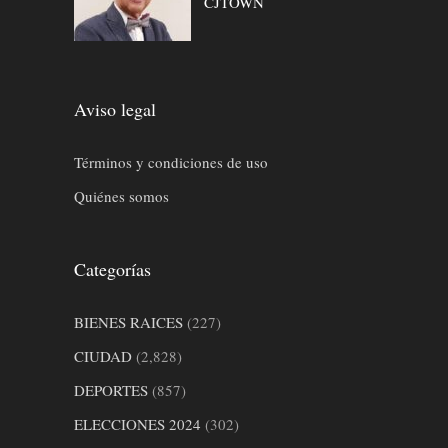
CJTOWN
Aviso legal
Términos y condiciones de uso
Quiénes somos
Categorías
BIENES RAICES
(227)
CIUDAD
(2,828)
DEPORTES
(857)
ELECCIONES 2024
(302)