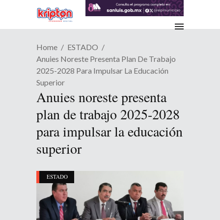
Home
ESTADO
Anuies Noreste Presenta Plan De Trabajo
2025-2028 Para Impulsar La Educación
Superior
Anuies noreste presenta
plan de trabajo 2025-2028
para impulsar la educación
superior
ESTADO