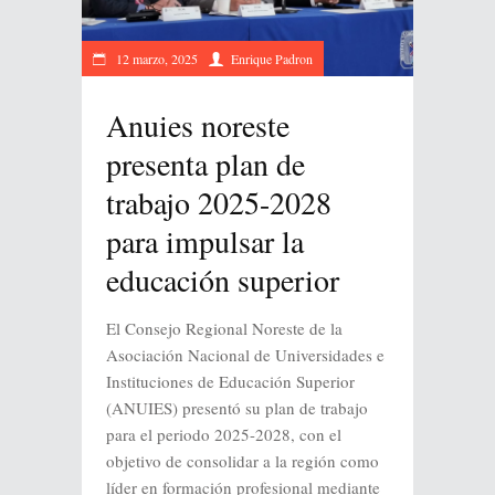
12 marzo, 2025
Enrique Padron
Anuies noreste
presenta plan de
trabajo 2025-2028
para impulsar la
educación superior
El Consejo Regional Noreste de la
Asociación Nacional de Universidades e
Instituciones de Educación Superior
(ANUIES) presentó su plan de trabajo
para el periodo 2025-2028, con el
objetivo de consolidar a la región como
líder en formación profesional mediante