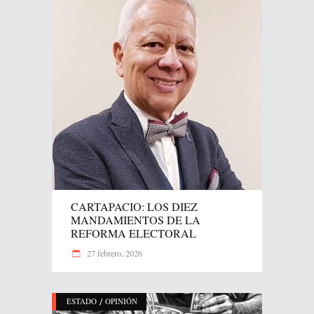
CARTAPACIO: LOS DIEZ
MANDAMIENTOS DE LA
REFORMA ELECTORAL
27 febrero, 2026
/
ESTADO
OPINIÓN