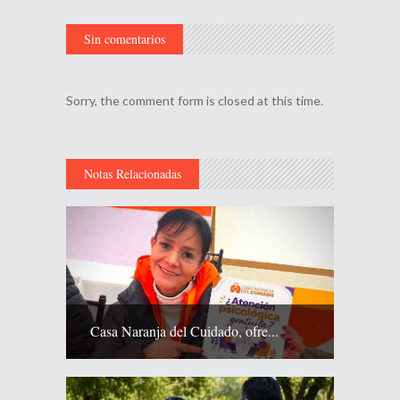
Sin comentarios
Sorry, the comment form is closed at this time.
Notas Relacionadas
Casa Naranja del Cuidado, ofre...