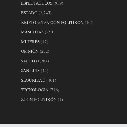
ESPECTÁCULOS
(959)
ESTADO
(2,745)
KRIPTONoTA/ZOON POLITIKÓN
(10)
MASCOTAS
(250)
MUJERES
(17)
OPINIÓN
(272)
SALUD
(1,287)
SAN LUIS
(42)
SEGURIDAD
(461)
TECNOLOGÍA
(716)
ZOON POLITIKÓN
(1)