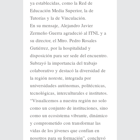
ya establecidas, como la Red de
Educación Media Superior, la de
Tutorías y la de Vinculación.
En su mensaje, Alejandro Javier
Zermeño Guerra agradeció al ITNL y a
su director, el Mtro. Pedro Rosales
Gutiérrez, por la hospitalidad y
disposición para ser sede del encuentro.
Subrayó la importancia del trabajo
colaborativo y destacó la diversidad de
la región noreste, integrada por
universidades autónomas, politécnicas,
tecnológicas, interculturales e institutos.
“Visualicemos a nuestra región no solo
como un conjunto de instituciones, sino
como un ecosistema vibrante, dinámico
y comprometido con transformar las
vidas de los jóvenes que confían en
nosotros para su formación”, concluyó