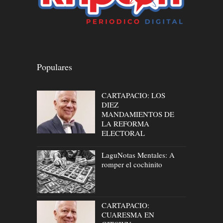
Populares
CARTAPACIO: LOS
DIEZ
MANDAMIENTOS DE
LA REFORMA
ELECTORAL
LaguNotas Mentales: A
romper el cochinito
CARTAPACIO:
CUARESMA EN