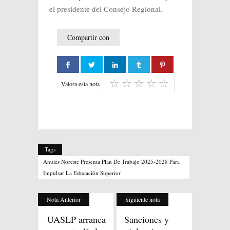
el presidente del Consejo Regional.
Compartir con
Valora esta nota
Tags
Anuies Noreste Presenta Plan De Trabajo 2025-2028 Para
Impulsar La Educación Superior
Nota Anterior
Siguiente nota
UASLP arranca
Sanciones y