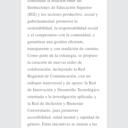
consolidar la relación entre las
Instituciones de Educación Superior
(IES) y los sectores productivo, social y
gubernamental; promover la
sostenibilidad, la responsabilidad social
y el compromiso con la comunidad, y
garantizar una gestión eficiente,
transparente y con rendición de cuentas.
Como parte de la estrategia, se propuso
la creación de nuevas redes de
colaboración, incluyendo la Red
Regional de Comunicación, con un
enfoque transversal y de apoyo; la Red
de Innovación y Desarrollo Tecnológico,
orientada a la investigación aplicada; y
la Red de Inclusión y Bienestar
Universitario, para promover
accesibilidad, salud mental y equidad de
género. Estas iniciativas se suman a las