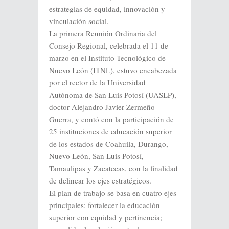
estrategias de equidad, innovación y
vinculación social.
La primera Reunión Ordinaria del
Consejo Regional, celebrada el 11 de
marzo en el Instituto Tecnológico de
Nuevo León (ITNL), estuvo encabezada
por el rector de la Universidad
Autónoma de San Luis Potosí (UASLP),
doctor Alejandro Javier Zermeño
Guerra, y contó con la participación de
25 instituciones de educación superior
de los estados de Coahuila, Durango,
Nuevo León, San Luis Potosí,
Tamaulipas y Zacatecas, con la finalidad
de delinear los ejes estratégicos.
El plan de trabajo se basa en cuatro ejes
principales: fortalecer la educación
superior con equidad y pertinencia;