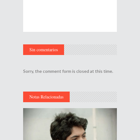
Sin comentarios
Sorry, the comment form is closed at this time.
Notas Relacionadas