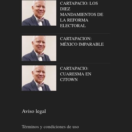
CARTAPACIO: LOS
DIEZ
MANDAMIENTOS DE
LA REFORMA
ELECTORAL
CARTAPACION:
MÉXICO IMPARABLE
CARTAPACIO:
CUARESMA EN
CJTOWN
Aviso legal
Términos y condiciones de uso