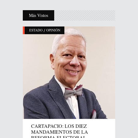
Más Vistos
/
ESTADO
OPINIÓN
CARTAPACIO: LOS DIEZ
MANDAMIENTOS DE LA
REFORMA ELECTORAL