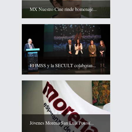
MX Nuestro Cine rinde homenaje...
El IMSS y la SECULT colaboran...
Jóvenes Morena San Luis Potosí...