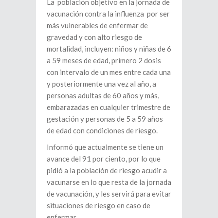
La población objetivo en la jornada de
vacunación contra la influenza por ser
más vulnerables de enfermar de
gravedad y con alto riesgo de
mortalidad, incluyen: niños y niñas de 6
a 59 meses de edad, primero 2 dosis
con intervalo de un mes entre cada una
y posteriormente una vez al año, a
personas adultas de 60 años y más,
embarazadas en cualquier trimestre de
gestación y personas de 5 a 59 años
de edad con condiciones de riesgo.
Informó que actualmente se tiene un
avance del 91 por ciento, por lo que
pidió a la población de riesgo acudir a
vacunarse en lo que resta de la jornada
de vacunación, y les servirá para evitar
situaciones de riesgo en caso de
enfermar.