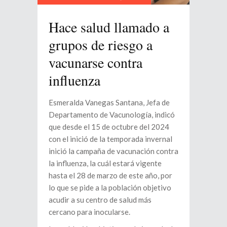
Hace salud llamado a
grupos de riesgo a
vacunarse contra
influenza
Esmeralda Vanegas Santana, Jefa de
Departamento de Vacunología, indicó
que desde el 15 de octubre del 2024
con el inició de la temporada invernal
inició la campaña de vacunación contra
la influenza, la cuál estará vigente
hasta el 28 de marzo de este año, por
lo que se pide a la población objetivo
acudir a su centro de salud más
cercano para inocularse.