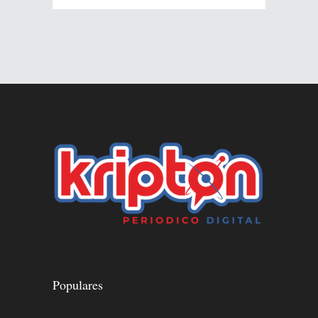
Populares