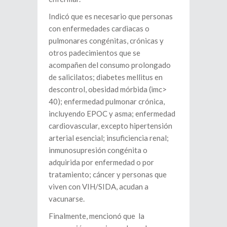
Indicó que es necesario que personas
con enfermedades cardiacas o
pulmonares congénitas, crónicas y
otros padecimientos que se
acompañen del consumo prolongado
de salicilatos; diabetes mellitus en
descontrol, obesidad mórbida (imc>
40); enfermedad pulmonar crónica,
incluyendo EPOC y asma; enfermedad
cardiovascular, excepto hipertensión
arterial esencial; insuficiencia renal;
inmunosupresión congénita o
adquirida por enfermedad o por
tratamiento; cáncer y personas que
viven con VIH/SIDA, acudan a
vacunarse.
Finalmente, mencionó que la