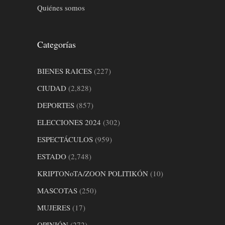
Quiénes somos
Categorías
BIENES RAICES
(227)
CIUDAD
(2,828)
DEPORTES
(857)
ELECCIONES 2024
(302)
ESPECTÁCULOS
(959)
ESTADO
(2,748)
KRIPTONoTA/ZOON POLITIKÓN
(10)
MASCOTAS
(250)
MUJERES
(17)
OPINIÓN
(272)