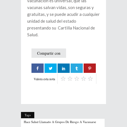
vacunación es universal, que las
vacunas salvan vidas, son seguras y
gratuitas, y se puede acudir a cualquier
unidad de salud del estado
presentando su Cartilla Nacional de
Salud.
Compartir con
Valora esta nota
Tags
Hace Salud Llamado A Grupos De Riesgo A Vacunarse