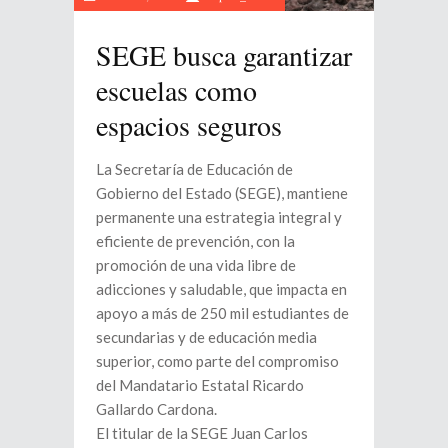
SEGE busca garantizar
escuelas como
espacios seguros
La Secretaría de Educación de
Gobierno del Estado (SEGE), mantiene
permanente una estrategia integral y
eficiente de prevención, con la
promoción de una vida libre de
adicciones y saludable, que impacta en
apoyo a más de 250 mil estudiantes de
secundarias y de educación media
superior, como parte del compromiso
del Mandatario Estatal Ricardo
Gallardo Cardona.
El titular de la SEGE Juan Carlos