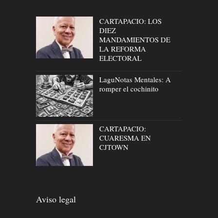
CARTAPACIO: LOS
DIEZ
MANDAMIENTOS DE
LA REFORMA
ELECTORAL
LaguNotas Mentales: A
romper el cochinito
CARTAPACIO:
CUARESMA EN
CJTOWN
Aviso legal