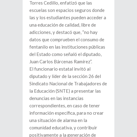
Torres Cedillo, enfatizó que las
escuelas son espacios seguros donde
las y los estudiantes pueden acceder a
una educación de calidad, libre de
adicciones, y destacó que, “no hay
datos que comprueben el consumo de
fentanilo en las instituciones públicas
del Estado como señaló el diputado,
Juan Carlos Bárcenas Ramírez”.
El funcionario estatal invitó al
diputado y líder de la sección 26 del
Sindicato Nacional de Trabajadores de
la Educación (SNTE) a presentar las
denuncias en las instancias
correspondientes, en caso de tener
información específica, para no crear
una situación de alarma en la
comunidad educativa, y contribuir
positivamente a la generación de