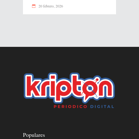
20 febrero, 2026
Populares