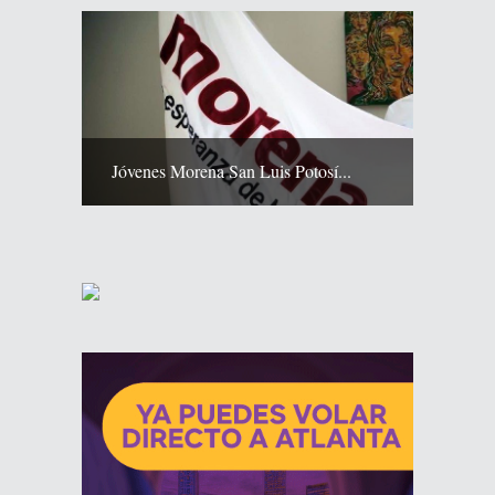
Jóvenes Morena San Luis Potosí...