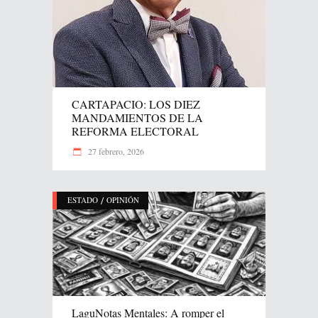
CARTAPACIO: LOS DIEZ
MANDAMIENTOS DE LA
REFORMA ELECTORAL
27 febrero, 2026
/
ESTADO
OPINIÓN
LaguNotas Mentales: A romper el