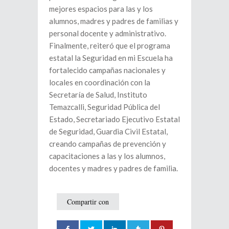
mejores espacios para las y los
alumnos, madres y padres de familias y
personal docente y administrativo.
Finalmente, reiteró que el programa
estatal la Seguridad en mi Escuela ha
fortalecido campañas nacionales y
locales en coordinación con la
Secretaría de Salud, Instituto
Temazcalli, Seguridad Pública del
Estado, Secretariado Ejecutivo Estatal
de Seguridad, Guardia Civil Estatal,
creando campañas de prevención y
capacitaciones a las y los alumnos,
docentes y madres y padres de familia.
Compartir con