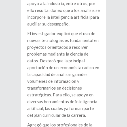
apoyo a la industria, entre otros, por
ello resulta idóneo que a los análisis se
incorpore la inteligencia artificial para
auxiliar su desempeño.
El investigador explicó que el uso de
nuevas tecnologías es fundamental en
proyectos orientados a resolver
problemas mediante la ciencia de
datos. Destacó que la principal
aportación de un economista radica en
la capacidad de analizar grandes
volúmenes de información y
transformarlos en decisiones
estratégicas. Para ello, se apoya en
diversas herramientas de inteligencia
artificial, las cuales ya forman parte
del plan curricular de la carrera.
Agregó que los profesionales de la