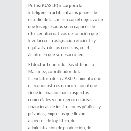
Potosí (UASLP) incorpora la
inteligencia artificial a los planes de
estudio de la carrera con el objetivo de
que los egresados sean capaces de
ofrecer alternativas de solución que
involucren la asignación eficiente y
equitativa de los recursos, en el
ámbito en que se desarrollen.
El doctor Leonardo David Tenorio
Martínez, coordinador de la
licenciatura de la UASLP, comentó que
el economista es un profesional que
tiene inclinación hacia aspectos
comerciales y que ejerce en áreas
financieras de instituciones públicas y
privadas, empresas que llevan
aspectos de logística, de
administración de producción, de