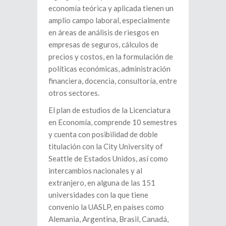
economía teórica y aplicada tienen un
amplio campo laboral, especialmente
en áreas de análisis de riesgos en
empresas de seguros, cálculos de
precios y costos, en la formulación de
políticas económicas, administración
financiera, docencia, consultoría, entre
otros sectores.
El plan de estudios de la Licenciatura
en Economía, comprende 10 semestres
y cuenta con posibilidad de doble
titulación con la City University of
Seattle de Estados Unidos, así como
intercambios nacionales y al
extranjero, en alguna de las 151
universidades con la que tiene
convenio la UASLP, en países como
Alemania, Argentina, Brasil, Canadá,