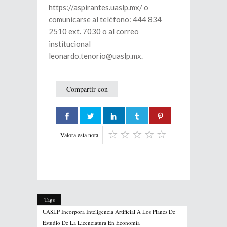
https://aspirantes.uaslp.mx/ o
comunicarse al teléfono: 444 834
2510 ext. 7030 o al correo
institucional
leonardo.tenorio@uaslp.mx.
Compartir con
Valora esta nota
Tags
UASLP Incorpora Inteligencia Artificial A Los Planes De
Estudio De La Licenciatura En Economía