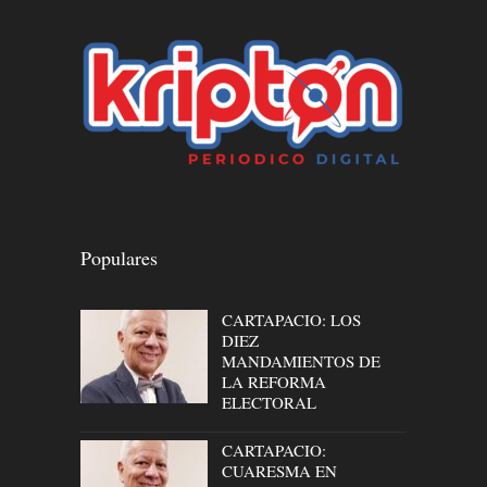
Populares
CARTAPACIO: LOS
DIEZ
MANDAMIENTOS DE
LA REFORMA
ELECTORAL
CARTAPACIO:
CUARESMA EN