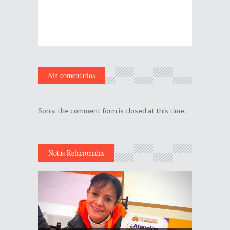
Sin comentarios
Sorry, the comment form is closed at this time.
Notas Relacionadas