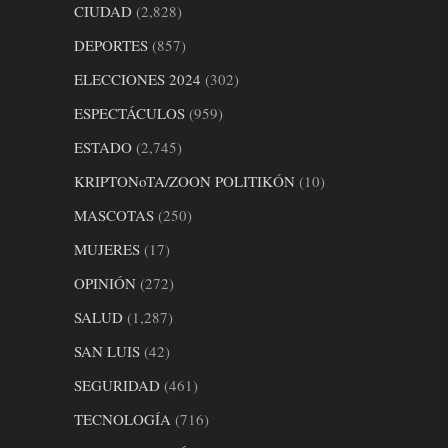
CIUDAD
(2,828)
DEPORTES
(857)
ELECCIONES 2024
(302)
ESPECTÁCULOS
(959)
ESTADO
(2,745)
KRIPTONoTA/ZOON POLITIKÓN
(10)
MASCOTAS
(250)
MUJERES
(17)
OPINIÓN
(272)
SALUD
(1,287)
SAN LUIS
(42)
SEGURIDAD
(461)
TECNOLOGÍA
(716)