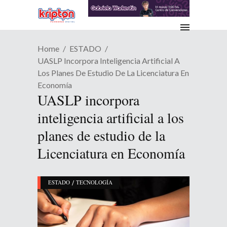
Home
ESTADO
UASLP Incorpora Inteligencia Artificial A
Los Planes De Estudio De La Licenciatura En
Economía
UASLP incorpora
inteligencia artificial a los
planes de estudio de la
Licenciatura en Economía
/
ESTADO
TECNOLOGÍA