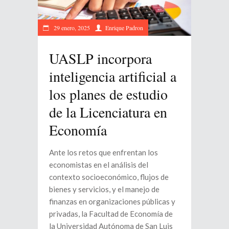
29 enero, 2025
Enrique Padron
UASLP incorpora
inteligencia artificial a
los planes de estudio
de la Licenciatura en
Economía
Ante los retos que enfrentan los
economistas en el análisis del
contexto socioeconómico, flujos de
bienes y servicios, y el manejo de
finanzas en organizaciones públicas y
privadas, la Facultad de Economía de
la Universidad Autónoma de San Luis