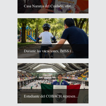
Casa Naranja del Cuidado, ofre...
Durante las vacaciones, IMSS l...
Estudiante del COBACH represen...