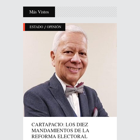
Más Vistos
/
ESTADO
OPINIÓN
CARTAPACIO: LOS DIEZ
MANDAMIENTOS DE LA
REFORMA ELECTORAL