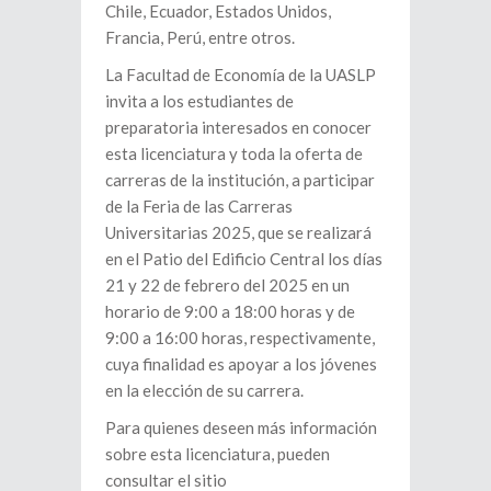
Chile, Ecuador, Estados Unidos,
Francia, Perú, entre otros.
La Facultad de Economía de la UASLP
invita a los estudiantes de
preparatoria interesados en conocer
esta licenciatura y toda la oferta de
carreras de la institución, a participar
de la Feria de las Carreras
Universitarias 2025, que se realizará
en el Patio del Edificio Central los días
21 y 22 de febrero del 2025 en un
horario de 9:00 a 18:00 horas y de
9:00 a 16:00 horas, respectivamente,
cuya finalidad es apoyar a los jóvenes
en la elección de su carrera.
Para quienes deseen más información
sobre esta licenciatura, pueden
consultar el sitio