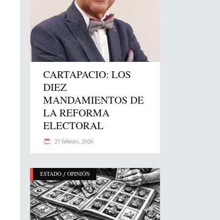
CARTAPACIO: LOS
DIEZ
MANDAMIENTOS DE
LA REFORMA
ELECTORAL
27 febrero, 2026
/
ESTADO
OPINIÓN