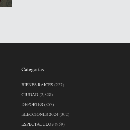
Categorías
BIENES RAICES
(227)
CIUDAD
(2,828)
DEPORTES
(857)
ELECCIONES 2024
(302)
ESPECTÁCULOS
(959)