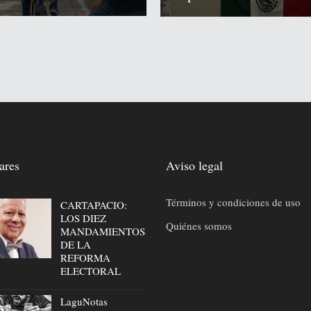
ares
Aviso legal
Términos y condiciones de uso
CARTAPACIO:
LOS DIEZ
Quiénes somos
MANDAMIENTOS
DE LA
REFORMA
ELECTORAL
LaguNotas