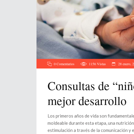
0 Comentarios
1156
Vistas
28 enero, 
Consultas de “niñ
mejor desarrollo
Los primeros años de vida son fundamentales
moldeable durante esta etapa, una nutrición 
estimulación a través de la comunicación y e