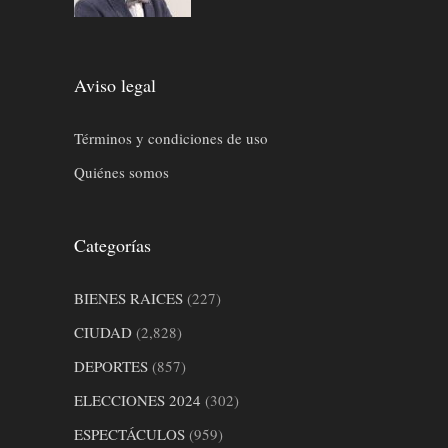
Aviso legal
Términos y condiciones de uso
Quiénes somos
Categorías
BIENES RAICES
(227)
CIUDAD
(2,828)
DEPORTES
(857)
ELECCIONES 2024
(302)
ESPECTÁCULOS
(959)