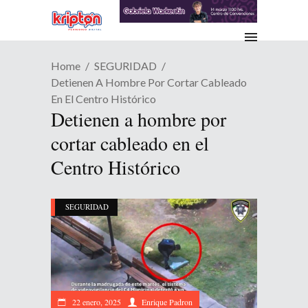
Home
SEGURIDAD
Detienen A Hombre Por Cortar Cableado
En El Centro Histórico
Detienen a hombre por
cortar cableado en el
Centro Histórico
SEGURIDAD
22 enero, 2025
Enrique Padron