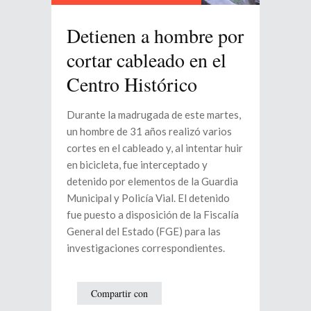
Detienen a hombre por
cortar cableado en el
Centro Histórico
Durante la madrugada de este martes,
un hombre de 31 años realizó varios
cortes en el cableado y, al intentar huir
en bicicleta, fue interceptado y
detenido por elementos de la Guardia
Municipal y Policía Vial. El detenido
fue puesto a disposición de la Fiscalía
General del Estado (FGE) para las
investigaciones correspondientes.
Compartir con