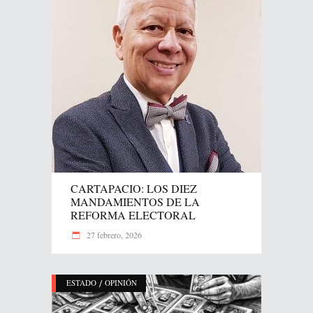
CARTAPACIO: LOS DIEZ
MANDAMIENTOS DE LA
REFORMA ELECTORAL
27 febrero, 2026
/
ESTADO
OPINIÓN