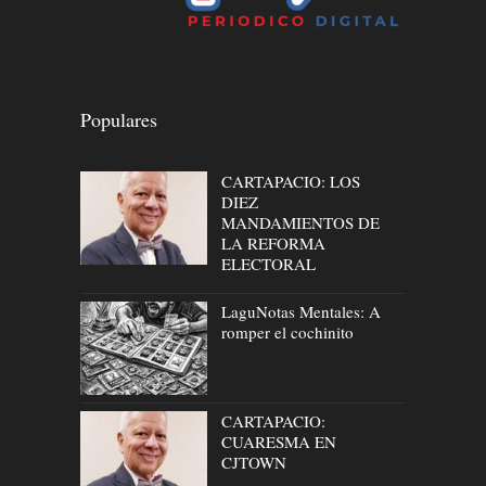
Populares
CARTAPACIO: LOS
DIEZ
MANDAMIENTOS DE
LA REFORMA
ELECTORAL
LaguNotas Mentales: A
romper el cochinito
CARTAPACIO:
CUARESMA EN
CJTOWN