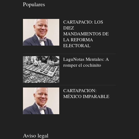
Populares
CARTAPACIO: LOS
DIEZ
MANDAMIENTOS DE
LA REFORMA
ELECTORAL
LaguNotas Mentales: A
romper el cochinito
CARTAPACION:
MÉXICO IMPARABLE
Aviso legal