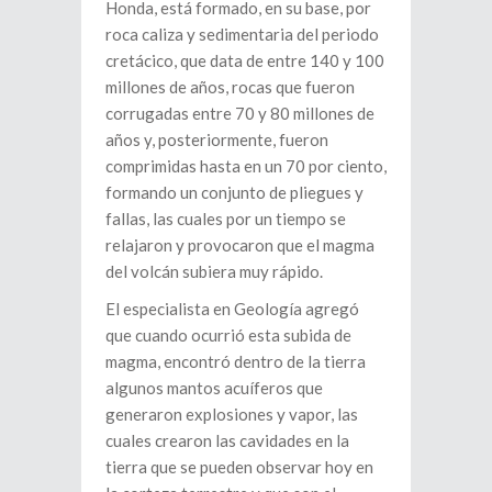
Honda, está formado, en su base, por
roca caliza y sedimentaria del periodo
cretácico, que data de entre 140 y 100
millones de años, rocas que fueron
corrugadas entre 70 y 80 millones de
años y, posteriormente, fueron
comprimidas hasta en un 70 por ciento,
formando un conjunto de pliegues y
fallas, las cuales por un tiempo se
relajaron y provocaron que el magma
del volcán subiera muy rápido.
El especialista en Geología agregó
que cuando ocurrió esta subida de
magma, encontró dentro de la tierra
algunos mantos acuíferos que
generaron explosiones y vapor, las
cuales crearon las cavidades en la
tierra que se pueden observar hoy en