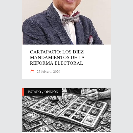
CARTAPACIO: LOS DIEZ
MANDAMIENTOS DE LA
REFORMA ELECTORAL
27 febrero, 2026
/
ESTADO
OPINIÓN