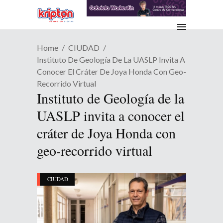
Home
CIUDAD
Instituto De Geología De La UASLP Invita A
Conocer El Cráter De Joya Honda Con Geo-
Recorrido Virtual
Instituto de Geología de la
UASLP invita a conocer el
cráter de Joya Honda con
geo-recorrido virtual
CIUDAD