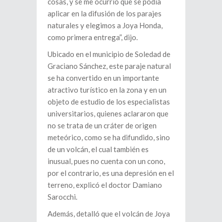
cosas, y se me ocurrió que se podía
aplicar en la difusión de los parajes
naturales y elegimos a Joya Honda,
como primera entrega”, dijo.
Ubicado en el municipio de Soledad de
Graciano Sánchez, este paraje natural
se ha convertido en un importante
atractivo turístico en la zona y en un
objeto de estudio de los especialistas
universitarios, quienes aclararon que
no se trata de un cráter de origen
meteórico, como se ha difundido, sino
de un volcán, el cual también es
inusual, pues no cuenta con un cono,
por el contrario, es una depresión en el
terreno, explicó el doctor Damiano
Sarocchi.
Además, detalló que el volcán de Joya