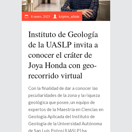
8 enero, 2025
kripton_admin
Instituto de Geología
de la UASLP invita a
conocer el cráter de
Joya Honda con geo-
recorrido virtual
Con la finalidad de dar a conocer las
peculiaridades de la zona y la riqueza
geológica que posee, un equipo de
expertos de la Maestría en Ciencias en
Geología Aplicada del Instituto de
Geología de la Universidad Autónoma
de San Luis Potosí (UASLP) ha