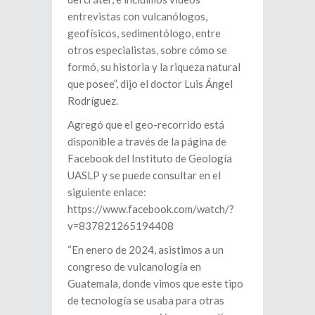
entrevistas con vulcanólogos,
geofísicos, sedimentólogo, entre
otros especialistas, sobre cómo se
formó, su historia y la riqueza natural
que posee”, dijo el doctor Luis Ángel
Rodríguez.
Agregó que el geo-recorrido está
disponible a través de la página de
Facebook del Instituto de Geología
UASLP y se puede consultar en el
siguiente enlace:
https://www.facebook.com/watch/?
v=837821265194408
“En enero de 2024, asistimos a un
congreso de vulcanología en
Guatemala, donde vimos que este tipo
de tecnología se usaba para otras