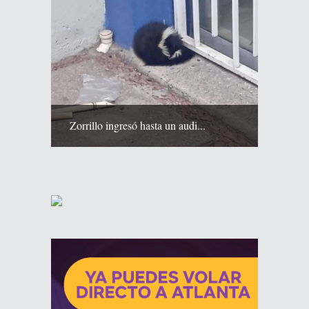
Zorrillo ingresó hasta un audi...