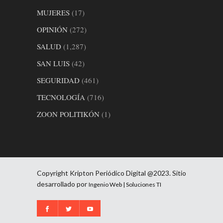
MUJERES
(17)
OPINIÓN
(272)
SALUD
(1,287)
SAN LUIS
(42)
SEGURIDAD
(461)
TECNOLOGÍA
(716)
ZOON POLITIKÓN
(1)
Copyright Kripton Periódico Digital @2023. Sitio
desarrollado por
Ingenio Web | Soluciones TI