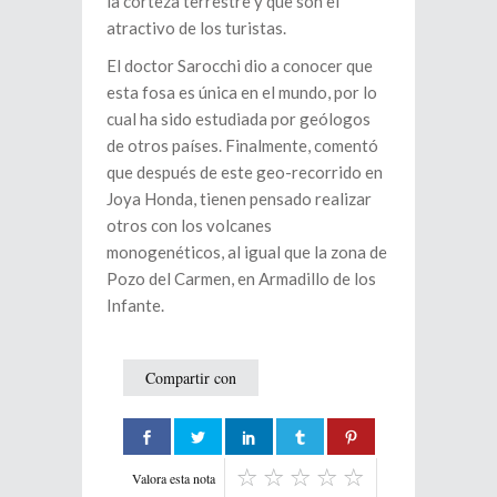
la corteza terrestre y que son el
atractivo de los turistas.
El doctor Sarocchi dio a conocer que
esta fosa es única en el mundo, por lo
cual ha sido estudiada por geólogos
de otros países. Finalmente, comentó
que después de este geo-recorrido en
Joya Honda, tienen pensado realizar
otros con los volcanes
monogenéticos, al igual que la zona de
Pozo del Carmen, en Armadillo de los
Infante.
Compartir con
Valora esta nota