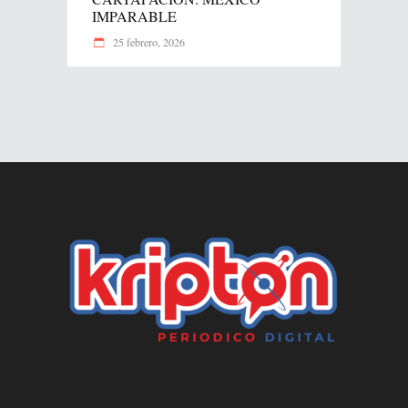
IMPARABLE
25 febrero, 2026