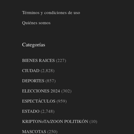
Términos y condiciones de uso
Quiénes somos
Categorías
BIENES RAICES
(227)
CIUDAD
(2,828)
DEPORTES
(857)
ELECCIONES 2024
(302)
ESPECTÁCULOS
(959)
ESTADO
(2,748)
KRIPTONoTA/ZOON POLITIKÓN
(10)
MASCOTAS
(250)