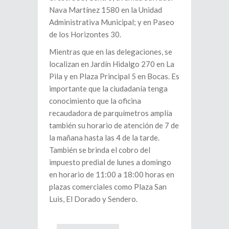
Nava Martínez 1580 en la Unidad
Administrativa Municipal; y en Paseo
de los Horizontes 30.
Mientras que en las delegaciones, se
localizan en Jardín Hidalgo 270 en La
Pila y en Plaza Principal 5 en Bocas. Es
importante que la ciudadanía tenga
conocimiento que la oficina
recaudadora de parquímetros amplía
también su horario de atención de 7 de
la mañana hasta las 4 de la tarde.
También se brinda el cobro del
impuesto predial de lunes a domingo
en horario de 11:00 a 18:00 horas en
plazas comerciales como Plaza San
Luis, El Dorado y Sendero.