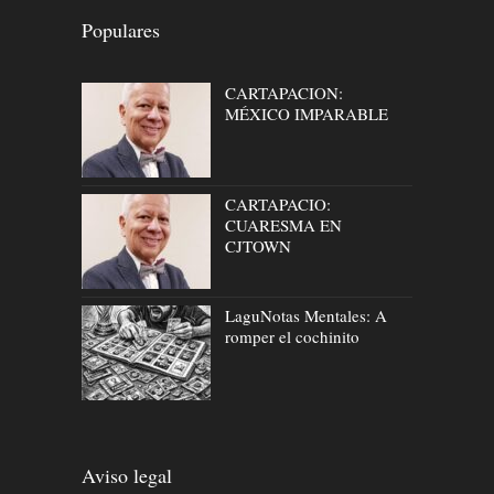
Populares
CARTAPACION:
MÉXICO IMPARABLE
CARTAPACIO:
CUARESMA EN
CJTOWN
LaguNotas Mentales: A
romper el cochinito
Aviso legal