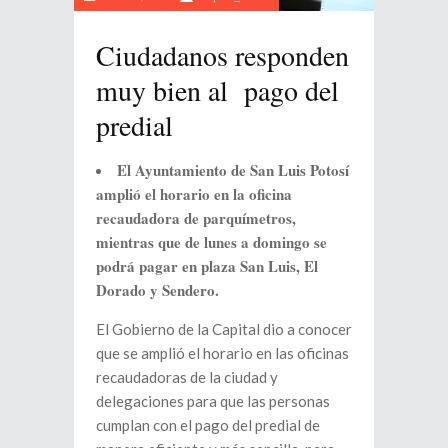
Ciudadanos responden
muy bien al pago del
predial
El Ayuntamiento de San Luis Potosí
amplió el horario en la oficina
recaudadora de parquímetros,
mientras que de lunes a domingo se
podrá pagar en plaza San Luis, El
Dorado y Sendero.
El Gobierno de la Capital dio a conocer
que se amplió el horario en las oficinas
recaudadoras de la ciudad y
delegaciones para que las personas
cumplan con el pago del predial de