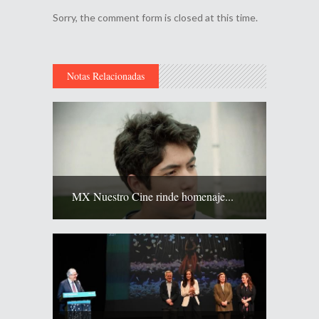
Sorry, the comment form is closed at this time.
Notas Relacionadas
MX Nuestro Cine rinde homenaje...