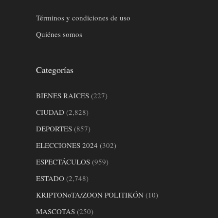
Términos y condiciones de uso
Quiénes somos
Categorías
BIENES RAICES
(227)
CIUDAD
(2,828)
DEPORTES
(857)
ELECCIONES 2024
(302)
ESPECTÁCULOS
(959)
ESTADO
(2,748)
KRIPTONoTA/ZOON POLITIKÓN
(10)
MASCOTAS
(250)