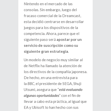
Nintendo en el mercado de las
consolas. Sin embargo, luego del
fracaso comercial de la Dreamcast,
esta decidió centrarse en desarrollar
juegos para los dispositivos de la
competencia. Ahora, parece que el
siguiente paso será
apostar por un
servicio de suscripción como su
siguiente gran estrategia
.
Un modelo de negocio muy similar al
de Netflix ha llamado la atención de
los directivos de la compañía japonesa.
De hecho, en una entrevista para
la
BBC
, el presidente de SEGA, Shuji
Utsumi, asegura que “
está evaluando
algunas oportunidades
” con el fin de
llevar a cabo esta práctica, al igual que
EA y Ubisoft lo han hecho con sus