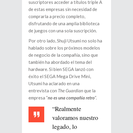
suscriptores acceder a títulos triple A
de estas empresas sin necesidad de
comprarla a precio completo,
disfrutando de una amplia biblioteca
de juegos con una sola suscripción.
Por otro lado, Shuji Utsumi no solo ha
hablado sobre los próximos modelos
de negocio de la compañía, sino que
también ha abordado el tema del
hardware. Si bien SEGA lanzó con
éxito el SEGA Mega Drive Mini,
Utsumi ha aclarado en una
entrevista con
The Guardian
que la
empresa “
no es una compañía retro
“.
“Realmente
valoramos nuestro
legado, lo