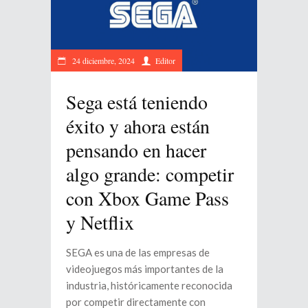
24 diciembre, 2024
Editor
Sega está teniendo
éxito y ahora están
pensando en hacer
algo grande: competir
con Xbox Game Pass
y Netflix
SEGA es una de las empresas de
videojuegos más importantes de la
industria, históricamente reconocida
por competir directamente con