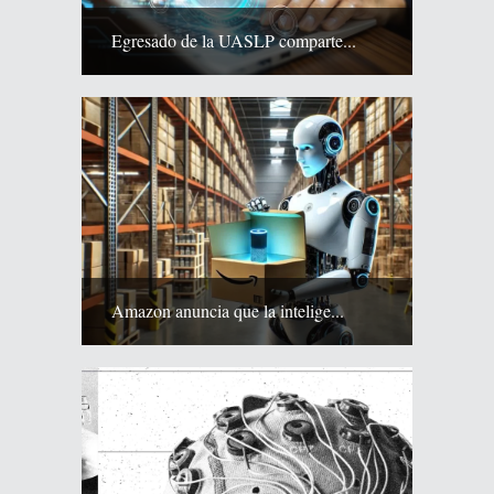
Egresado de la UASLP comparte...
Amazon anuncia que la intelige...