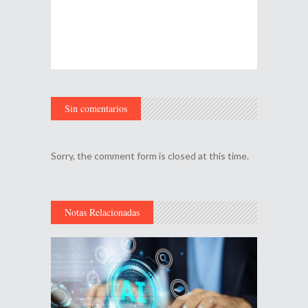
Sin comentarios
Sorry, the comment form is closed at this time.
Notas Relacionadas