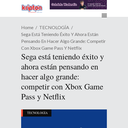
Home
TECNOLOGÍA
Sega Está Teniendo Éxito Y Ahora Están
Pensando En Hacer Algo Grande: Competir
Con Xbox Game Pass Y Netflix
Sega está teniendo éxito y
ahora están pensando en
hacer algo grande:
competir con Xbox Game
Pass y Netflix
TECNOLOGÍA