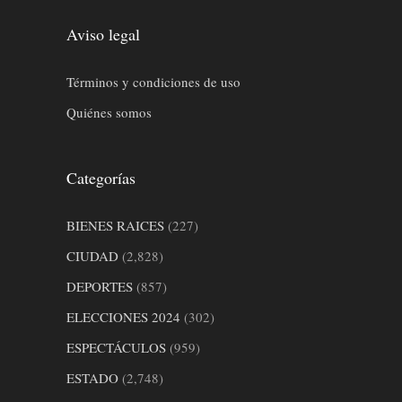
Aviso legal
Términos y condiciones de uso
Quiénes somos
Categorías
BIENES RAICES
(227)
CIUDAD
(2,828)
DEPORTES
(857)
ELECCIONES 2024
(302)
ESPECTÁCULOS
(959)
ESTADO
(2,748)