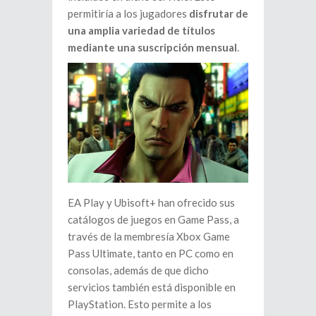
permitiría a los jugadores
disfrutar de
una amplia variedad de títulos
mediante una suscripción mensual
.
EA Play y Ubisoft+ han ofrecido sus
catálogos de juegos en Game Pass, a
través de la membresía Xbox Game
Pass Ultimate, tanto en PC como en
consolas, además de que dicho
servicios también está disponible en
PlayStation. Esto permite a los