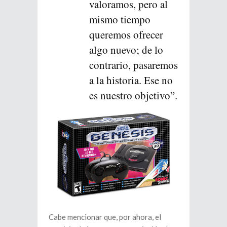
valoramos, pero al
mismo tiempo
queremos ofrecer
algo nuevo; de lo
contrario, pasaremos
a la historia. Ese no
es nuestro objetivo”.
Cabe mencionar que, por ahora, el