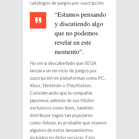
catálogos de juegos por suscripción.
“Estamos pensando
y discutiendo algo
que no podemos
revelar en este
momento”.
No sería descabellado que SEGA
lanzara un servicio de juegos por
suscripción en plataformas como PC,
Xbox, Nintendo o PlayStation.
Considerando que la compañía
japonesa, además de sus títulos
exclusivos como
Sonic
, también
distribuye sagas tan populares
como
Yakuza
, es probable que veamos
algunos de estos lanzamientos
incluidos en dicho servicio. Esto