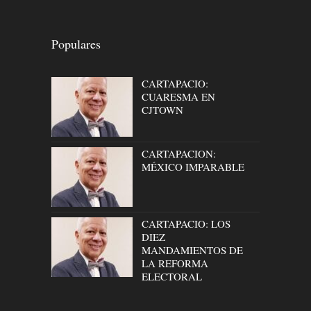
Populares
CARTAPACIO:
CUARESMA EN
CJTOWN
CARTAPACION:
MÉXICO IMPARABLE
CARTAPACIO: LOS
DIEZ
MANDAMIENTOS DE
LA REFORMA
ELECTORAL