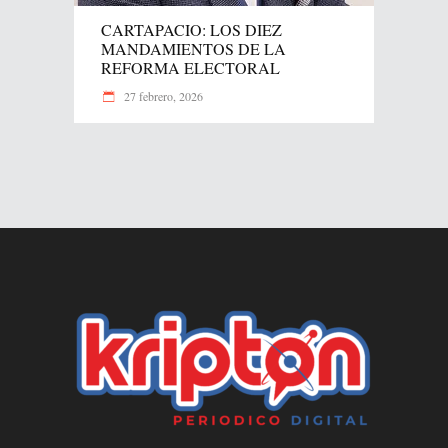
CARTAPACIO: LOS DIEZ
MANDAMIENTOS DE LA
REFORMA ELECTORAL
27 febrero, 2026