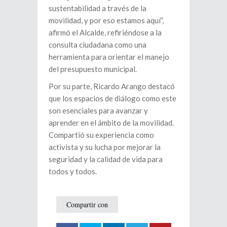
sustentabilidad a través de la
movilidad, y por eso estamos aquí”,
afirmó el Alcalde, refiriéndose a la
consulta ciudadana como una
herramienta para orientar el manejo
del presupuesto municipal.
Por su parte, Ricardo Arango destacó
que los espacios de diálogo como este
son esenciales para avanzar y
aprender en el ámbito de la movilidad.
Compartió su experiencia como
activista y su lucha por mejorar la
seguridad y la calidad de vida para
todos y todos.
Compartir con