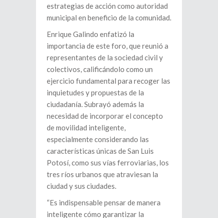
estrategias de acción como autoridad
municipal en beneficio de la comunidad.
Enrique Galindo enfatizó la
importancia de este foro, que reunió a
representantes de la sociedad civil y
colectivos, calificándolo como un
ejercicio fundamental para recoger las
inquietudes y propuestas de la
ciudadanía. Subrayó además la
necesidad de incorporar el concepto
de movilidad inteligente,
especialmente considerando las
características únicas de San Luis
Potosí, como sus vías ferroviarias, los
tres ríos urbanos que atraviesan la
ciudad y sus ciudades.
“Es indispensable pensar de manera
inteligente cómo garantizar la