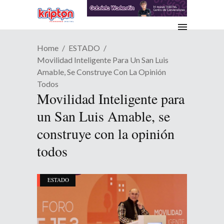
Home
ESTADO
Movilidad Inteligente Para Un San Luis
Amable, Se Construye Con La Opinión
Todos
Movilidad Inteligente para
un San Luis Amable, se
construye con la opinión
todos
ESTADO