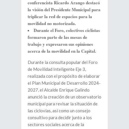
conferencista Ricardo Arango destacó
la visión del Presidente Municipal para
triplicar la red de espacios para la
movilidad no motorizada.
Durante el Foro, colectivos ciclistas
formaron parte de las mesas de
trabajo y expresaron sus opiniones
acerca de la movilidad en la Capital.
Durante la consulta popular del Foro
de Movilidad Inteligente Eje 3,
realizada con el propósito de elaborar
el Plan Municipal de Desarrollo 2024-
2027, el Alcalde Enrique Galindo
anunció la creación de un observatorio
municipal para revisar la situación de
las ciclovías, así como un consejo
consultivo para decidir junto a los
sectores sociales acerca de la