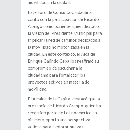
movilidad en la ciudad.
Este Foro de Consulta Ciudadana
contó con la participación de Ricardo
Arango como ponente, quien destacó
la visión del Presidente Municipal para
triplicar la red de caminos dedicados a
la movilidad no motorizada en la
ciudad. En este contexto, el Alcalde
Enrique Galindo Ceballos reafirmó su
compromiso de escuchar a la
ciudadanía para fortalecer los
proyectos activos en materia de
movilidad.
El Alcalde de la Capital destacó que la
presencia de Ricardo Arango, quien ha
recorrido parte de Latinoamérica en
bicicleta, aporta una perspectiva
valiosa para explorar nuevas