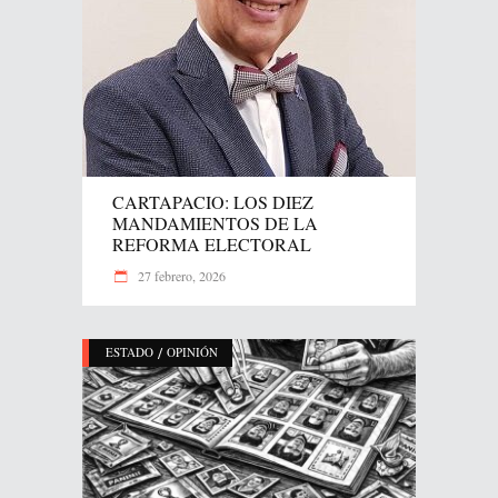
CARTAPACIO: LOS DIEZ
MANDAMIENTOS DE LA
REFORMA ELECTORAL
27 febrero, 2026
/
ESTADO
OPINIÓN