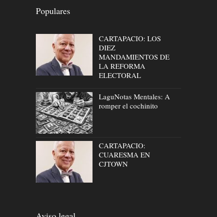
Populares
CARTAPACIO: LOS
DIEZ
MANDAMIENTOS DE
LA REFORMA
ELECTORAL
LaguNotas Mentales: A
romper el cochinito
CARTAPACIO:
CUARESMA EN
CJTOWN
Aviso legal