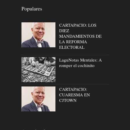
Populares
CARTAPACIO: LOS
DIEZ
MANDAMIENTOS DE
LA REFORMA
ELECTORAL
LaguNotas Mentales: A
romper el cochinito
CARTAPACIO:
CUARESMA EN
CJTOWN