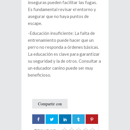
inseguras pueden facilitar las fugas.
Es fundamental revisar el entorno y
asegurar que no haya puntos de
escape.
-Educación insuficiente: La falta de
entrenamiento puede hacer que un
perro no responda a órdenes básicas.
La educación es clave para garantizar
su seguridad y la de otros. Consultar a
un educador canino puede ser muy
beneficioso.
Compartir con
Valora esta nota