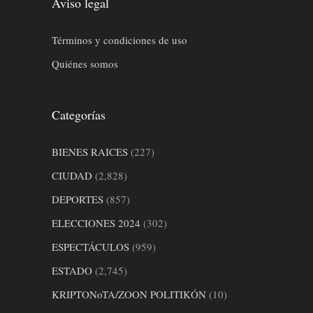
Aviso legal
Términos y condiciones de uso
Quiénes somos
Categorías
BIENES RAICES
(227)
CIUDAD
(2,828)
DEPORTES
(857)
ELECCIONES 2024
(302)
ESPECTÁCULOS
(959)
ESTADO
(2,745)
KRIPTONoTA/ZOON POLITIKÓN
(10)