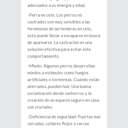
adecuados a su energía y edad.
-Perra en celo: Los perros no
castrados son muy sensibles a las
feromonas de las hembras en celo,
esto puede llevar a escaparse en busca
de aparearse. La castración es una
solución efectiva para evitar este
comportamiento.
-Miedo: Algunos perros desarrollan
miedos a estímulos como fuegos
artificiales o tormentas. Cuando están
aterrados, pueden huir. Una buena
socialización desde cachorros y la
creación de un espacio seguro en casa
son cruciales.
-Deficiencia de seguridad: Puertas mal
cerradas, collares flojos o cercas