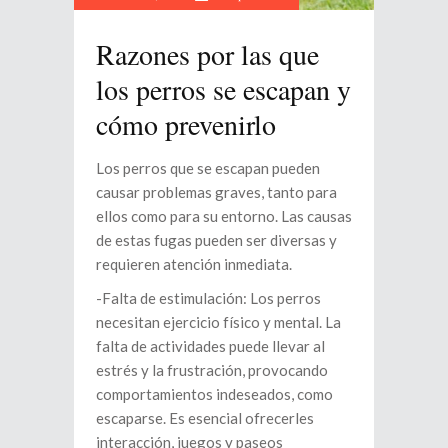
Razones por las que
los perros se escapan y
cómo prevenirlo
Los perros que se escapan pueden
causar problemas graves, tanto para
ellos como para su entorno. Las causas
de estas fugas pueden ser diversas y
requieren atención inmediata.
-Falta de estimulación: Los perros
necesitan ejercicio físico y mental. La
falta de actividades puede llevar al
estrés y la frustración, provocando
comportamientos indeseados, como
escaparse. Es esencial ofrecerles
interacción, juegos y paseos