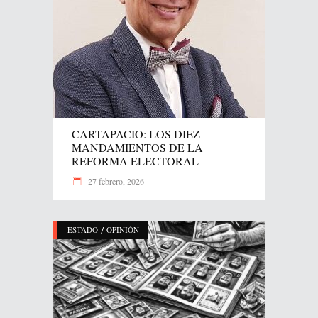
CARTAPACIO: LOS DIEZ
MANDAMIENTOS DE LA
REFORMA ELECTORAL
27 febrero, 2026
/
ESTADO
OPINIÓN