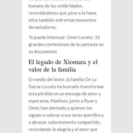
humano de las celebridades,
recordándonos que, pese a la fama,
ellos también enfrentan momentos
devastadores.
Te puede interesar: Demi Lovato: 10
grandes confesiones de la cantante en
su documental
El legado de Xiomara y el
valor de la familia
En medio del dolor, la familia De La
Garza-Lovato ha buscado transformar
esta pérdida en un mensaje de amor y
esperanza. Madison, junto a Ryan y
Demi, han alentado a quienes los
siguen a valorar a sus seres queridos y
a abrazar cada momento compartido,
recordando la alegría y el amor que