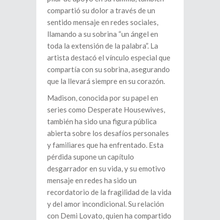
compartió su dolor a través de un
sentido mensaje en redes sociales,
llamando a su sobrina “un ángel en
toda la extensión de la palabra”. La
artista destacó el vínculo especial que
compartía con su sobrina, asegurando
que la llevará siempre en su corazón.
Madison, conocida por su papel en
series como Desperate Housewives,
también ha sido una figura pública
abierta sobre los desafíos personales
y familiares que ha enfrentado. Esta
pérdida supone un capítulo
desgarrador en su vida, y su emotivo
mensaje en redes ha sido un
recordatorio de la fragilidad de la vida
y del amor incondicional. Su relación
con Demi Lovato, quien ha compartido