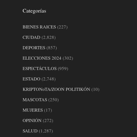
Categorías
BIENES RAICES
(227)
CIUDAD
(2,828)
DEPORTES
(857)
ELECCIONES 2024
(302)
ESPECTÁCULOS
(959)
ESTADO
(2,748)
KRIPTONoTA/ZOON POLITIKÓN
(10)
MASCOTAS
(250)
MUJERES
(17)
OPINIÓN
(272)
SALUD
(1,287)