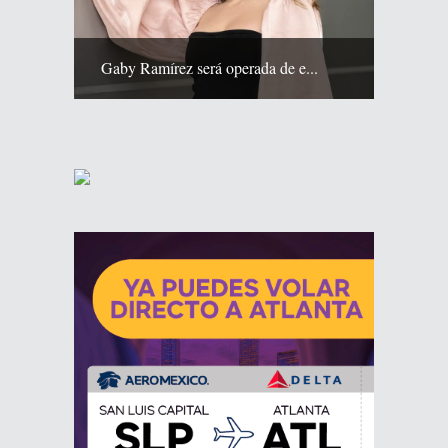
Gaby Ramírez será operada de e...