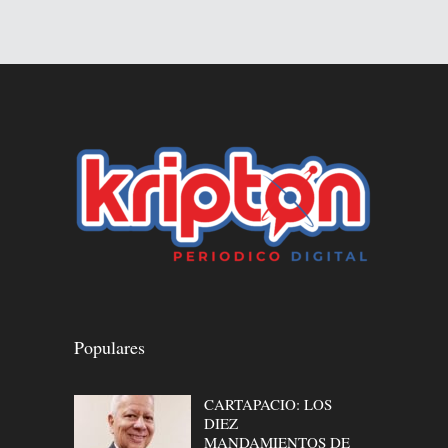
Populares
CARTAPACIO: LOS
DIEZ
MANDAMIENTOS DE