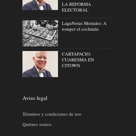
LA REFORMA
ELECTORAL
LaguNotas Mentales: A
romper el cochinito
CARTAPACIO:
CUARESMA EN
CJTOWN
Aviso legal
Términos y condiciones de uso
Quiénes somos