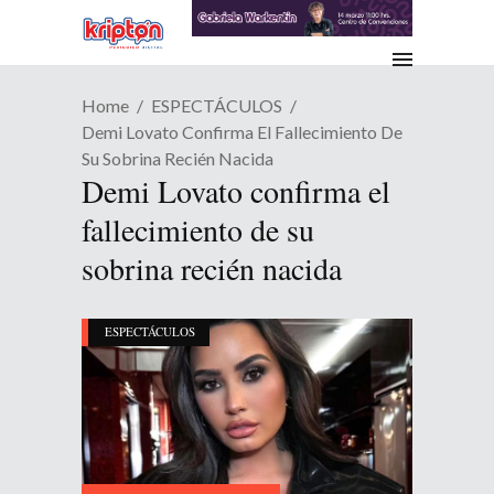
Home
ESPECTÁCULOS
Demi Lovato Confirma El Fallecimiento De
Su Sobrina Recién Nacida
Demi Lovato confirma el
fallecimiento de su
sobrina recién nacida
ESPECTÁCULOS