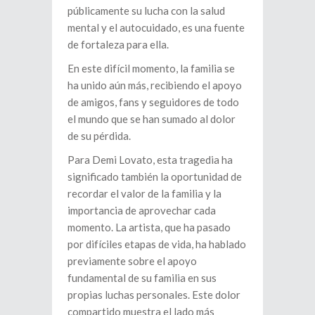
públicamente su lucha con la salud
mental y el autocuidado, es una fuente
de fortaleza para ella.
En este difícil momento, la familia se
ha unido aún más, recibiendo el apoyo
de amigos, fans y seguidores de todo
el mundo que se han sumado al dolor
de su pérdida.
Para Demi Lovato, esta tragedia ha
significado también la oportunidad de
recordar el valor de la familia y la
importancia de aprovechar cada
momento. La artista, que ha pasado
por difíciles etapas de vida, ha hablado
previamente sobre el apoyo
fundamental de su familia en sus
propias luchas personales. Este dolor
compartido muestra el lado más