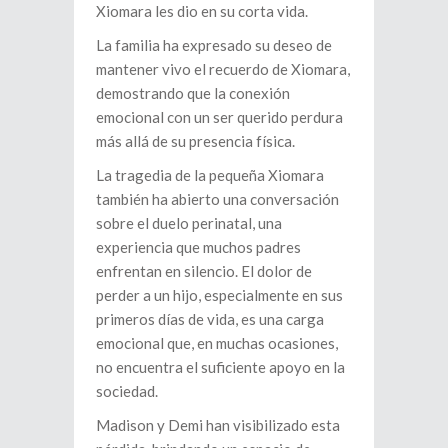
Xiomara les dio en su corta vida.
La familia ha expresado su deseo de
mantener vivo el recuerdo de Xiomara,
demostrando que la conexión
emocional con un ser querido perdura
más allá de su presencia física.
La tragedia de la pequeña Xiomara
también ha abierto una conversación
sobre el duelo perinatal, una
experiencia que muchos padres
enfrentan en silencio. El dolor de
perder a un hijo, especialmente en sus
primeros días de vida, es una carga
emocional que, en muchas ocasiones,
no encuentra el suficiente apoyo en la
sociedad.
Madison y Demi han visibilizado esta