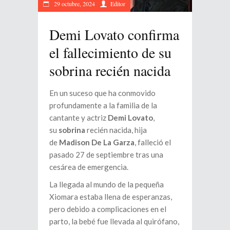
29 octubre, 2024
Editor
Demi Lovato confirma
el fallecimiento de su
sobrina recién nacida
En un suceso que ha conmovido
profundamente a la familia de la
cantante y actriz
Demi Lovato
,
su
sobrina
recién nacida, hija
de
Madison De La Garza
, falleció el
pasado 27 de septiembre tras una
cesárea de emergencia.
La llegada al mundo de la pequeña
Xiomara estaba llena de esperanzas,
pero debido a complicaciones en el
parto, la bebé fue llevada al quirófano,