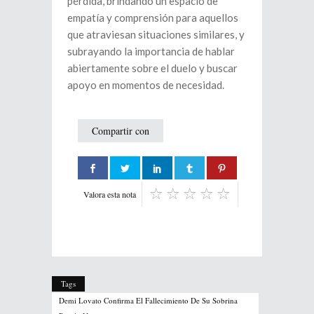
pérdida, brindando un espacio de
empatía y comprensión para aquellos
que atraviesan situaciones similares, y
subrayando la importancia de hablar
abiertamente sobre el duelo y buscar
apoyo en momentos de necesidad.
Compartir con
Valora esta nota
Tags
Demi Lovato Confirma El Fallecimiento De Su Sobrina