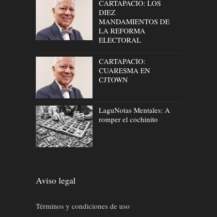
CARTAPACIO: LOS
DIEZ
MANDAMIENTOS DE
LA REFORMA
ELECTORAL
CARTAPACIO:
CUARESMA EN
CJTOWN
LaguNotas Mentales: A
romper el cochinito
Aviso legal
Términos y condiciones de uso