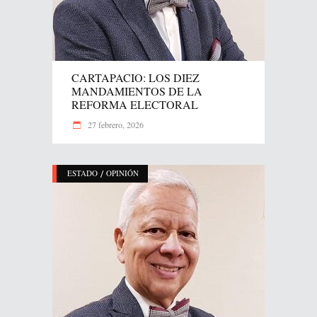
CARTAPACIO: LOS DIEZ
MANDAMIENTOS DE LA
REFORMA ELECTORAL
27 febrero, 2026
/
ESTADO
OPINIÓN