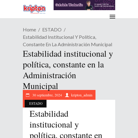
Home
ESTADO
Estabilidad Institucional Y Política,
Constante En La Administración Municipal
Estabilidad institucional y
política, constante en la
Administración
Municipal
30 septiembre, 2024
kripton_admin
ESTADO
Estabilidad
institucional y
política, constante en