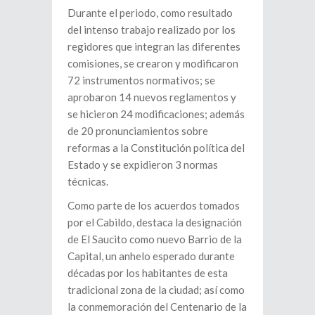
Durante el periodo, como resultado
del intenso trabajo realizado por los
regidores que integran las diferentes
comisiones, se crearon y modificaron
72 instrumentos normativos; se
aprobaron 14 nuevos reglamentos y
se hicieron 24 modificaciones; además
de 20 pronunciamientos sobre
reformas a la Constitución política del
Estado y se expidieron 3 normas
técnicas.
Como parte de los acuerdos tomados
por el Cabildo, destaca la designación
de El Saucito como nuevo Barrio de la
Capital, un anhelo esperado durante
décadas por los habitantes de esta
tradicional zona de la ciudad; así como
la conmemoración del Centenario de la