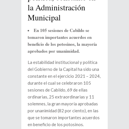
la Administración
Municipal
En 105 sesiones de Cabildo se
tomaron importantes acuerdos en
beneficio de los potosinos, la mayoría
aprobados por unanimidad.
La estabilidad institucional y política
del Gobierno de la Capital ha sido una
constante en el ejercicio
2021 – 2024,
durante el cual se celebraron 105
sesiones de Cabildo, 69 de ellas
ordinarias, 25 extraordinarias y 11
solemnes, la gran mayoría aprobadas
por unanimidad (82 por ciento), en las
que se tomaron importantes acuerdos
en beneficio de los potosinos.