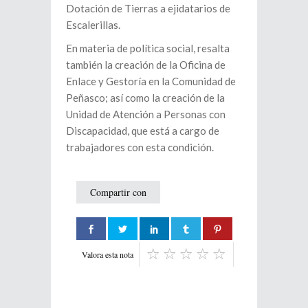
Dotación de Tierras a ejidatarios de
Escalerillas.
En materia de política social, resalta
también la creación de la Oficina de
Enlace y Gestoría en la Comunidad de
Peñasco; así como la creación de la
Unidad de Atención a Personas con
Discapacidad, que está a cargo de
trabajadores con esta condición.
Compartir con
Valora esta nota