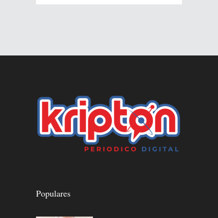
Populares