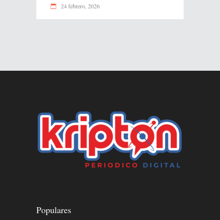
24 febrero, 2026
Populares