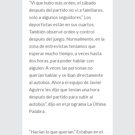
“Vi que hubo más orden, el sábado
después del partido no vi a familiares,
solo a algunos seguidores.” Los
deportistas están en sus cuartos.
También observé orden y control
después del juego. Normalmente, en la
zona de entrevistas teníamos que
esperar mucho tiempo, a veces hasta
dos horas, para poder hablar con
alguien. A veces las personas no
querían hablar y se iban directamente
al autobús. Ahora el equipo de Javier
Aguirre les dijo que tenían una hora
después del partido para subir al
autobús”, dijo en el programa La Última
Palabra.
“Hacían lo que querían.” Estaban en el