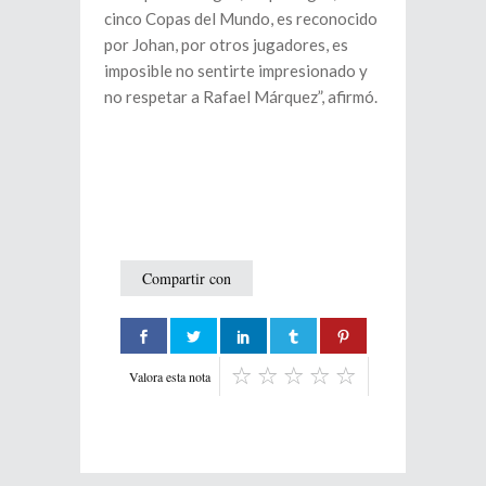
cinco Copas del Mundo, es reconocido
por Johan, por otros jugadores, es
imposible no sentirte impresionado y
no respetar a Rafael Márquez”, afirmó.
Compartir con
Valora esta nota