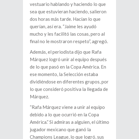
vestuario hablando y haciendo lo que
sea que estuvieran haciendo, salieron
dos horas más tarde. Hacían lo que
querían, así era. “Jaime les ayudó
mucho y les facilitó las cosas, pero al
final no le mostraron respeto”, agregó.
Además, el periodista dijo que Rafa
Márquez logró unir al equipo después
de lo que pasó en la Copa América. En
ese momento, la Selección estaba
dividiéndose en diferentes grupos, por
lo que consideró positiva la llegada de
Márquez.
“Rafa Márquez viene a unir al equipo
debido a lo que ocurrió en la Copa
América.” Si admiras a alguien, el último
jugador mexicano que ganó la
Champions League, lo que logró, sus