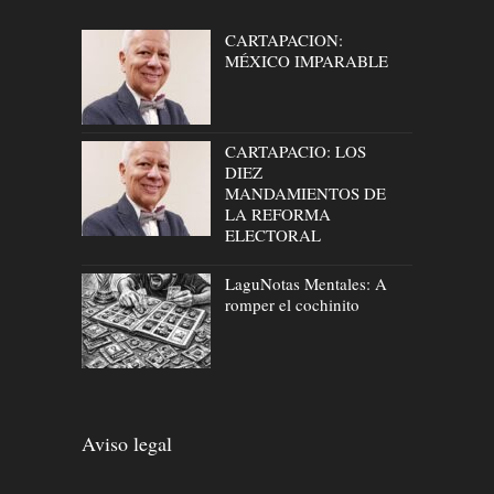
CARTAPACION:
MÉXICO IMPARABLE
CARTAPACIO: LOS
DIEZ
MANDAMIENTOS DE
LA REFORMA
ELECTORAL
LaguNotas Mentales: A
romper el cochinito
Aviso legal