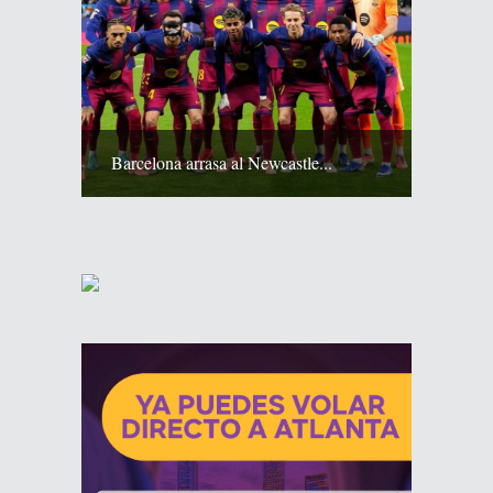
Barcelona arrasa al Newcastle...