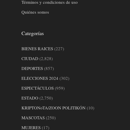
Términos y condiciones de uso
Quiénes somos
Categorías
BIENES RAICES
(227)
CIUDAD
(2,828)
DEPORTES
(857)
ELECCIONES 2024
(302)
ESPECTÁCULOS
(959)
ESTADO
(2,750)
KRIPTONoTA/ZOON POLITIKÓN
(10)
MASCOTAS
(250)
MUJERES
(17)