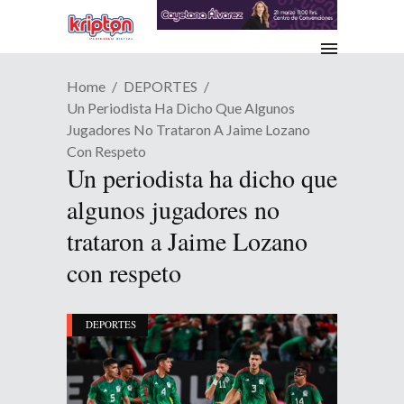
Home
DEPORTES
Un Periodista Ha Dicho Que Algunos
Jugadores No Trataron A Jaime Lozano
Con Respeto
Un periodista ha dicho que
algunos jugadores no
trataron a Jaime Lozano
con respeto
DEPORTES