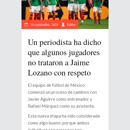
10 septiembre, 2024
Editor
Un periodista ha dicho
que algunos jugadores
no trataron a Jaime
Lozano con respeto
El equipo de fútbol de México
comenzó un proceso de cambios con
Javier Aguirre como entrenador y
Rafael Márquez como su asistente.
Esta nueva etapa ha sido considerada
como algo bueno, porque ambos
individuos son personas con