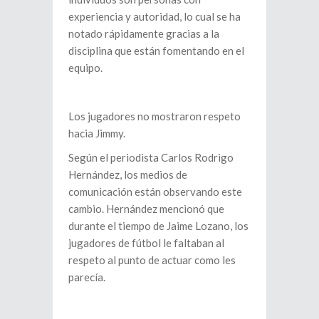
experiencia y autoridad, lo cual se ha
notado rápidamente gracias a la
disciplina que están fomentando en el
equipo.
Los jugadores no mostraron respeto
hacia Jimmy.
Según el periodista Carlos Rodrigo
Hernández, los medios de
comunicación están observando este
cambio. Hernández mencionó que
durante el tiempo de Jaime Lozano, los
jugadores de fútbol le faltaban al
respeto al punto de actuar como les
parecía.