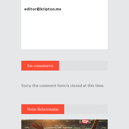
editor@kripton.mx
Sin comentarios
Sorry, the comment form is closed at this time.
Notas Relacionadas